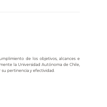
mplimiento de los objetivos, alcances e
almente la Universidad Autónoma de Chile,
su pertinencia y efectividad.