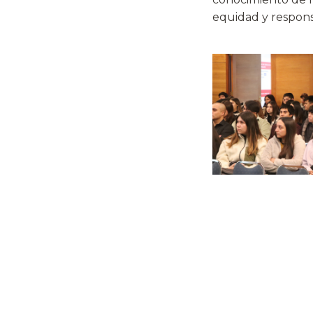
equidad y responsa