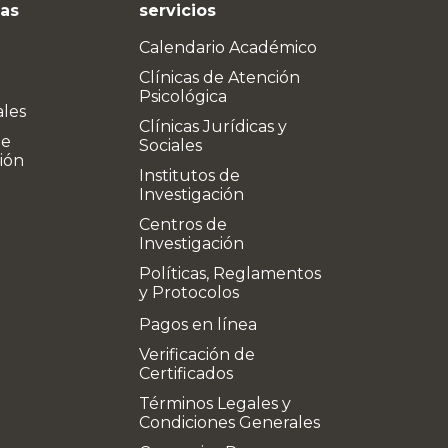
vas
servicios
Calendario Académico
Clínicas de Atención
Psicológica
ales
Clínicas Jurídicas y
de
Sociales
ión
Institutos de
Investigación
Centros de
Investigación
Políticas, Reglamentos
y Protocolos
Pagos en línea
Verificación de
Certificados
Términos Legales y
Condiciones Generales