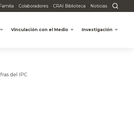
Familia
Colaboradores
CRAI Biblioteca
Noticias
Vinculación con el Medio
Investigación