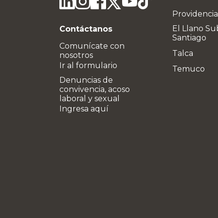
Providencia
El Llano Su
Contáctanos
Santiago
Comunícate con
Talca
nosotros
Ir al formulario
Temuco
Denuncias de
convivencia, acoso
laboral y sexual
Ingresa aquí