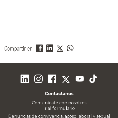
Compartir en
Contáctanos
Comunícate con nosotros
Ir al formulario
Denuncias de convivencia, acoso laboral y sexual