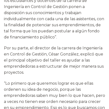
los estudiantes y docentes de la carrera de
Ingeniería en Control de Gestión ponen a
disposición sus conocimientos y trabajan
individualmente con cada una de las asistentes, con
la finalidad de potenciar sus emprendimientos, de
tal forma que los puedan postular a algún fondo
de financiamiento público”.
Por su parte, el director de la carrera de Ingeniería
en Control de Gestión, César González, explicó que
el principal objetivo del taller es ayudar a las
emprendedoras a estructurar de mejor manera sus
proyectos.
“Lo primero que queremos lograr es que ellas
ordenen su idea de negocio, porque las
emprendedoras saben muy bien lo que hacen, pero
a veces no tienen ese orden necesario para crecer
en su emprendimiento. Eso es lo que buscamos con