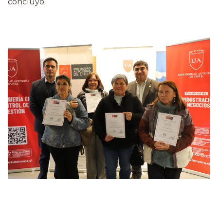
concluyó.