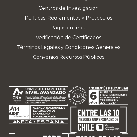
Centros de Investigación
Políticas, Reglamentos y Protocolos
Pagos en línea
Verificación de Certificados
Términos Legales y Condiciones Generales
Convenios Recursos Públicos