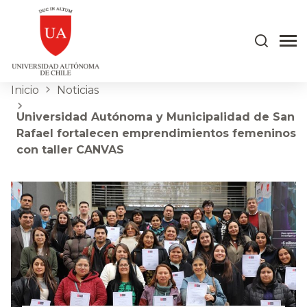
Inicio
Noticias
Universidad Autónoma y Municipalidad de San
Rafael fortalecen emprendimientos femeninos
con taller CANVAS