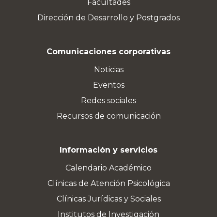
Facultades
Dirección de Desarrollo y Postgrados
Comunicaciones corporativas
Noticias
Eventos
Redes sociales
Recursos de comunicación
Información y servicios
Calendario Académico
Clínicas de Atención Psicológica
Clínicas Jurídicas y Sociales
Institutos de Investigación