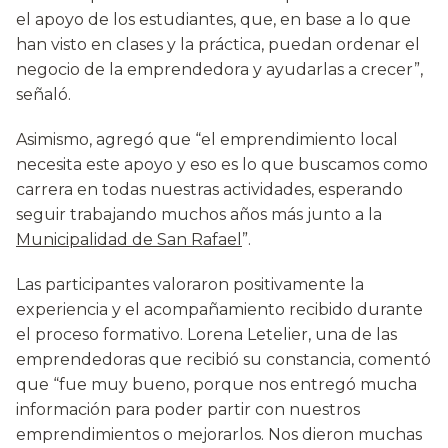
el apoyo de los estudiantes, que, en base a lo que
han visto en clases y la práctica, puedan ordenar el
negocio de la emprendedora y ayudarlas a crecer”,
señaló.
Asimismo, agregó que “el emprendimiento local
necesita este apoyo y eso es lo que buscamos como
carrera en todas nuestras actividades, esperando
seguir trabajando muchos años más junto a la
Municipalidad de San Rafael
”.
Las participantes valoraron positivamente la
experiencia y el acompañamiento recibido durante
el proceso formativo. Lorena Letelier, una de las
emprendedoras que recibió su constancia, comentó
que “fue muy bueno, porque nos entregó mucha
información para poder partir con nuestros
emprendimientos o mejorarlos. Nos dieron muchas