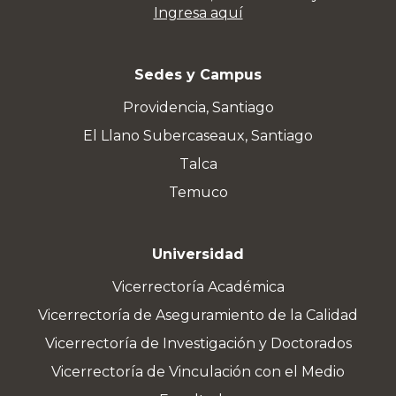
Ingresa aquí
Sedes y Campus
Providencia, Santiago
El Llano Subercaseaux, Santiago
Talca
Temuco
Universidad
Vicerrectoría Académica
Vicerrectoría de Aseguramiento de la Calidad
Vicerrectoría de Investigación y Doctorados
Vicerrectoría de Vinculación con el Medio