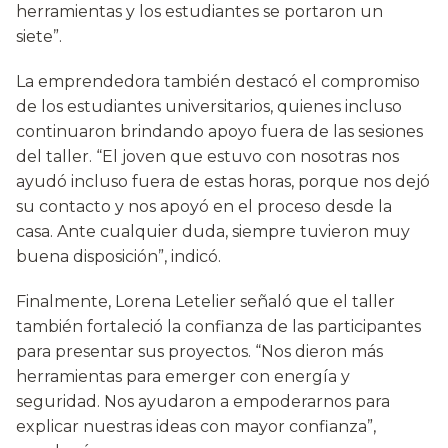
herramientas y los estudiantes se portaron un
siete”.
La emprendedora también destacó el compromiso
de los estudiantes universitarios, quienes incluso
continuaron brindando apoyo fuera de las sesiones
del taller. “El joven que estuvo con nosotras nos
ayudó incluso fuera de estas horas, porque nos dejó
su contacto y nos apoyó en el proceso desde la
casa. Ante cualquier duda, siempre tuvieron muy
buena disposición”, indicó.
Finalmente, Lorena Letelier señaló que el taller
también fortaleció la confianza de las participantes
para presentar sus proyectos. “Nos dieron más
herramientas para emerger con energía y
seguridad. Nos ayudaron a empoderarnos para
explicar nuestras ideas con mayor confianza”,