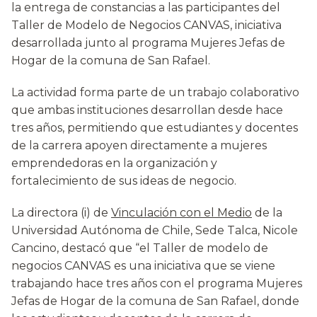
la entrega de constancias a las participantes del
Taller de Modelo de Negocios CANVAS, iniciativa
desarrollada junto al programa Mujeres Jefas de
Hogar de la comuna de San Rafael.
La actividad forma parte de un trabajo colaborativo
que ambas instituciones desarrollan desde hace
tres años, permitiendo que estudiantes y docentes
de la carrera apoyen directamente a mujeres
emprendedoras en la organización y
fortalecimiento de sus ideas de negocio.
La directora (i) de
Vinculación con el Medio
de la
Universidad Autónoma de Chile, Sede Talca, Nicole
Cancino, destacó que “el Taller de modelo de
negocios CANVAS es una iniciativa que se viene
trabajando hace tres años con el programa Mujeres
Jefas de Hogar de la comuna de San Rafael, donde