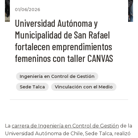
01/06/2026
Universidad Autónoma y
Municipalidad de San Rafael
fortalecen emprendimientos
femeninos con taller CANVAS
Ingeniería en Control de Gestión
Sede Talca
Vinculación con el Medio
La
carrera de Ingeniería en Control de Gestión
de la
Universidad Autónoma de Chile, Sede Talca, realizó