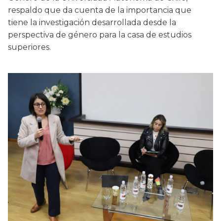
respaldo que da cuenta de la importancia que
tiene la investigación desarrollada desde la
perspectiva de género para la casa de estudios
superiores.