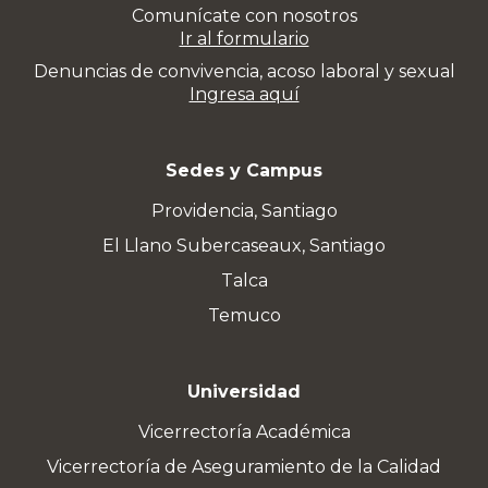
Comunícate con nosotros
Ir al formulario
Denuncias de convivencia, acoso laboral y sexual
Ingresa aquí
Sedes y Campus
Providencia, Santiago
El Llano Subercaseaux, Santiago
Talca
Temuco
Universidad
Vicerrectoría Académica
Vicerrectoría de Aseguramiento de la Calidad