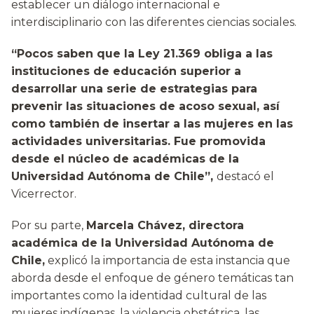
establecer un diálogo internacional e
interdisciplinario con las diferentes ciencias sociales.
“Pocos saben que la Ley 21.369 obliga a las
instituciones de educación superior a
desarrollar una serie de estrategias para
prevenir las situaciones de acoso sexual, así
como también de insertar a las mujeres en las
actividades universitarias. Fue promovida
desde el núcleo de académicas de la
Universidad Autónoma de Chile”,
destacó el
Vicerrector.
Por su parte,
Marcela Chávez, directora
académica de la Universidad Autónoma de
Chile,
explicó la importancia de esta instancia que
aborda desde el enfoque de género temáticas tan
importantes como la identidad cultural de las
mujeres indígenas, la violencia obstétrica, las