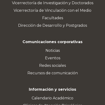
Vicerrectoría de Investigación y Doctorados
Vicerrectoría de Vinculación con el Medio
Facultades
Dirección de Desarrollo y Postgrados
Comunicaciones corporativas
Noticias
Eventos
Redes sociales
Recursos de comunicación
Información y servicios
Calendario Académico