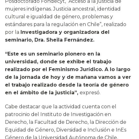
Posdoctorado Fondecyt, “Acceso a la justicia de
mujeres indígenas. Justicia ancestral, identidad
cultural e igualdad de género, problemas y
estándares para la regulación en Chile”, realizado
por la
Investigadora y organizadora del
seminario, Dra. Sheila Fernández.
“Este es un seminario pionero en la
universidad, donde se exhibe el trabajo
realizado por el Feminismo Jurídico. A lo largo
de la jornada de hoy y de mañana vamos a ver
el trabajo realizado desde la teoría de género
en el ámbito de la justicia”,
expresó.
Cabe destacar que la actividad cuenta con el
patrocinio del Instituto de Investigación en
Derecho, la Facultad de Derecho, la Dirección de
Equidad de Género, Diversidad e Inclusión e InEs
Género de la Universidad Autónoma de Chile,