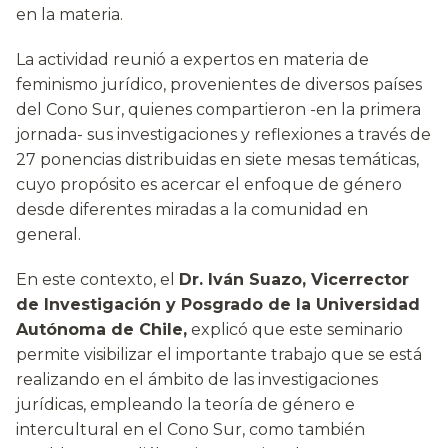
en la materia.
La actividad reunió a expertos en materia de
feminismo jurídico, provenientes de diversos países
del Cono Sur, quienes compartieron -en la primera
jornada- sus investigaciones y reflexiones a través de
27 ponencias distribuidas en siete mesas temáticas,
cuyo propósito es acercar el enfoque de género
desde diferentes miradas a la comunidad en
general.
En este contexto, el
Dr. Iván Suazo, Vicerrector
de Investigación y Posgrado de la Universidad
Autónoma de Chile,
explicó que este seminario
permite visibilizar el importante trabajo que se está
realizando en el ámbito de las investigaciones
jurídicas, empleando la teoría de género e
intercultural en el Cono Sur, como también