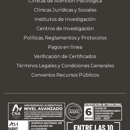
Clínicas de Atención Psicológica
Clínicas Jurídicas y Sociales
Institutos de Investigación
Centros de Investigación
Políticas, Reglamentos y Protocolos
Pagos en línea
Verificación de Certificados
Términos Legales y Condiciones Generales
Convenios Recursos Públicos