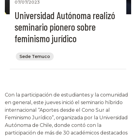
07/07/2023
Universidad Autónoma realizó
seminario pionero sobre
feminismo jurídico
Sede Temuco
Con la participación de estudiantes y la comunidad
en general, este jueves inició el seminario híbrido
internacional “Aportes desde el Cono Sur al
Feminismo Jurídico”, organizada por la Universidad
Autónoma de Chile, donde contó con la
participación de más de 30 académicos destacados