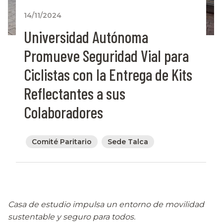
14/11/2024
Universidad Autónoma
Promueve Seguridad Vial para
Ciclistas con la Entrega de Kits
Reflectantes a sus
Colaboradores
Comité Paritario
Sede Talca
Casa de estudio impulsa un entorno de movilidad
sustentable y seguro para todos.