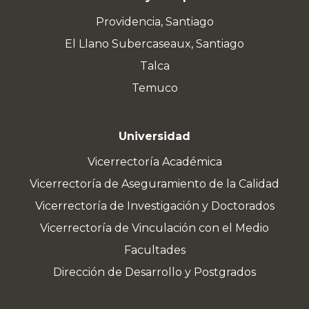
Providencia, Santiago
El Llano Subercaseaux, Santiago
Talca
Temuco
Universidad
Vicerrectoría Académica
Vicerrectoría de Aseguramiento de la Calidad
Vicerrectoría de Investigación y Doctorados
Vicerrectoría de Vinculación con el Medio
Facultades
Dirección de Desarrollo y Postgrados