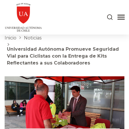
Inicio
Noticias
Universidad Autónoma Promueve Seguridad
Vial para Ciclistas con la Entrega de Kits
Reflectantes a sus Colaboradores