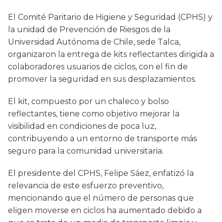
El Comité Paritario de Higiene y Seguridad (CPHS) y
la unidad de Prevención de Riesgos de la
Universidad Autónoma de Chile, sede Talca,
organizaron la entrega de kits reflectantes dirigida a
colaboradores usuarios de ciclos, con el fin de
promover la seguridad en sus desplazamientos.
El kit, compuesto por un chaleco y bolso
reflectantes, tiene como objetivo mejorar la
visibilidad en condiciones de poca luz,
contribuyendo a un entorno de transporte más
seguro para la comunidad universitaria.
El presidente del CPHS, Felipe Sáez, enfatizó la
relevancia de este esfuerzo preventivo,
mencionando que el número de personas que
eligen moverse en ciclos ha aumentado debido a