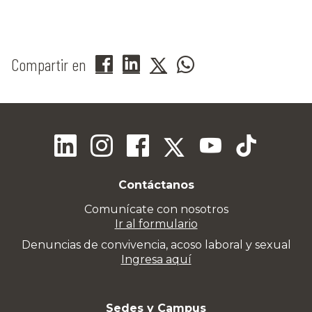
Compartir en
Contáctanos
Comunícate con nosotros
Ir al formulario
Denuncias de convivencia, acoso laboral y sexual
Ingresa aquí
Sedes y Campus