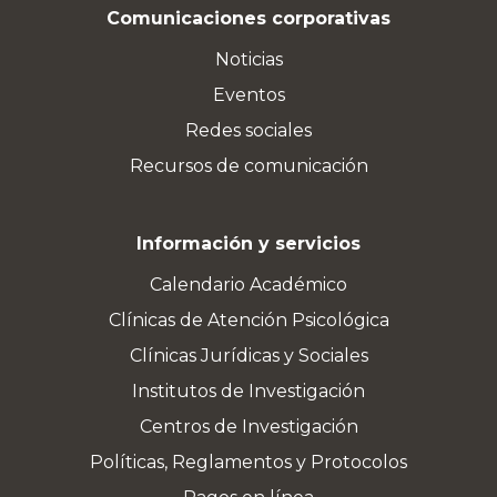
Comunicaciones corporativas
Noticias
Eventos
Redes sociales
Recursos de comunicación
Información y servicios
Calendario Académico
Clínicas de Atención Psicológica
Clínicas Jurídicas y Sociales
Institutos de Investigación
Centros de Investigación
Políticas, Reglamentos y Protocolos