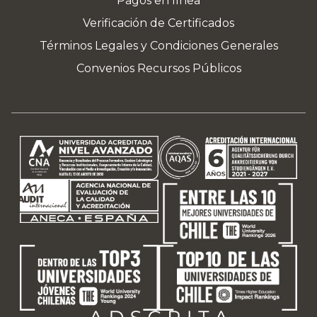
Pagos en línea
Verificación de Certificados
Términos Legales y Condiciones Generales
Convenios Recursos Públicos