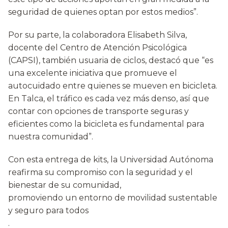
seguridad de quienes optan por estos medios”.
Por su parte, la colaboradora Elisabeth Silva,
docente del Centro de Atención Psicológica
(CAPSI), también usuaria de ciclos, destacó que “es
una excelente iniciativa que promueve el
autocuidado entre quienes se mueven en bicicleta.
En Talca, el tráfico es cada vez más denso, así que
contar con opciones de transporte seguras y
eficientes como la bicicleta es fundamental para
nuestra comunidad”.
Con esta entrega de kits, la Universidad Autónoma
reafirma su compromiso con la seguridad y el
bienestar de su comunidad,
promoviendo un entorno de movilidad sustentable
y seguro para todos
.