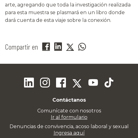
arte, agregando que toda la investigación realizada
para esta muestra se plasmará en un libro donde
dará cuenta de esta viaje sobre la conexión.
Compartir en
Contáctanos
Comunícate con nosotros
Ir al formulario
Denuncias de convivencia, acoso laboral y sexual
Ingresa aquí