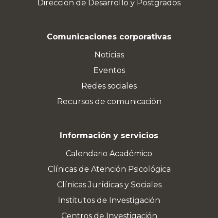
Dirección de Desarrollo y Postgrados
Comunicaciones corporativas
Noticias
Eventos
Redes sociales
Recursos de comunicación
Información y servicios
Calendario Académico
Clínicas de Atención Psicológica
Clínicas Jurídicas y Sociales
Institutos de Investigación
Centros de Investigación