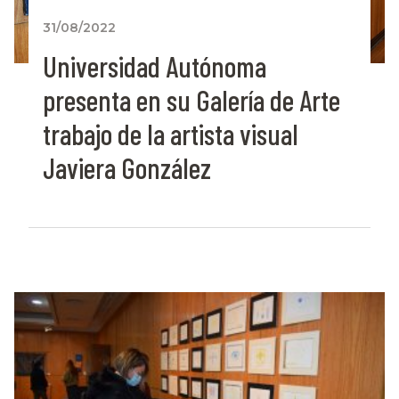
31/08/2022
Universidad Autónoma
presenta en su Galería de Arte
trabajo de la artista visual
Javiera González