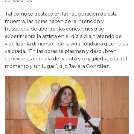
conexiones.
Tal como se destacó en la inauguración de esta
muestra, las obras nacen de la intención y
búsqueda de abordar las conexiones que
experimenta la artista en el día a día, tratando de
visibilizar la dimensión de la vida cotidiana que no es
valorada. “En las obras se plasman y descubren
conexiones como la del viento y una piedra, o la del
momento y un lugar”, dijo Javiera González.