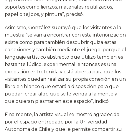
soportes como lienzos, materiales reutilizados,
papel o tejidos, y pintura”, precisó.
Asimismo, González subrayó que los visitantes a la
muestra “se van a encontrar con esta interiorización
existe como para también descubrir quizá estas
conexiones y también mediante el juego, porque el
lenguaje artístico abstracto que utilizo también es
bastante lúdico, experimental, entonces es una
exposición entretenida y está abierta para que los
visitantes puedan realizar su propia conexión en un
libro en blanco que estará a disposición para que
puedan crear algo que se le venga a la mente y
que quieran plasmar en este espacio”, indicó.
Finalmente, la artista visual se mostró agradecida
por el espacio entregado por la Universidad
Autónoma de Chile y que le permite compartir su