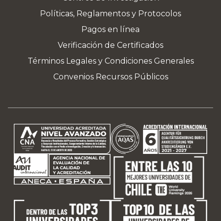
Políticas, Reglamentos y Protocolos
Pagos en línea
Verificación de Certificados
Términos Legales y Condiciones Generales
Convenios Recursos Públicos