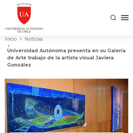
Inicio
Noticias
Universidad Autónoma presenta en su Galería
de Arte trabajo de la artista visual Javiera
González