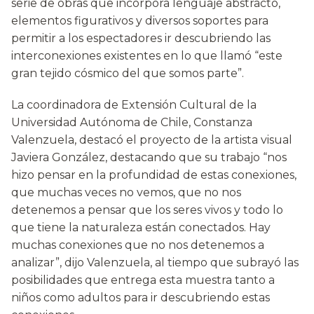
serie de obras que incorpora lenguaje abstracto,
elementos figurativos y diversos soportes para
permitir a los espectadores ir descubriendo las
interconexiones existentes en lo que llamó “este
gran tejido cósmico del que somos parte”.
La coordinadora de Extensión Cultural de la
Universidad Autónoma de Chile, Constanza
Valenzuela, destacó el proyecto de la artista visual
Javiera González, destacando que su trabajo “nos
hizo pensar en la profundidad de estas conexiones,
que muchas veces no vemos, que no nos
detenemos a pensar que los seres vivos y todo lo
que tiene la naturaleza están conectados. Hay
muchas conexiones que no nos detenemos a
analizar”, dijo Valenzuela, al tiempo que subrayó las
posibilidades que entrega esta muestra tanto a
niños como adultos para ir descubriendo estas