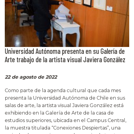
Universidad Autónoma presenta en su Galería de
Arte trabajo de la artista visual Javiera González
22 de agosto de 2022
Como parte de la agenda cultural que cada mes
presenta la Universidad Autónoma de Chile en sus
salas de arte, la artista visual Javiera González está
exhibiendo en la Galería de Arte de la casa de
estudios superiores, ubicada en el Campus Central,
la muestra titulada “Conexiones Despiertas”, una