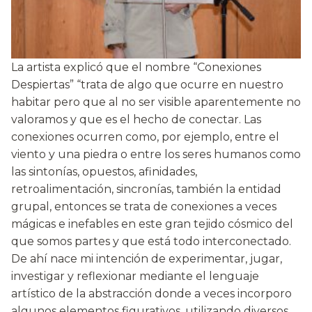
La artista explicó que el nombre “Conexiones
Despiertas” “trata de algo que ocurre en nuestro
habitar pero que al no ser visible aparentemente no
valoramos y que es el hecho de conectar. Las
conexiones ocurren como, por ejemplo, entre el
viento y una piedra o entre los seres humanos como
las sintonías, opuestos, afinidades,
retroalimentación, sincronías, también la entidad
grupal, entonces se trata de conexiones a veces
mágicas e inefables en este gran tejido cósmico del
que somos partes y que está todo interconectado.
De ahí nace mi intención de experimentar, jugar,
investigar y reflexionar mediante el lenguaje
artístico de la abstracción donde a veces incorporo
algunos elementos figurativos, utilizando diversos