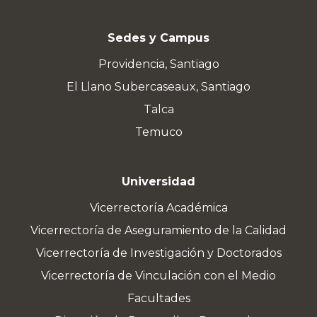
Sedes y Campus
Providencia, Santiago
El Llano Subercaseaux, Santiago
Talca
Temuco
Universidad
Vicerrectoría Académica
Vicerrectoría de Aseguramiento de la Calidad
Vicerrectoría de Investigación y Doctorados
Vicerrectoría de Vinculación con el Medio
Facultades