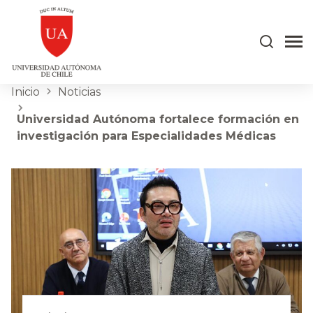
Inicio
Noticias
Universidad Autónoma fortalece formación en
investigación para Especialidades Médicas