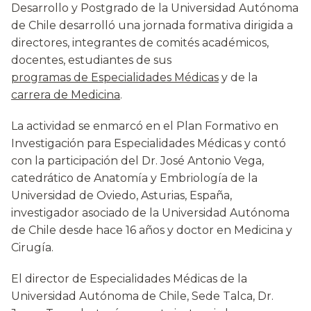
Desarrollo y Postgrado de la Universidad Autónoma
de Chile desarrolló una jornada formativa dirigida a
directores, integrantes de comités académicos,
docentes, estudiantes de sus
programas de Especialidades Médicas
y de la
carrera de Medicina
.
La actividad se enmarcó en el Plan Formativo en
Investigación para Especialidades Médicas y contó
con la participación del Dr. José Antonio Vega,
catedrático de Anatomía y Embriología de la
Universidad de Oviedo, Asturias, España,
investigador asociado de la Universidad Autónoma
de Chile desde hace 16 años y doctor en Medicina y
Cirugía.
El director de Especialidades Médicas de la
Universidad Autónoma de Chile, Sede Talca, Dr.