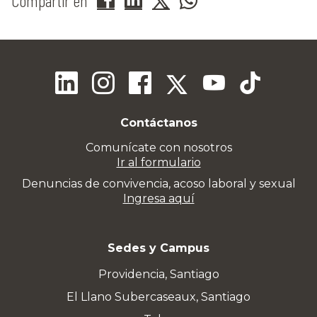
Compartir en
Contáctanos
Comunícate con nosotros
Ir al formulario
Denuncias de convivencia, acoso laboral y sexual
Ingresa aquí
Sedes y Campus
Providencia, Santiago
El Llano Subercaseaux, Santiago