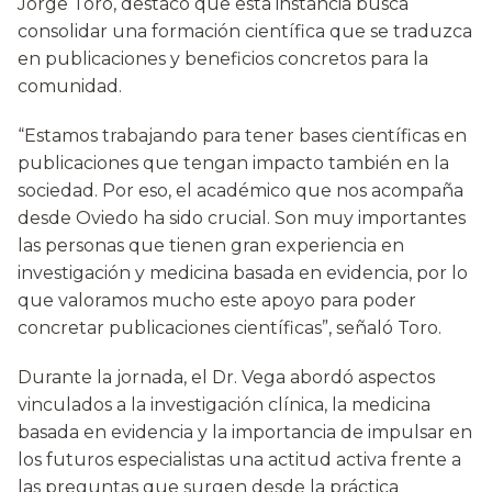
Jorge Toro, destacó que esta instancia busca
consolidar una formación científica que se traduzca
en publicaciones y beneficios concretos para la
comunidad.
“Estamos trabajando para tener bases científicas en
publicaciones que tengan impacto también en la
sociedad. Por eso, el académico que nos acompaña
desde Oviedo ha sido crucial. Son muy importantes
las personas que tienen gran experiencia en
investigación y medicina basada en evidencia, por lo
que valoramos mucho este apoyo para poder
concretar publicaciones científicas”, señaló Toro.
Durante la jornada, el Dr. Vega abordó aspectos
vinculados a la investigación clínica, la medicina
basada en evidencia y la importancia de impulsar en
los futuros especialistas una actitud activa frente a
las preguntas que surgen desde la práctica