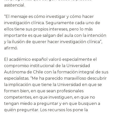
asistencial.
“El mensaje es cómo investigar y cómo hacer
investigación clínica. Seguramente cada uno de
ellos tiene sus propios intereses, pero lo más
importante es que salgan del aula con la intención
y la ilusión de querer hacer investigación clínica”,
afirmó.
El académico español valoró especialmente el
compromiso institucional de la Universidad
Autónoma de Chile con la formación integral de sus
especialistas. “Me ha parecido maravilloso descubrir
la implicación que tiene la Universidad en que se
formen bien, en que sean profesionales
competentes, en que investiguen, en que no
tengan miedo a preguntar y en que busquen a
quién preguntar. Los recursos los pone la