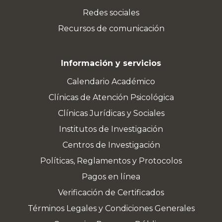
Redes sociales
Recursos de comunicación
Información y servicios
Calendario Académico
Clínicas de Atención Psicológica
Clínicas Jurídicas y Sociales
Institutos de Investigación
Centros de Investigación
Políticas, Reglamentos y Protocolos
Pagos en línea
Verificación de Certificados
Términos Legales y Condiciones Generales