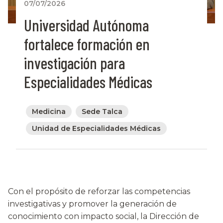
07/07/2026
Universidad Autónoma
fortalece formación en
investigación para
Especialidades Médicas
Medicina
Sede Talca
Unidad de Especialidades Médicas
Con el propósito de reforzar las competencias
investigativas y promover la generación de
conocimiento con impacto social, la Dirección de