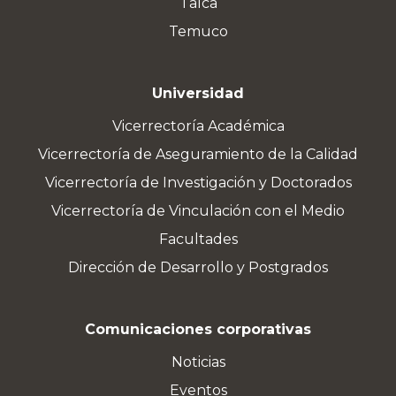
Talca
Temuco
Universidad
Vicerrectoría Académica
Vicerrectoría de Aseguramiento de la Calidad
Vicerrectoría de Investigación y Doctorados
Vicerrectoría de Vinculación con el Medio
Facultades
Dirección de Desarrollo y Postgrados
Comunicaciones corporativas
Noticias
Eventos