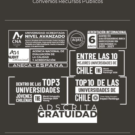
Convenios Recursos Públicos