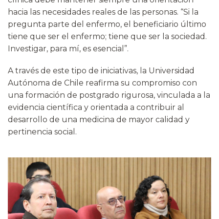
hacia las necesidades reales de las personas. “Si la
pregunta parte del enfermo, el beneficiario último
tiene que ser el enfermo; tiene que ser la sociedad.
Investigar, para mí, es esencial”.
A través de este tipo de iniciativas, la Universidad
Autónoma de Chile reafirma su compromiso con
una formación de postgrado rigurosa, vinculada a la
evidencia científica y orientada a contribuir al
desarrollo de una medicina de mayor calidad y
pertinencia social.