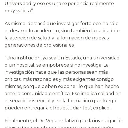
Universidad, y eso es una experiencia realmente
muy valiosa”.
Asimismo, destacó que investigar fortalece no sólo
el desarrollo académico, sino también la calidad de
la atención de salud y la formación de nuevas
generaciones de profesionales.
“Una institución, ya sea un Estado, una universidad
o un hospital, se empobrece si no investiga. La
investigación hace que las personas sean más
críticas, más razonables y más exigentes consigo
mismas, porque deben exponer lo que han hecho
ante la comunidad científica. Eso implica calidad en
el servicio asistencial y en la formación que luego
pueden entregar a otros estudiantes”, explicó.
Finalmente, el Dr. Vega enfatizó que la investigación
clínica debe mantener siempre una orientación