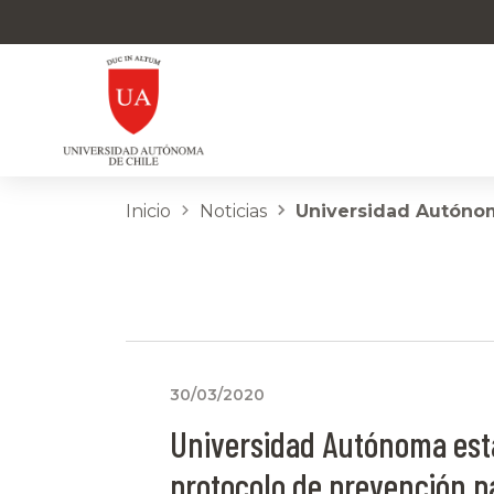
Inicio
Noticias
Universidad Autónom
30/03/2020
Universidad Autónoma est
protocolo de prevención p