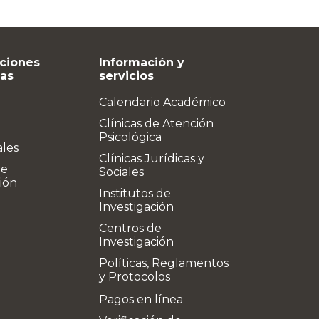
ciones
Información y
vas
servicios
Calendario Académico
Clínicas de Atención
Psicológica
ales
Clínicas Jurídicas y
de
Sociales
ión
Institutos de
Investigación
Centros de
Investigación
Políticas, Reglamentos
y Protocolos
Pagos en línea