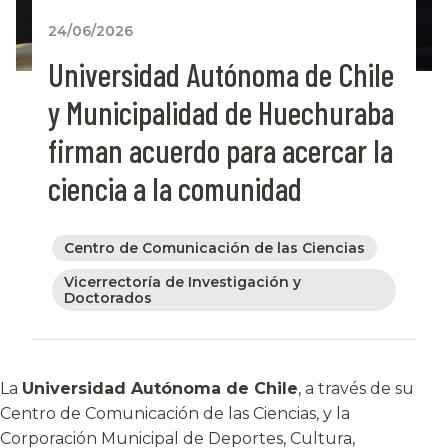
24/06/2026
Universidad Autónoma de Chile
y Municipalidad de Huechuraba
firman acuerdo para acercar la
ciencia a la comunidad
Centro de Comunicación de las Ciencias
Vicerrectoría de Investigación y
Doctorados
La
Universidad Autónoma de Chile
, a través de su
Centro de Comunicación de las Ciencias, y la
Corporación Municipal de Deportes, Cultura,