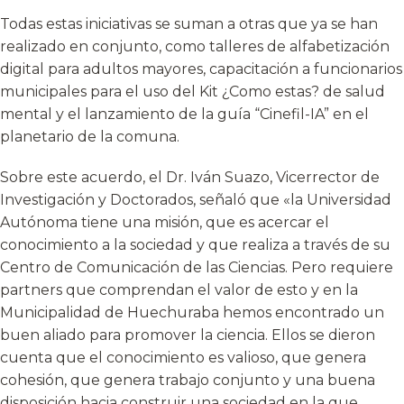
Todas estas iniciativas se suman a otras que ya se han
realizado en conjunto, como talleres de alfabetización
digital para adultos mayores, capacitación a funcionarios
municipales para el uso del Kit ¿Como estas? de salud
mental y el lanzamiento de la guía “Cinefil-IA” en el
planetario de la comuna.
Sobre este acuerdo, el Dr. Iván Suazo, Vicerrector de
Investigación y Doctorados, señaló que «la Universidad
Autónoma tiene una misión, que es acercar el
conocimiento a la sociedad y que realiza a través de su
Centro de Comunicación de las Ciencias. Pero requiere
partners que comprendan el valor de esto y en la
Municipalidad de Huechuraba hemos encontrado un
buen aliado para promover la ciencia. Ellos se dieron
cuenta que el conocimiento es valioso, que genera
cohesión, que genera trabajo conjunto y una buena
disposición hacia construir una sociedad en la que