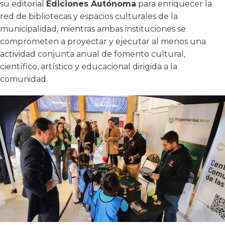
su editorial
Ediciones Autónoma
para enriquecer la
red de bibliotecas y espacios culturales de la
municipalidad, mientras ambas instituciones se
comprometen a proyectar y ejecutar al menos una
actividad conjunta anual de fomento cultural,
científico, artístico y educacional dirigida a la
comunidad.