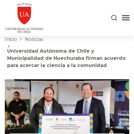
Inicio
Noticias
Universidad Autónoma de Chile y
Municipalidad de Huechuraba firman acuerdo
para acercar la ciencia a la comunidad