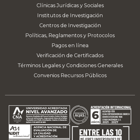
Clínicas Jurídicas y Sociales
Institutos de Investigación
Centros de Investigación
Políticas, Reglamentos y Protocolos
Pagos en línea
Verificación de Certificados
Términos Legales y Condiciones Generales
Convenios Recursos Públicos