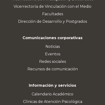
Vicerrectoría de Vinculación con el Medio
Facultades
Dirección de Desarrollo y Postgrados
Comunicaciones corporativas
Noticias
Eventos
Redes sociales
Recursos de comunicación
Información y servicios
Calendario Académico
Clínicas de Atención Psicológica