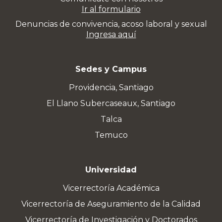
Ir al formulario
Denuncias de convivencia, acoso laboral y sexual
Ingresa aquí
Sedes y Campus
Providencia, Santiago
El Llano Subercaseaux, Santiago
Talca
Temuco
Universidad
Vicerrectoría Académica
Vicerrectoría de Aseguramiento de la Calidad
Vicerrectoría de Investigación y Doctorados