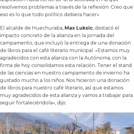
resolvemos problemas a través de la reflexión. Creo que
eso es lo que todo político debiera hacer».
El alcalde de Huechuraba,
Max Luksic
, destacó el
impacto concreto de la alianza en la jornada del
campamento, que incluyó la entrega de una donación
de libros para el café literario municipal. «Estamos muy
agradecidos con esta alianza con la Autónoma, con la
firma de hoy consolidamos esta relación. Tener el stand
de las ciencias en nuestro campamento de invierno ha
gustado mucho a los niños. Nos hicieron una donación
de libros para nuestro café literario, así que estamos
muy agradecidos de esta alianza y vamos a trabajar para
seguir fortaleciéndola», dijo.