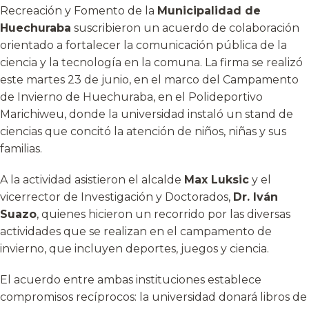
Recreación y Fomento de la
Municipalidad de
Huechuraba
suscribieron un acuerdo de colaboración
orientado a fortalecer la comunicación pública de la
ciencia y la tecnología en la comuna. La firma se realizó
este martes 23 de junio, en el marco del Campamento
de Invierno de Huechuraba, en el Polideportivo
Marichiweu, donde la universidad instaló un stand de
ciencias que concitó la atención de niños, niñas y sus
familias.
A la actividad asistieron el alcalde
Max Luksic
y el
vicerrector de Investigación y Doctorados,
Dr. Iván
Suazo
, quienes hicieron un recorrido por las diversas
actividades que se realizan en el campamento de
invierno, que incluyen deportes, juegos y ciencia.
El acuerdo entre ambas instituciones establece
compromisos recíprocos: la universidad donará libros de