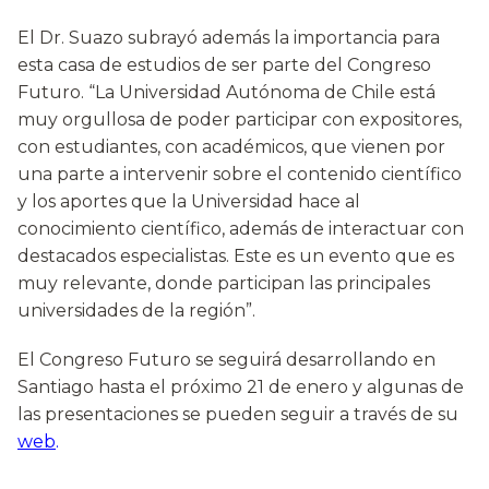
El Dr. Suazo subrayó además la importancia para
esta casa de estudios de ser parte del Congreso
Futuro. “La Universidad Autónoma de Chile está
muy orgullosa de poder participar con expositores,
con estudiantes, con académicos, que vienen por
una parte a intervenir sobre el contenido científico
y los aportes que la Universidad hace al
conocimiento científico, además de interactuar con
destacados especialistas. Este es un evento que es
muy relevante, donde participan las principales
universidades de la región”.
El Congreso Futuro se seguirá desarrollando en
Santiago hasta el próximo 21 de enero y algunas de
las presentaciones se pueden seguir a través de su
web
.