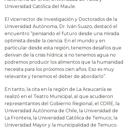
Universidad Católica del Maule.
El vicerrector de Investigación y Doctorados de la
Universidad Autónoma, Dr. Iván Suazo, destacó el
encuentro “pensando el futuro desde una mirada
optimista desde la ciencia. En el mundo y en
particular desde esta región, tenemos desafíos que
derivan de la crisis hídrica; si no tenemos agua no
podremos producir los alimentos que la humanidad
necesita para los próximos cien años. Eso es muy
relevante y tenemos el deber de abordarlo”.
En tanto, la cita en la región de La Araucanía se
realizó en el Teatro Municipal, al que acudieron
representantes del Gobierno Regional, el CORE, la
Universidad Autónoma de Chile, la Universidad de
La Frontera, la Universidad Católica de Temuco, la
Universidad Mayor y la municipalidad de Temuco.