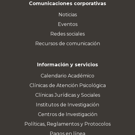
Comunicaciones corporativas
Noticias
Eventos
Redes sociales
Recursos de comunicación
Información y servicios
Calendario Académico
Clínicas de Atención Psicológica
Clínicas Jurídicas y Sociales
Institutos de Investigación
Centros de Investigación
Políticas, Reglamentos y Protocolos
Pagos en línea