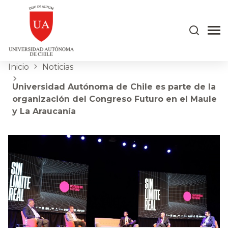
Inicio
Noticias
Universidad Autónoma de Chile es parte de la
organización del Congreso Futuro en el Maule
y La Araucanía