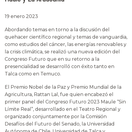
19 enero 2023
Abordando temas en torno a la discusión del
quehacer científico regional y temas de vanguardia,
como estudios del cáncer, las energías renovables y
la crisis climática, se realizó una nueva edición del
Congreso Futuro que en su retorno a la
presencialidad se desarrolló con éxito tanto en
Talca como en Temuco.
El Premio Nobel de la Paz y Premio Mundial de la
Agricultura, Rattan Lal, fue quien encabezó el
primer panel del Congreso Futuro 2023 Maule “Sin
Límite Real”, desarrollado en el Teatro Regional y
organizado conjuntamente por la Comisión
Desafíos del Futuro del Senado, la Universidad
Autónoma de Chile, Universidad de Talca y