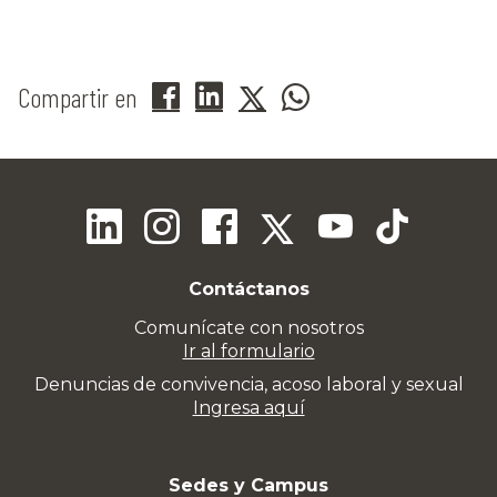
Compartir en
Contáctanos
Comunícate con nosotros
Ir al formulario
Denuncias de convivencia, acoso laboral y sexual
Ingresa aquí
Sedes y Campus