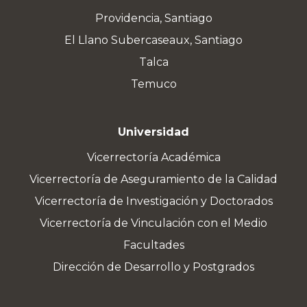
Providencia, Santiago
El Llano Subercaseaux, Santiago
Talca
Temuco
Universidad
Vicerrectoría Académica
Vicerrectoría de Aseguramiento de la Calidad
Vicerrectoría de Investigación y Doctorados
Vicerrectoría de Vinculación con el Medio
Facultades
Dirección de Desarrollo y Postgrados