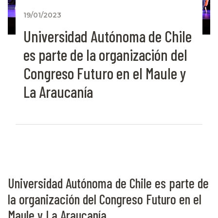
19/01/2023
Universidad Autónoma de Chile
es parte de la organización del
Congreso Futuro en el Maule y
La Araucanía
Universidad Autónoma de Chile es parte de
la organización del Congreso Futuro en el
Maule y La Araucanía