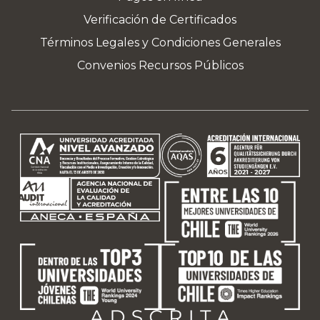
Verificación de Certificados
Términos Legales y Condiciones Generales
Convenios Recursos Públicos