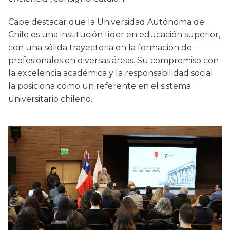
Cabe destacar que la Universidad Autónoma de
Chile es una institución líder en educación superior,
con una sólida trayectoria en la formación de
profesionales en diversas áreas. Su compromiso con
la excelencia académica y la responsabilidad social
la posiciona como un referente en el sistema
universitario chileno.