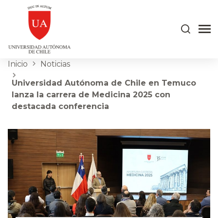
Inicio
Noticias
Universidad Autónoma de Chile en Temuco
lanza la carrera de Medicina 2025 con
destacada conferencia