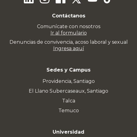
Contáctanos
Comunícate con nosotros
Ir al formulario
Denuncias de convivencia, acoso laboral y sexual
Ingresa aquí
Sedes y Campus
Providencia, Santiago
El Llano Subercaseaux, Santiago
Talca
Temuco
Universidad