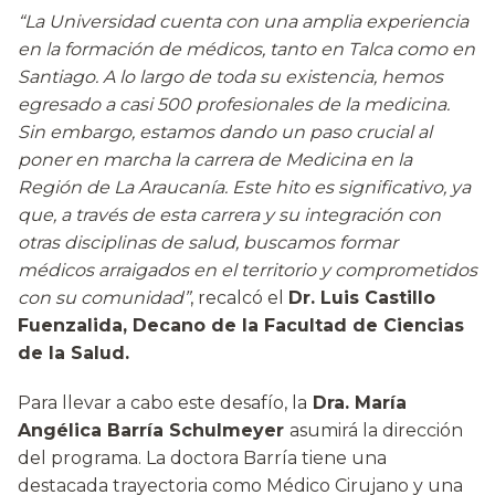
“La Universidad cuenta con una amplia experiencia
en la formación de médicos, tanto en Talca como en
Santiago. A lo largo de toda su existencia, hemos
egresado a casi 500 profesionales de la medicina.
Sin embargo, estamos dando un paso crucial al
poner en marcha la carrera de Medicina en la
Región de La Araucanía. Este hito es significativo, ya
que, a través de esta carrera y su integración con
otras disciplinas de salud, buscamos formar
médicos arraigados en el territorio y comprometidos
con su comunidad”
, recalcó el
Dr. Luis Castillo
Fuenzalida, Decano de la Facultad de Ciencias
de la Salud.
Para llevar a cabo este desafío, la
Dra. María
Angélica Barría Schulmeyer
asumirá la dirección
del programa. La doctora Barría tiene una
destacada trayectoria como Médico Cirujano y una