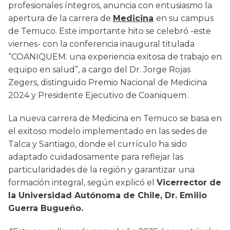
profesionales íntegros, anuncia con entusiasmo la
apertura de la carrera de
Medicina
en su campus
de Temuco. Este importante hito se celebró -este
viernes- con la conferencia inaugural titulada
“COANIQUEM: una experiencia exitosa de trabajo en
equipo en salud”, a cargo del Dr. Jorge Rojas
Zegers, distinguido Premio Nacional de Medicina
2024 y Presidente Ejecutivo de Coaniquem.
La nueva carrera de Medicina en Temuco se basa en
el exitoso modelo implementado en las sedes de
Talca y Santiago, donde el currículo ha sido
adaptado cuidadosamente para reflejar las
particularidades de la región y garantizar una
formación integral, según explicó el
Vicerrector de
la Universidad Autónoma de Chile, Dr. Emilio
Guerra Bugueño.