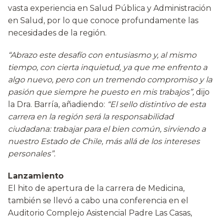
vasta experiencia en Salud Pública y Administración
en Salud, por lo que conoce profundamente las
necesidades de la región.
“Abrazo este desafío con entusiasmo y, al mismo
tiempo, con cierta inquietud, ya que me enfrento a
algo nuevo, pero con un tremendo compromiso y la
pasión que siempre he puesto en mis trabajos”,
dijo
la Dra. Barría, añadiendo:
“El sello distintivo de esta
carrera en la región será la responsabilidad
ciudadana: trabajar para el bien común, sirviendo a
nuestro Estado de Chile, más allá de los intereses
personales”.
Lanzamiento
El hito de apertura de la carrera de Medicina,
también se llevó a cabo una conferencia en el
Auditorio Complejo Asistencial Padre Las Casas,