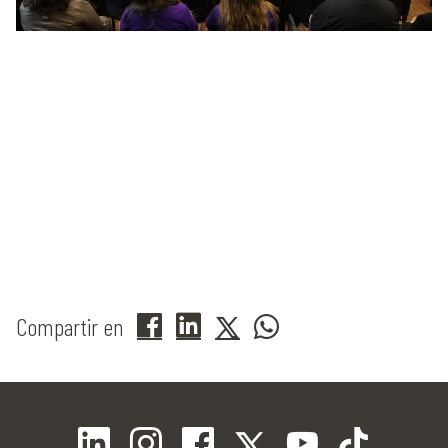
Compartir en