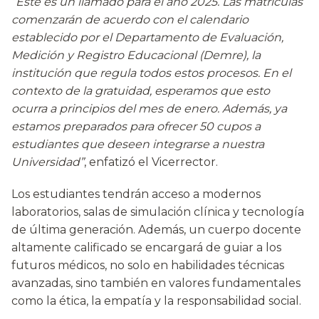
“Este es un llamado para el año 2025. Las matrículas
comenzarán de acuerdo con el calendario
establecido por el Departamento de Evaluación,
Medición y Registro Educacional (Demre), la
institución que regula todos estos procesos. En el
contexto de la gratuidad, esperamos que esto
ocurra a principios del mes de enero. Además, ya
estamos preparados para ofrecer 50 cupos a
estudiantes que deseen integrarse a nuestra
Universidad”
, enfatizó el Vicerrector.
Los estudiantes tendrán acceso a modernos
laboratorios, salas de simulación clínica y tecnología
de última generación. Además, un cuerpo docente
altamente calificado se encargará de guiar a los
futuros médicos, no solo en habilidades técnicas
avanzadas, sino también en valores fundamentales
como la ética, la empatía y la responsabilidad social.