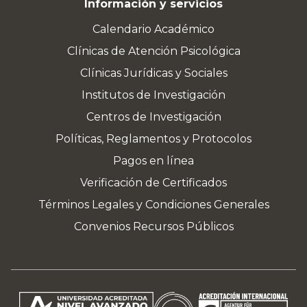
Información y servicios
Calendario Académico
Clínicas de Atención Psicológica
Clínicas Jurídicas y Sociales
Institutos de Investigación
Centros de Investigación
Políticas, Reglamentos y Protocolos
Pagos en línea
Verificación de Certificados
Términos Legales y Condiciones Generales
Convenios Recursos Públicos