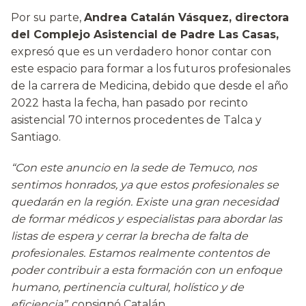
Por su parte,
Andrea Catalán Vásquez, directora
del Complejo Asistencial de Padre Las Casas,
expresó que es un verdadero honor contar con
este espacio para formar a los futuros profesionales
de la carrera de Medicina, debido que desde el año
2022 hasta la fecha, han pasado por recinto
asistencial 70 internos procedentes de Talca y
Santiago.
“Con este anuncio en la sede de Temuco, nos
sentimos honrados, ya que estos profesionales se
quedarán en la región. Existe una gran necesidad
de formar médicos y especialistas para abordar las
listas de espera y cerrar la brecha de falta de
profesionales. Estamos realmente contentos de
poder contribuir a esta formación con un enfoque
humano, pertinencia cultural, holístico y de
eficiencia”,
consignó Catalán.