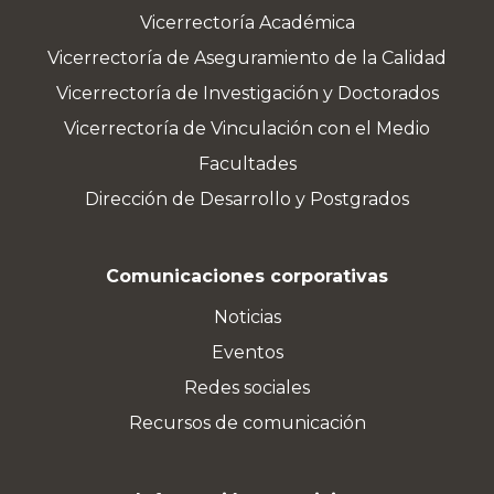
Vicerrectoría Académica
Vicerrectoría de Aseguramiento de la Calidad
Vicerrectoría de Investigación y Doctorados
Vicerrectoría de Vinculación con el Medio
Facultades
Dirección de Desarrollo y Postgrados
Comunicaciones corporativas
Noticias
Eventos
Redes sociales
Recursos de comunicación