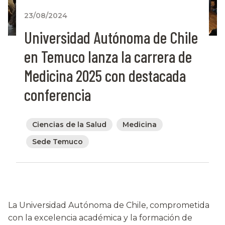
23/08/2024
Universidad Autónoma de Chile
en Temuco lanza la carrera de
Medicina 2025 con destacada
conferencia
Ciencias de la Salud
Medicina
Sede Temuco
La Universidad Autónoma de Chile, comprometida
con la excelencia académica y la formación de