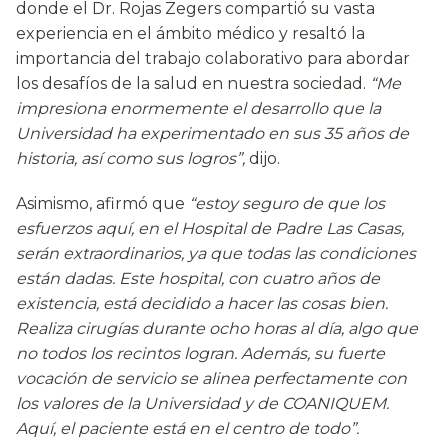
donde el Dr. Rojas Zegers compartió su vasta
experiencia en el ámbito médico y resaltó la
importancia del trabajo colaborativo para abordar
los desafíos de la salud en nuestra sociedad.
“Me
impresiona enormemente el desarrollo que la
Universidad ha experimentado en sus 35 años de
historia, así como sus logros”,
dijo.
Asimismo, afirmó que
“estoy seguro de que los
esfuerzos aquí, en el Hospital de Padre Las Casas,
serán extraordinarios, ya que todas las condiciones
están dadas. Este hospital, con cuatro años de
existencia, está decidido a hacer las cosas bien.
Realiza cirugías durante ocho horas al día, algo que
no todos los recintos logran. Además, su fuerte
vocación de servicio se alinea perfectamente con
los valores de la Universidad y de COANIQUEM.
Aquí, el paciente está en el centro de todo”.