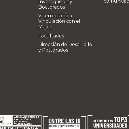
comunicac
Investigación y
Doctorados
Vicerrectoría de
Vinculación con el
Medio
Facultades
Dirección de Desarrollo
y Postgrados