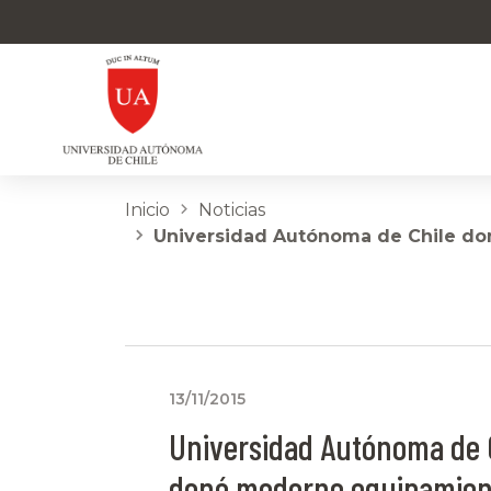
Inicio
Noticias
Universidad Autónoma de Chile don
13/11/2015
Universidad Autónoma de 
donó moderno equipamien