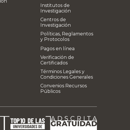
ión
Institutos de
Investigación
Centros de
Investigación
Políticas, Reglamentos
y Protocolos
Pagos en línea
Verificación de
Certificados
Términos Legales y
Condiciones Generales
Convenios Recursos
Públicos