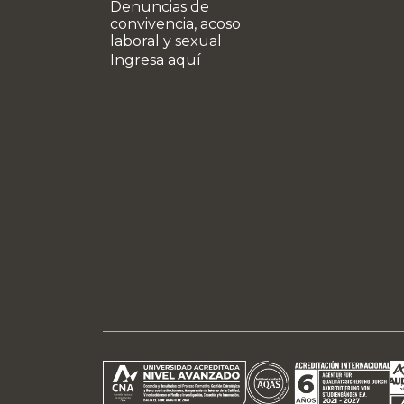
Denuncias de
convivencia, acoso
laboral y sexual
Ingresa aquí