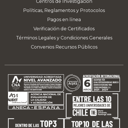
Centros de Investigación
Políticas, Reglamentos y Protocolos
Pagos en línea
Verificación de Certificados
Términos Legales y Condiciones Generales
Convenios Recursos Públicos