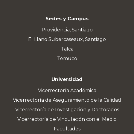
Sedes y Campus
Providencia, Santiago
El Llano Subercaseaux, Santiago
Talca
Temuco
Universidad
Vicerrectoría Académica
Vicerrectoría de Aseguramiento de la Calidad
Vicerrectoría de Investigación y Doctorados
Vicerrectoría de Vinculación con el Medio
Facultades