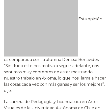
Esta opinión
es compartida con la alumna Denisse Benavides.
“Sin duda esto nos motiva a seguir adelante, nos
sentimos muy contentos de estar mostrando
nuestro trabajo en Axioma, lo que nos llama a hacer
las cosas cada vez con más ganas y ser los mejores”,
dijo.
La carrera de Pedagogía y Licenciatura en Artes
Visuales de la Universidad Autónoma de Chile en