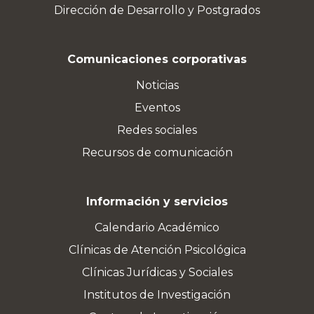
Dirección de Desarrollo y Postgrados
Comunicaciones corporativas
Noticias
Eventos
Redes sociales
Recursos de comunicación
Información y servicios
Calendario Académico
Clínicas de Atención Psicológica
Clínicas Jurídicas y Sociales
Institutos de Investigación