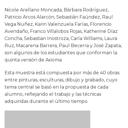
Nicole Arellano Moncada, Bárbara Rodríguez,
Patricio Arcos Alarcón, Sebastián Faúndez, Raul
Vega Nuñez, Karin Valenzuela Farías, Florencio
Avendaño, Franco Villalobos Rojas, Katherine Díaz
Concha, Sebastian Inostroza, Carla Williams, Laura
Ruz, Macarena Barrera, Paul Becerra y José Zapata,
son algunos de los estudiantes que conforman la
quinta versión de Axioma.
Esta muestra está compuesta por más de 40 obras
entre pinturas, esculturas, dibujo y grabado, cuyo
tema central se basó en la propuesta de cada
alumno, reflejando el trabajo y las técnicas
adquiridas durante el último tiempo.