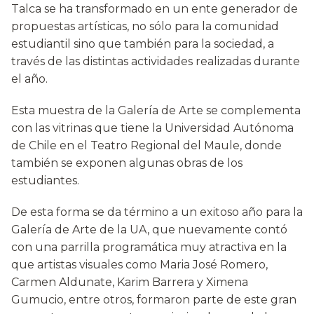
Talca se ha transformado en un ente generador de
propuestas artísticas, no sólo para la comunidad
estudiantil sino que también para la sociedad, a
través de las distintas actividades realizadas durante
el año.
Esta muestra de la Galería de Arte se complementa
con las vitrinas que tiene la Universidad Autónoma
de Chile en el Teatro Regional del Maule, donde
también se exponen algunas obras de los
estudiantes.
De esta forma se da término a un exitoso año para la
Galería de Arte de la UA, que nuevamente contó
con una parrilla programática muy atractiva en la
que artistas visuales como Maria José Romero,
Carmen Aldunate, Karim Barrera y Ximena
Gumucio, entre otros, formaron parte de este gran