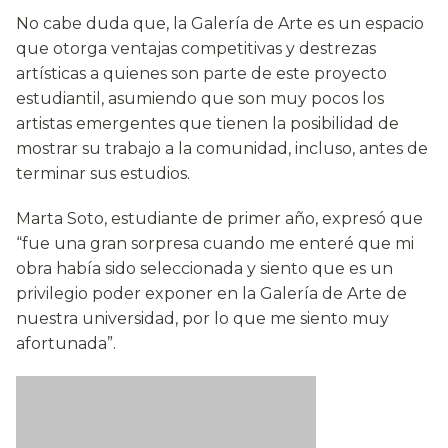
No cabe duda que, la Galería de Arte es un espacio
que otorga ventajas competitivas y destrezas
artísticas a quienes son parte de este proyecto
estudiantil, asumiendo que son muy pocos los
artistas emergentes que tienen la posibilidad de
mostrar su trabajo a la comunidad, incluso, antes de
terminar sus estudios.
Marta Soto, estudiante de primer año, expresó que
“fue una gran sorpresa cuando me enteré que mi
obra había sido seleccionada y siento que es un
privilegio poder exponer en la Galería de Arte de
nuestra universidad, por lo que me siento muy
afortunada”.