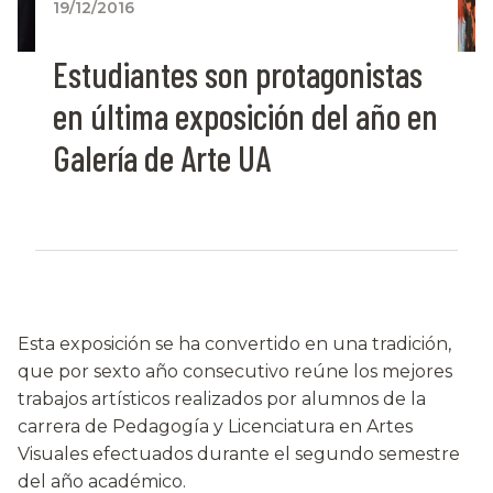
19/12/2016
Estudiantes son protagonistas
en última exposición del año en
Galería de Arte UA
Esta exposición se ha convertido en una tradición,
que por sexto año consecutivo reúne los mejores
trabajos artísticos realizados por alumnos de la
carrera de Pedagogía y Licenciatura en Artes
Visuales efectuados durante el segundo semestre
del año académico.