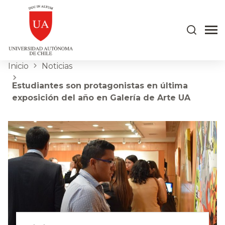
Inicio
Noticias
Estudiantes son protagonistas en última
exposición del año en Galería de Arte UA