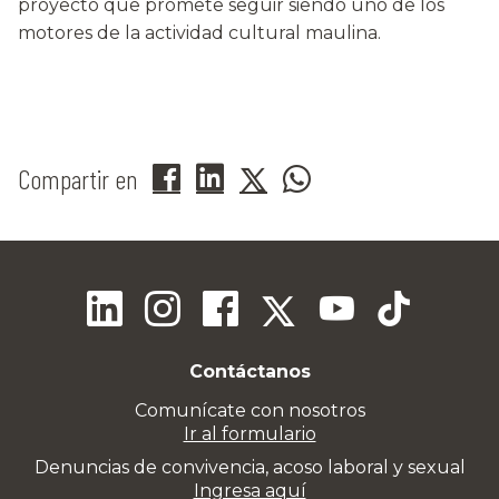
proyecto que promete seguir siendo uno de los
motores de la actividad cultural maulina.
Compartir en
Contáctanos
Comunícate con nosotros
Ir al formulario
Denuncias de convivencia, acoso laboral y sexual
Ingresa aquí