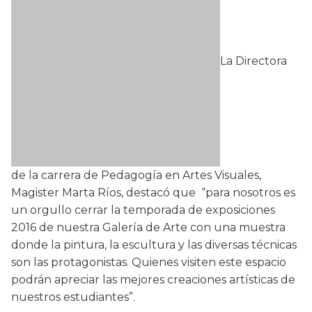
La Directora
de la carrera de Pedagogía en Artes Visuales,
Magister Marta Ríos, destacó que “para nosotros es
un orgullo cerrar la temporada de exposiciones
2016 de nuestra Galería de Arte con una muestra
donde la pintura, la escultura y las diversas técnicas
son las protagonistas. Quienes visiten este espacio
podrán apreciar las mejores creaciones artísticas de
nuestros estudiantes”.