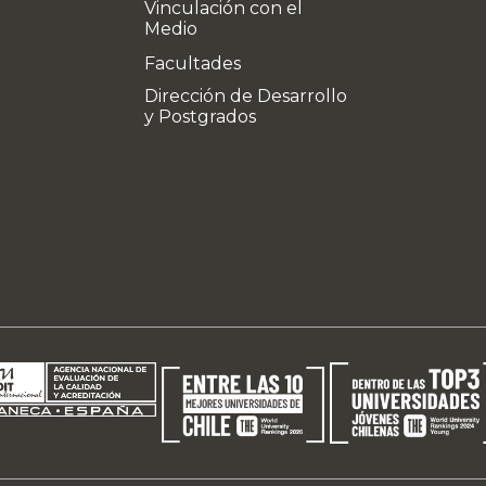
Vinculación con el
Medio
Facultades
Dirección de Desarrollo
y Postgrados