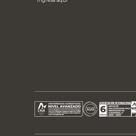
Ingresa aquí