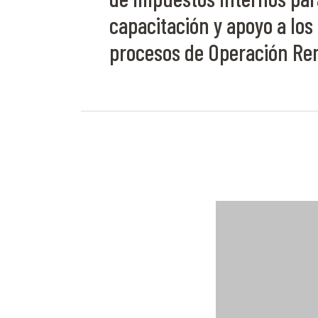
capacitación y apoyo a los
procesos de Operación Re