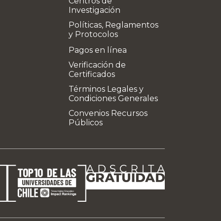
Centros de
Investigación
Políticas, Reglamentos
y Protocolos
Pagos en línea
Verificación de
Certificados
Términos Legales y
Condiciones Generales
Convenios Recursos
Públicos