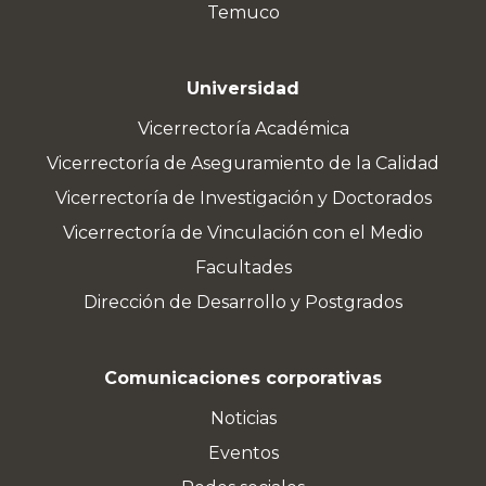
Temuco
Universidad
Vicerrectoría Académica
Vicerrectoría de Aseguramiento de la Calidad
Vicerrectoría de Investigación y Doctorados
Vicerrectoría de Vinculación con el Medio
Facultades
Dirección de Desarrollo y Postgrados
Comunicaciones corporativas
Noticias
Eventos