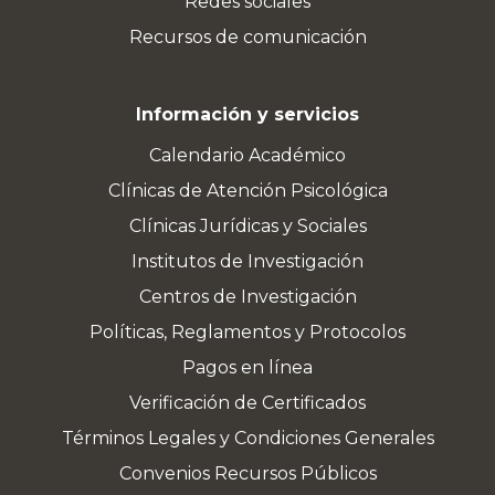
Redes sociales
Recursos de comunicación
Información y servicios
Calendario Académico
Clínicas de Atención Psicológica
Clínicas Jurídicas y Sociales
Institutos de Investigación
Centros de Investigación
Políticas, Reglamentos y Protocolos
Pagos en línea
Verificación de Certificados
Términos Legales y Condiciones Generales
Convenios Recursos Públicos