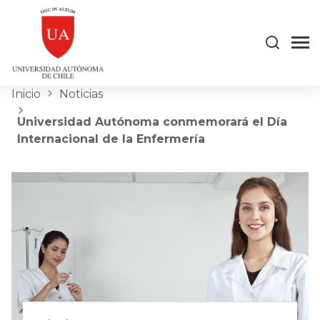
Inicio
Noticias
Universidad Autónoma conmemorará el Día
Internacional de la Enfermería