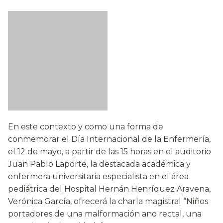
En este contexto y como una forma de
conmemorar el Día Internacional de la Enfermería,
el 12 de mayo, a partir de las 15 horas en el auditorio
Juan Pablo Laporte, la destacada académica y
enfermera universitaria especialista en el área
pediátrica del Hospital Hernán Henríquez Aravena,
Verónica García, ofrecerá la charla magistral “Niños
portadores de una malformación ano rectal, una