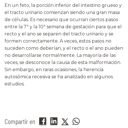
En un feto, la porción inferior del intestino grueso y
el tracto urinario comienzan siendo una gran masa
de células. Es necesario que ocurran ciertos pasos
entre la 7ª y la 10ª semana de gestación para que el
recto y el ano se separen del tracto urinario y se
formen correctamente. A veces, estos pasos no
suceden como deberían, y el recto o el ano pueden
no desarrollarse normalmente. La mayoría de las
veces, se desconoce la causa de esta malformación.
Sin embargo, en raras ocasiones, la herencia
autosómica recesiva se ha analizado en algunos
estudios.
Compartir en