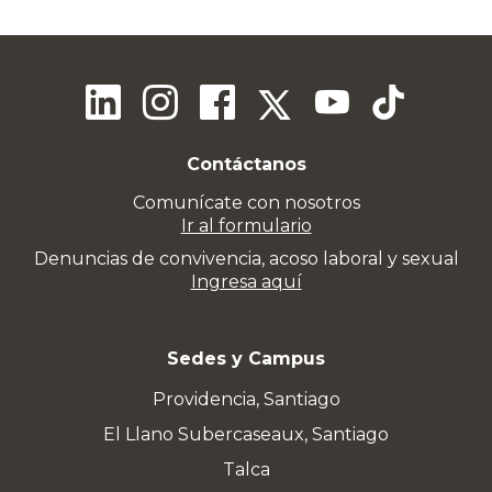
Contáctanos
Comunícate con nosotros
Ir al formulario
Denuncias de convivencia, acoso laboral y sexual
Ingresa aquí
Sedes y Campus
Providencia, Santiago
El Llano Subercaseaux, Santiago
Talca