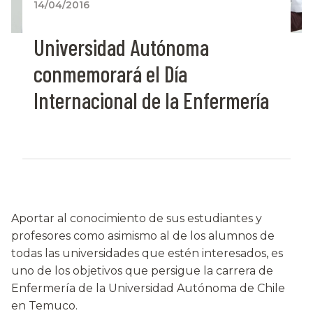
14/04/2016
Universidad Autónoma
conmemorará el Día
Internacional de la Enfermería
Aportar al conocimiento de sus estudiantes y
profesores como asimismo al de los alumnos de
todas las universidades que estén interesados, es
uno de los objetivos que persigue la carrera de
Enfermería de la Universidad Autónoma de Chile
en Temuco.