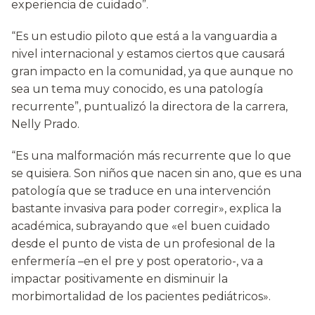
experiencia de cuidado”.
“Es un estudio piloto que está a la vanguardia a
nivel internacional y estamos ciertos que causará
gran impacto en la comunidad, ya que aunque no
sea un tema muy conocido, es una patología
recurrente”, puntualizó la directora de la carrera,
Nelly Prado.
“Es una malformación más recurrente que lo que
se quisiera. Son niños que nacen sin ano, que es una
patología que se traduce en una intervención
bastante invasiva para poder corregir», explica la
académica, subrayando que «el buen cuidado
desde el punto de vista de un profesional de la
enfermería –en el pre y post operatorio-, va a
impactar positivamente en disminuir la
morbimortalidad de los pacientes pediátricos».