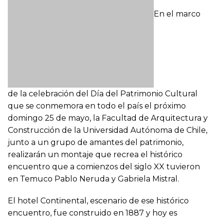
En el marco
de la celebración del Día del Patrimonio Cultural
que se conmemora en todo el país el próximo
domingo 25 de mayo, la Facultad de Arquitectura y
Construcción de la Universidad Autónoma de Chile,
junto a un grupo de amantes del patrimonio,
realizarán un montaje que recrea el histórico
encuentro que a comienzos del siglo XX tuvieron
en Temuco Pablo Neruda y Gabriela Mistral.
El hotel Continental, escenario de ese histórico
encuentro, fue construido en 1887 y hoy es