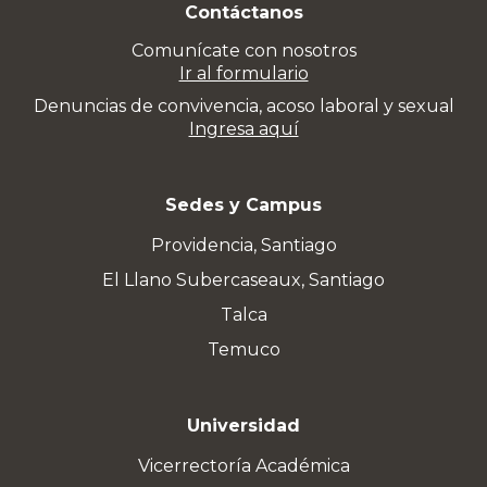
Contáctanos
Comunícate con nosotros
Ir al formulario
Denuncias de convivencia, acoso laboral y sexual
Ingresa aquí
Sedes y Campus
Providencia, Santiago
El Llano Subercaseaux, Santiago
Talca
Temuco
Universidad
Vicerrectoría Académica