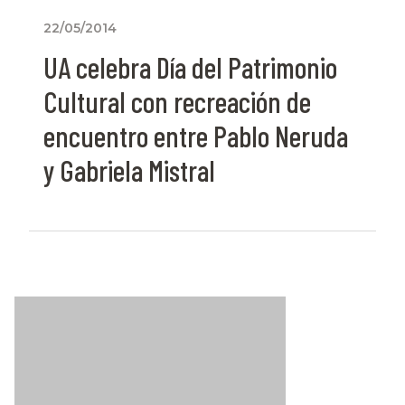
22/05/2014
UA celebra Día del Patrimonio
Cultural con recreación de
encuentro entre Pablo Neruda
y Gabriela Mistral