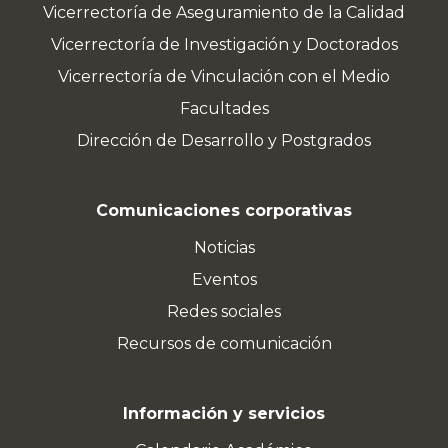
Vicerrectoría de Aseguramiento de la Calidad
Vicerrectoría de Investigación y Doctorados
Vicerrectoría de Vinculación con el Medio
Facultades
Dirección de Desarrollo y Postgrados
Comunicaciones corporativas
Noticias
Eventos
Redes sociales
Recursos de comunicación
Información y servicios