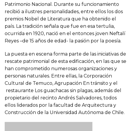
Patrimonio Nacional. Durante su funcionamiento
recibió a ilustres personalidades, entre ellos los dos
premios Nobel de Literatura que ha obtenido el
país. La tradición señala que fue en esa tertulia,
ocurrida en 1920, nació en el entonces joven Neftalí
Reyes –de 15 años de edad- la pasión por la poesía.
La puesta en escena forma parte de las iniciativas de
rescate patrimonial de esta edificación, en las que se
han comprometido numerosas organizaciones y
personas naturales. Entre ellas, la Corporación
Cultural de Temuco, Agrupación En tránsito y el
restaurante Los guachacas sin plagas, además del
propietario del recinto Andrés Salvadores, todos
ellos liderados por la facultad de Arquitectura y
Construcción de la Universidad Autónoma de Chile.