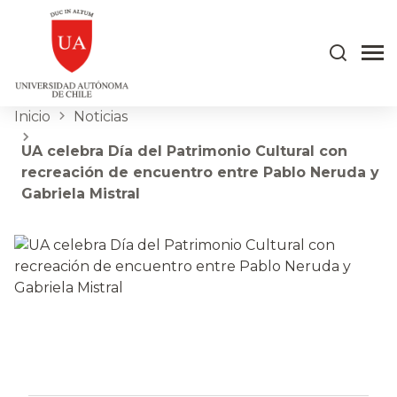
Inicio
Noticias
UA celebra Día del Patrimonio Cultural con
recreación de encuentro entre Pablo Neruda y
Gabriela Mistral