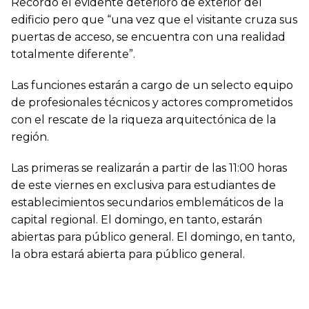
Recordó el evidente deterioro de exterior del
edificio pero que “una vez que el visitante cruza sus
puertas de acceso, se encuentra con una realidad
totalmente diferente”.
Las funciones estarán a cargo de un selecto equipo
de profesionales técnicos y actores comprometidos
con el rescate de la riqueza arquitectónica de la
región.
Las primeras se realizarán a partir de las 11:00 horas
de este viernes en exclusiva para estudiantes de
establecimientos secundarios emblemáticos de la
capital regional. El domingo, en tanto, estarán
abiertas para público general. El domingo, en tanto,
la obra estará abierta para público general.