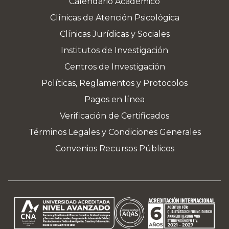
Calendario Académico
Clínicas de Atención Psicológica
Clínicas Jurídicas y Sociales
Institutos de Investigación
Centros de Investigación
Políticas, Reglamentos y Protocolos
Pagos en línea
Verificación de Certificados
Términos Legales y Condiciones Generales
Convenios Recursos Públicos