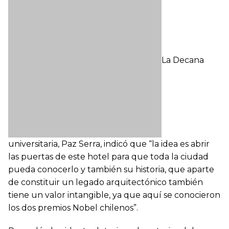
La Decana
universitaria, Paz Serra, indicó que “la idea es abrir
las puertas de este hotel para que toda la ciudad
pueda conocerlo y también su historia, que aparte
de constituir un legado arquitectónico también
tiene un valor intangible, ya que aquí se conocieron
los dos premios Nobel chilenos”.