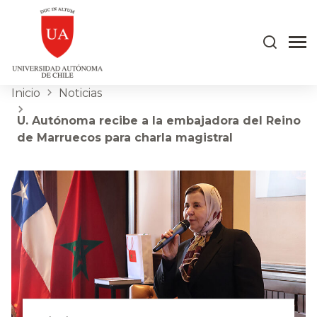
Inicio
Noticias
U. Autónoma recibe a la embajadora del Reino
de Marruecos para charla magistral