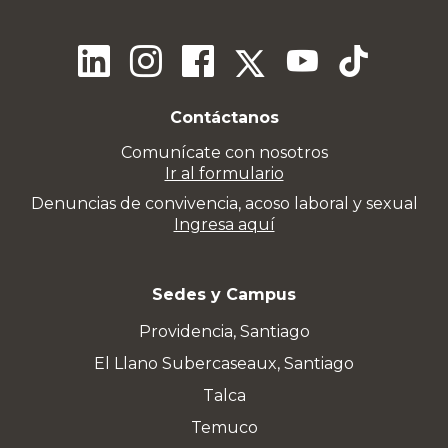
Contáctanos
Comunícate con nosotros
Ir al formulario
Denuncias de convivencia, acoso laboral y sexual
Ingresa aquí
Sedes y Campus
Providencia, Santiago
El Llano Subercaseaux, Santiago
Talca
Temuco