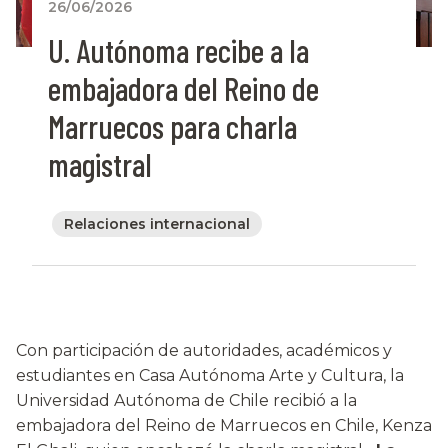
26/06/2026
U. Autónoma recibe a la
embajadora del Reino de
Marruecos para charla
magistral
Relaciones internacional
Con participación de autoridades, académicos y
estudiantes en Casa Autónoma Arte y Cultura, la
Universidad Autónoma de Chile recibió a la
embajadora del Reino de Marruecos en Chile, Kenza