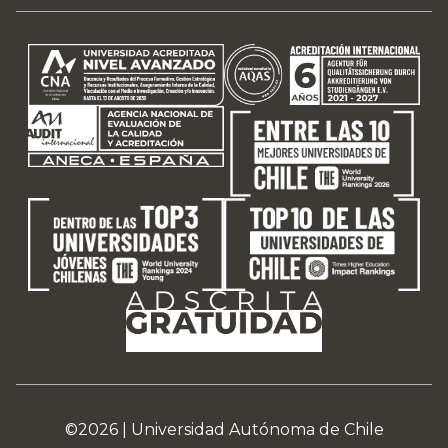
©2026 |
Universidad Autónoma de Chile