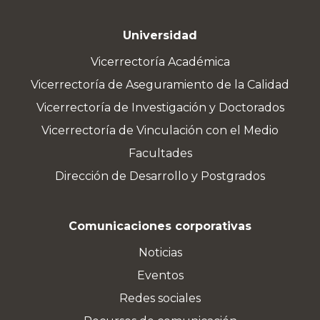
Universidad
Vicerrectoría Académica
Vicerrectoría de Aseguramiento de la Calidad
Vicerrectoría de Investigación y Doctorados
Vicerrectoría de Vinculación con el Medio
Facultades
Dirección de Desarrollo y Postgrados
Comunicaciones corporativas
Noticias
Eventos
Redes sociales