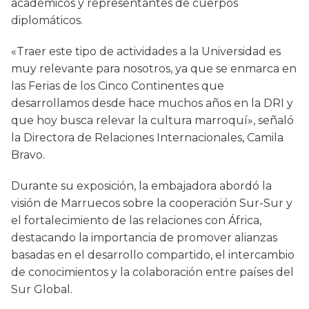
académicos y representantes de cuerpos
diplomáticos.
«Traer este tipo de actividades a la Universidad es
muy relevante para nosotros, ya que se enmarca en
las Ferias de los Cinco Continentes que
desarrollamos desde hace muchos años en la DRI y
que hoy busca relevar la cultura marroquí», señaló
la Directora de Relaciones Internacionales, Camila
Bravo.
Durante su exposición, la embajadora abordó la
visión de Marruecos sobre la cooperación Sur-Sur y
el fortalecimiento de las relaciones con África,
destacando la importancia de promover alianzas
basadas en el desarrollo compartido, el intercambio
de conocimientos y la colaboración entre países del
Sur Global.