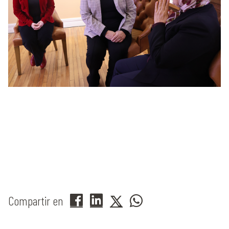
Compartir en