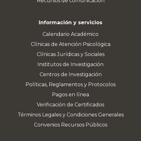
Recursos de comunicación
Información y servicios
Calendario Académico
Clínicas de Atención Psicológica
Clínicas Jurídicas y Sociales
Institutos de Investigación
Centros de Investigación
Políticas, Reglamentos y Protocolos
Pagos en línea
Verificación de Certificados
Términos Legales y Condiciones Generales
Convenios Recursos Públicos