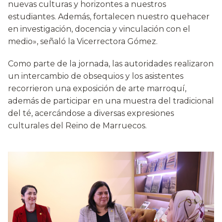
nuevas culturas y horizontes a nuestros
estudiantes. Además, fortalecen nuestro quehacer
en investigación, docencia y vinculación con el
medio», señaló la Vicerrectora Gómez.
Como parte de la jornada, las autoridades realizaron
un intercambio de obsequios y los asistentes
recorrieron una exposición de arte marroquí,
además de participar en una muestra del tradicional
del té, acercándose a diversas expresiones
culturales del Reino de Marruecos.