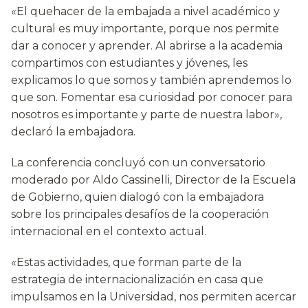
«El quehacer de la embajada a nivel académico y
cultural es muy importante, porque nos permite
dar a conocer y aprender. Al abrirse a la academia
compartimos con estudiantes y jóvenes, les
explicamos lo que somos y también aprendemos lo
que son. Fomentar esa curiosidad por conocer para
nosotros es importante y parte de nuestra labor»,
declaró la embajadora.
La conferencia concluyó con un conversatorio
moderado por Aldo Cassinelli, Director de la Escuela
de Gobierno, quien dialogó con la embajadora
sobre los principales desafíos de la cooperación
internacional en el contexto actual.
«Estas actividades, que forman parte de la
estrategia de internacionalización en casa que
impulsamos en la Universidad, nos permiten acercar