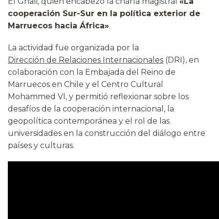
El Ghali, quien encabezó la charla magistral
«La
cooperación Sur-Sur en la política exterior de
Marruecos hacia África»
.
La actividad fue organizada por la
Dirección de Relaciones Internacionales
(DRI), en
colaboración con la Embajada del Reino de
Marruecos en Chile y el Centro Cultural
Mohammed VI, y permitió reflexionar sobre los
desafíos de la cooperación internacional, la
geopolítica contemporánea y el rol de las
universidades en la construcción del diálogo entre
países y culturas.