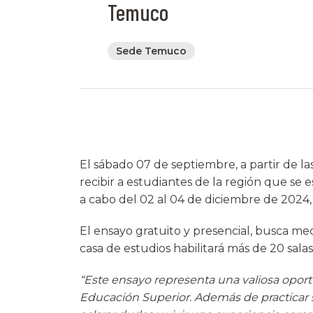
Temuco
Sede Temuco
El sábado 07 de septiembre, a partir de l
recibir a estudiantes de la región que se 
a cabo del 02 al 04 de diciembre de 2024, 
El ensayo gratuito y presencial, busca me
casa de estudios habilitará más de 20 salas
“Este ensayo representa una valiosa oport
Educación Superior. Además de practicar s