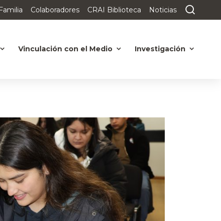
Familia
Colaboradores
CRAI Biblioteca
Noticias
Vinculación con el Medio
Investigación