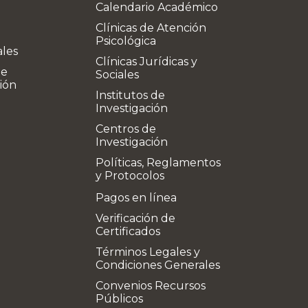
Calendario Académico
Clínicas de Atención
Psicológica
ales
Clínicas Jurídicas y
de
Sociales
ión
Institutos de
Investigación
Centros de
Investigación
Políticas, Reglamentos
y Protocolos
Pagos en línea
Verificación de
Certificados
Términos Legales y
Condiciones Generales
Convenios Recursos
Públicos