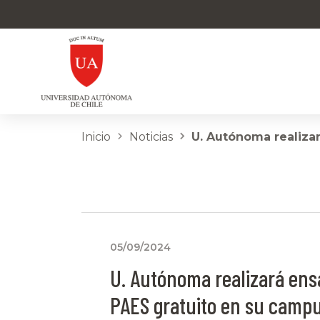
Inicio
Noticias
U. Autónoma realiza
05/09/2024
U. Autónoma realizará ens
PAES gratuito en su camp