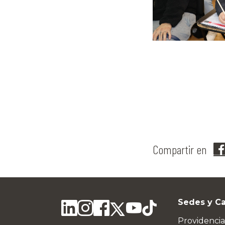
Compartir en
Sedes y C
Providencia