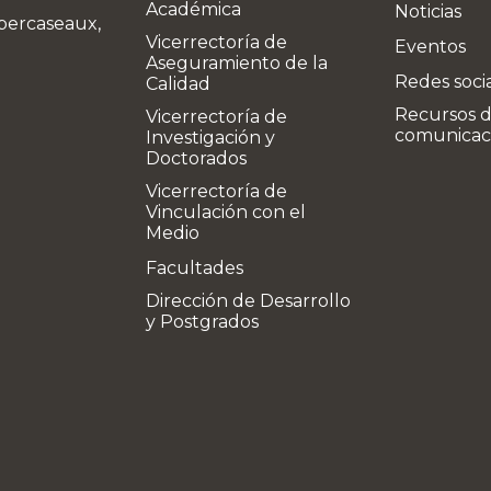
Académica
Noticias
bercaseaux,
Vicerrectoría de
Eventos
Aseguramiento de la
Redes soci
Calidad
Recursos 
Vicerrectoría de
comunicac
Investigación y
Doctorados
Vicerrectoría de
Vinculación con el
Medio
Facultades
Dirección de Desarrollo
y Postgrados