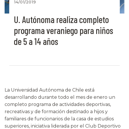
14/01/2019
U. Autónoma realiza completo
programa veraniego para niños
de 5 a 14 años
La Universidad Autónoma de Chile está
desarrollando durante todo el mes de enero un
completo programa de actividades deportivas,
recreativas y de formación destinado a hijos y
familiares de funcionarios de la casa de estudios
superiores, iniciativa liderada por el Club Deportivo