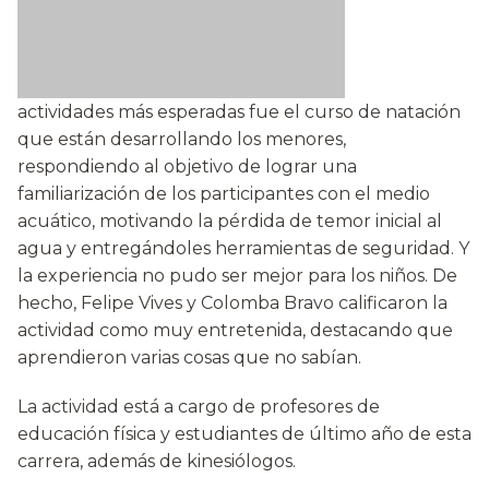
actividades más esperadas fue el curso de natación
que están desarrollando los menores,
respondiendo al objetivo de lograr una
familiarización de los participantes con el medio
acuático, motivando la pérdida de temor inicial al
agua y entregándoles herramientas de seguridad. Y
la experiencia no pudo ser mejor para los niños. De
hecho, Felipe Vives y Colomba Bravo calificaron la
actividad como muy entretenida, destacando que
aprendieron varias cosas que no sabían.
La actividad está a cargo de profesores de
educación física y estudiantes de último año de esta
carrera, además de kinesiólogos.