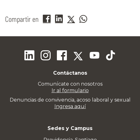
Compartir en
Contáctanos
Comunícate con nosotros
Ir al formulario
Denuncias de convivencia, acoso laboral y sexual
Ingresa aquí
Sedes y Campus
Providencia, Santiago