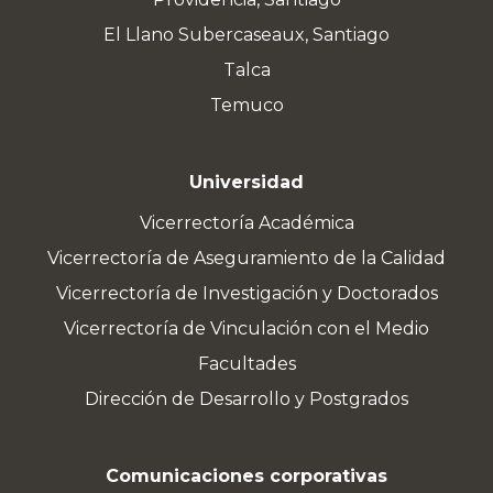
El Llano Subercaseaux, Santiago
Talca
Temuco
Universidad
Vicerrectoría Académica
Vicerrectoría de Aseguramiento de la Calidad
Vicerrectoría de Investigación y Doctorados
Vicerrectoría de Vinculación con el Medio
Facultades
Dirección de Desarrollo y Postgrados
Comunicaciones corporativas