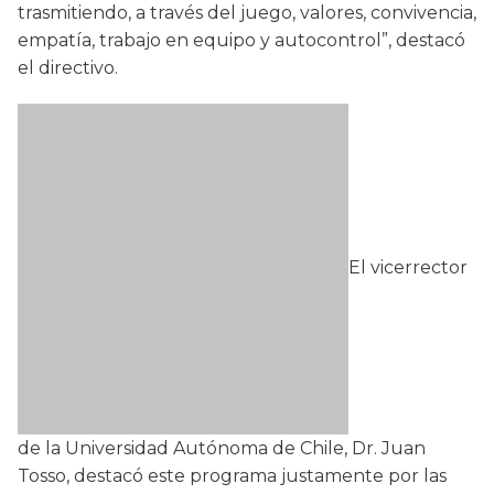
trasmitiendo, a través del juego, valores, convivencia,
empatía, trabajo en equipo y autocontrol”, destacó
el directivo.
El vicerrector
de la Universidad Autónoma de Chile, Dr. Juan
Tosso, destacó este programa justamente por las