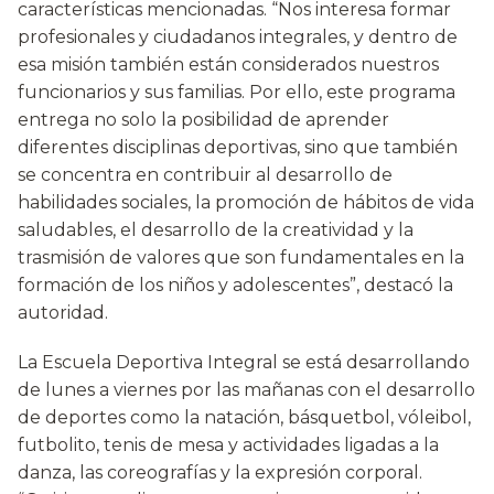
características mencionadas. “Nos interesa formar
profesionales y ciudadanos integrales, y dentro de
esa misión también están considerados nuestros
funcionarios y sus familias. Por ello, este programa
entrega no solo la posibilidad de aprender
diferentes disciplinas deportivas, sino que también
se concentra en contribuir al desarrollo de
habilidades sociales, la promoción de hábitos de vida
saludables, el desarrollo de la creatividad y la
trasmisión de valores que son fundamentales en la
formación de los niños y adolescentes”, destacó la
autoridad.
La Escuela Deportiva Integral se está desarrollando
de lunes a viernes por las mañanas con el desarrollo
de deportes como la natación, básquetbol, vóleibol,
futbolito, tenis de mesa y actividades ligadas a la
danza, las coreografías y la expresión corporal.