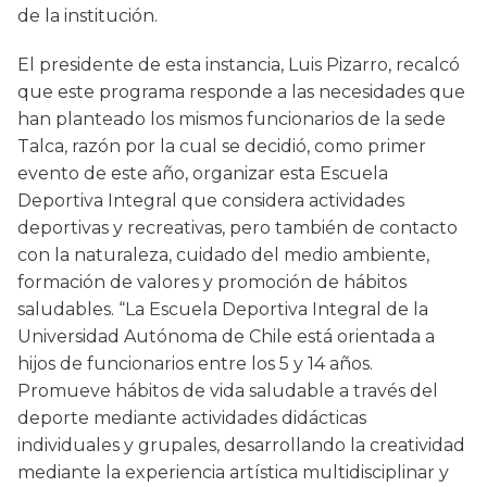
de la institución.
El presidente de esta instancia, Luis Pizarro, recalcó
que este programa responde a las necesidades que
han planteado los mismos funcionarios de la sede
Talca, razón por la cual se decidió, como primer
evento de este año, organizar esta Escuela
Deportiva Integral que considera actividades
deportivas y recreativas, pero también de contacto
con la naturaleza, cuidado del medio ambiente,
formación de valores y promoción de hábitos
saludables. “La Escuela Deportiva Integral de la
Universidad Autónoma de Chile está orientada a
hijos de funcionarios entre los 5 y 14 años.
Promueve hábitos de vida saludable a través del
deporte mediante actividades didácticas
individuales y grupales, desarrollando la creatividad
mediante la experiencia artística multidisciplinar y