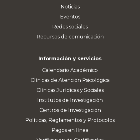
Noticias
Eventos
Redes sociales
Recursos de comunicación
Información y servicios
Calendario Académico
Clínicas de Atención Psicológica
Clínicas Jurídicas y Sociales
Institutos de Investigación
Centros de Investigación
Políticas, Reglamentos y Protocolos
Pagos en línea