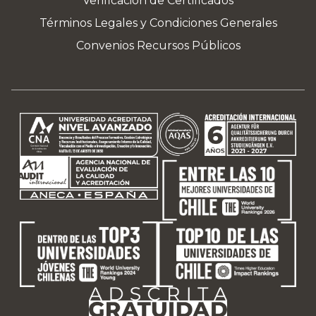
Verificación de Certificados
Términos Legales y Condiciones Generales
Convenios Recursos Públicos