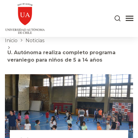
Inicio
Noticias
U. Autónoma realiza completo programa
veraniego para niños de 5 a 14 años