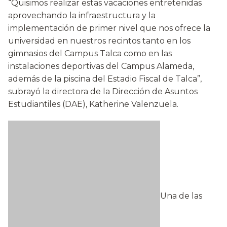
“Quisimos realizar estas vacaciones entretenidas
aprovechando la infraestructura y la
implementación de primer nivel que nos ofrece la
universidad en nuestros recintos tanto en los
gimnasios del Campus Talca como en las
instalaciones deportivas del Campus Alameda,
además de la piscina del Estadio Fiscal de Talca”,
subrayó la directora de la Dirección de Asuntos
Estudiantiles (DAE), Katherine Valenzuela.
Una de las