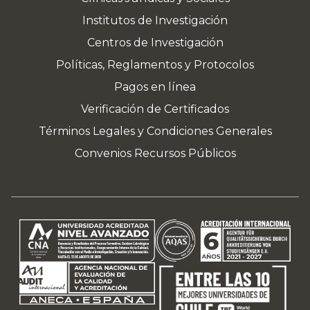
Institutos de Investigación
Centros de Investigación
Políticas, Reglamentos y Protocolos
Pagos en línea
Verificación de Certificados
Términos Legales y Condiciones Generales
Convenios Recursos Públicos