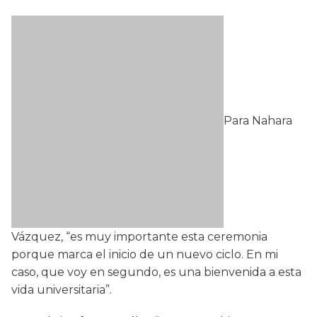
Para Nahara
Vázquez, “es muy importante esta ceremonia
porque marca el inicio de un nuevo ciclo. En mi
caso, que voy en segundo, es una bienvenida a esta
vida universitaria”.