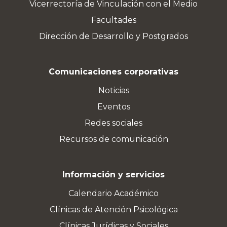
Vicerrectoría de Vinculación con el Medio
Facultades
Dirección de Desarrollo y Postgrados
Comunicaciones corporativas
Noticias
Eventos
Redes sociales
Recursos de comunicación
Información y servicios
Calendario Académico
Clínicas de Atención Psicológica
Clínicas Jurídicas y Sociales