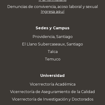
Denuncias de convivencia, acoso laboral y sexual
Ingresa aquí
Sedes y Campus
Providencia, Santiago
El Llano Subercaseaux, Santiago
Talca
Temuco
Universidad
Vicerrectoría Académica
Vicerrectoría de Aseguramiento de la Calidad
Vicerrectoría de Investigación y Doctorados