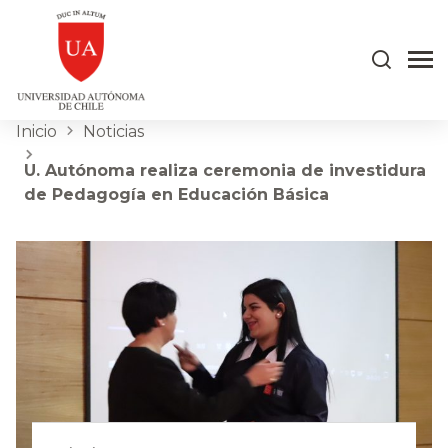
Inicio
Noticias
U. Autónoma realiza ceremonia de investidura
de Pedagogía en Educación Básica