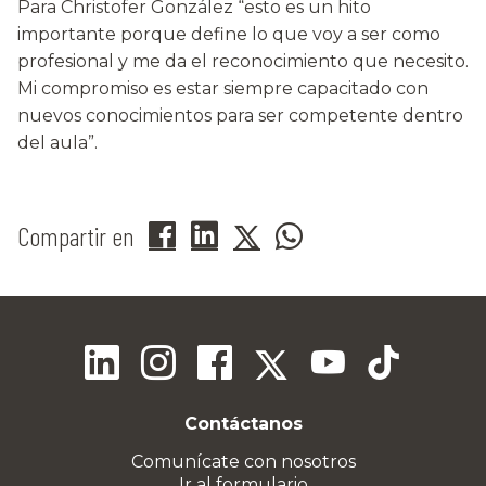
Para Christofer González “esto es un hito
importante porque define lo que voy a ser como
profesional y me da el reconocimiento que necesito.
Mi compromiso es estar siempre capacitado con
nuevos conocimientos para ser competente dentro
del aula”.
Compartir en
Contáctanos
Comunícate con nosotros
Ir al formulario