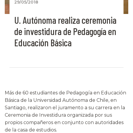
29/05/2018
U. Autónoma realiza ceremonia
de investidura de Pedagogía en
Educación Básica
Más de 60 estudiantes de Pedagogía en Educación
Básica de la Universidad Autónoma de Chile, en
Santiago, realizaron el juramento a su carrera en la
Ceremonia de Investidura organizada por sus
propios compañeros en conjunto con autoridades
de la casa de estudios.