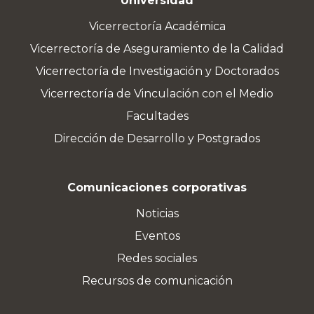
Universidad
Vicerrectoría Académica
Vicerrectoría de Aseguramiento de la Calidad
Vicerrectoría de Investigación y Doctorados
Vicerrectoría de Vinculación con el Medio
Facultades
Dirección de Desarrollo y Postgrados
Comunicaciones corporativas
Noticias
Eventos
Redes sociales
Recursos de comunicación