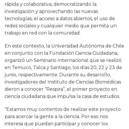
rápida y colaborativa, democratizando la
investigación y aprovechando las nuevas
tecnologías, el acceso a datos abiertos, el uso de
redes sociales y cualquier medio que permita un
trabajo en red con la comunidad.
En este contexto, la Universidad Autónoma de Chile
en conjunto con la Fundación Ciencia Ciudadana,
organizó un Seminario Internacional que se realizó
en Temuco, Talca y Santiago, los días 20, 22 y 23 de
junio, respectivamente. Durante su desarrollo,
investigadores del Instituto de Ciencias Biomédicas
dieron a conocer “Respira”, el primer proyecto en
ciencia ciudadana que impulsa la casa de estudios.
“Estamos muy contentos de realizar este proyecto
para acercar la gente a la ciencia. Por eso nos
interesa que puedan participar y conocer los