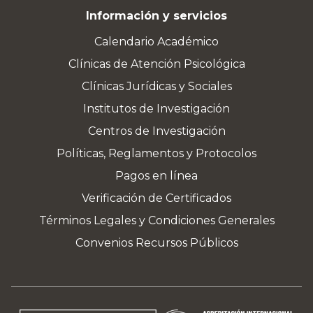
Información y servicios
Calendario Académico
Clínicas de Atención Psicológica
Clínicas Jurídicas y Sociales
Institutos de Investigación
Centros de Investigación
Políticas, Reglamentos y Protocolos
Pagos en línea
Verificación de Certificados
Términos Legales y Condiciones Generales
Convenios Recursos Públicos