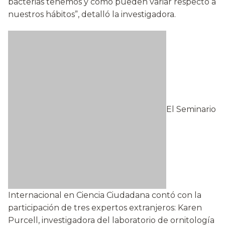
bacterias tenemos y cómo pueden variar respecto a
nuestros hábitos”, detalló la investigadora.
El Seminario
Internacional en Ciencia Ciudadana contó con la
participación de tres expertos extranjeros: Karen
Purcell, investigadora del laboratorio de ornitología