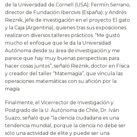
de la Universidad de Cornell (USA); Fermín Serrano,
director de Fundación Ibercivis (España); y Andrés
Rieznik, jefe de investigación en el proyecto El gato
y la Caja (Argentina), quienes tras sus exposiciones
realizaron diversos talleres prácticos. “Me gustó
mucho el enfoque que le da la Universidad
Autónoma desde su área de investigación y me
parece que hay muy buenas perspectivas para
hacer cosas juntos”, señaló Rieznik, doctor en Física
y creador del taller “Matemagia”, que vincula las
operaciones matemáticas con su afición por la
magia.
Finalmente, el Vicerrector de Investigación y
Postgrado de la U. Autónoma de Chile, Dr. Iván
Suazo, señaló que “la ciencia ciudadana es una
tendencia mundial, porque la ciencia no debe ser
sólo una actividad de elite y puede ser una