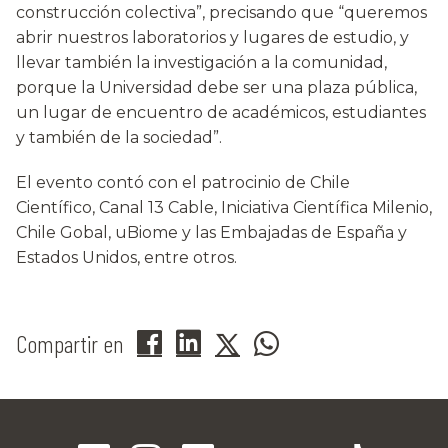
construcción colectiva”, precisando que “queremos
abrir nuestros laboratorios y lugares de estudio, y
llevar también la investigación a la comunidad,
porque la Universidad debe ser una plaza pública,
un lugar de encuentro de académicos, estudiantes
y también de la sociedad”.
El evento contó con el patrocinio de Chile
Científico, Canal 13 Cable, Iniciativa Científica Milenio,
Chile Gobal, uBiome y las Embajadas de España y
Estados Unidos, entre otros.
Compartir en