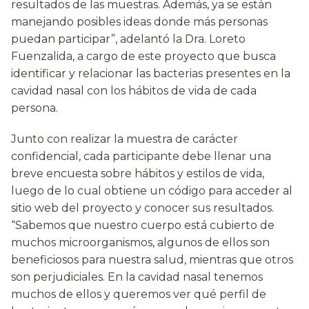
resultados de las muestras. Además, ya se están
manejando posibles ideas donde más personas
puedan participar”, adelantó la Dra. Loreto
Fuenzalida, a cargo de este proyecto que busca
identificar y relacionar las bacterias presentes en la
cavidad nasal con los hábitos de vida de cada
persona.
Junto con realizar la muestra de carácter
confidencial, cada participante debe llenar una
breve encuesta sobre hábitos y estilos de vida,
luego de lo cual obtiene un código para acceder al
sitio web del proyecto y conocer sus resultados.
“Sabemos que nuestro cuerpo está cubierto de
muchos microorganismos, algunos de ellos son
beneficiosos para nuestra salud, mientras que otros
son perjudiciales. En la cavidad nasal tenemos
muchos de ellos y queremos ver qué perfil de