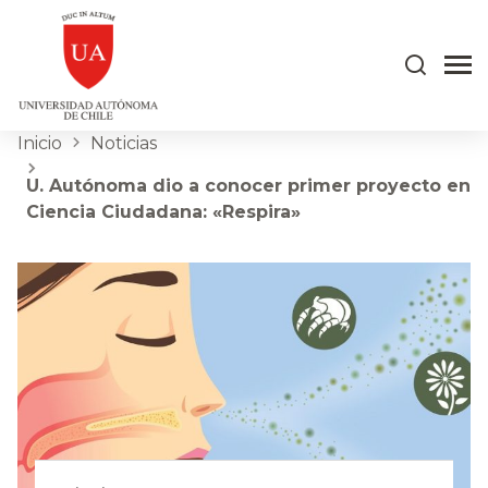
Inicio
Noticias
U. Autónoma dio a conocer primer proyecto en
Ciencia Ciudadana: «Respira»