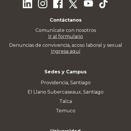
Contáctanos
Comunícate con nosotros
Ir al formulario
Denuncias de convivencia, acoso laboral y sexual
Ingresa aquí
Sedes y Campus
Providencia, Santiago
El Llano Subercaseaux, Santiago
Talca
Temuco