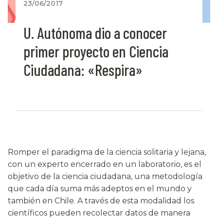
23/06/2017
U. Autónoma dio a conocer
primer proyecto en Ciencia
Ciudadana: «Respira»
Romper el paradigma de la ciencia solitaria y lejana,
con un experto encerrado en un laboratorio, es el
objetivo de la ciencia ciudadana, una metodología
que cada día suma más adeptos en el mundo y
también en Chile. A través de esta modalidad los
científicos pueden recolectar datos de manera