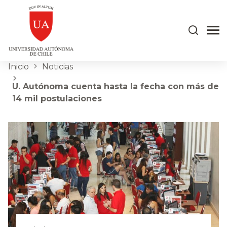
Inicio
Noticias
U. Autónoma cuenta hasta la fecha con más de
14 mil postulaciones