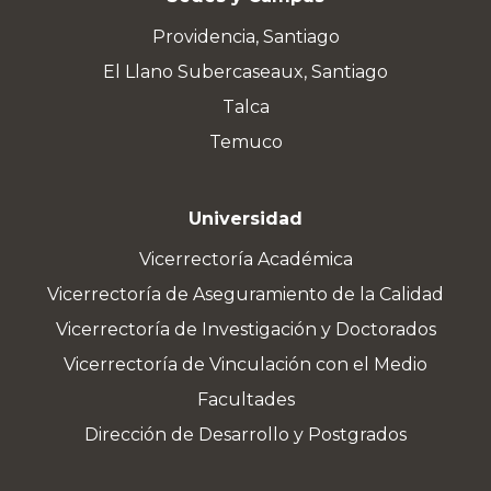
Providencia, Santiago
El Llano Subercaseaux, Santiago
Talca
Temuco
Universidad
Vicerrectoría Académica
Vicerrectoría de Aseguramiento de la Calidad
Vicerrectoría de Investigación y Doctorados
Vicerrectoría de Vinculación con el Medio
Facultades
Dirección de Desarrollo y Postgrados