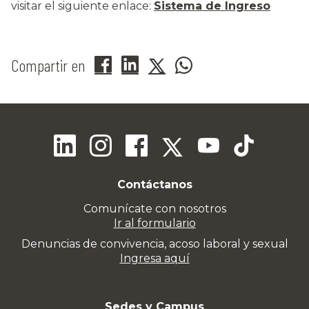
visitar el siguiente enlace:
Sistema de Ingreso
Compartir en
Contáctanos
Comunícate con nosotros
Ir al formulario
Denuncias de convivencia, acoso laboral y sexual
Ingresa aquí
Sedes y Campus