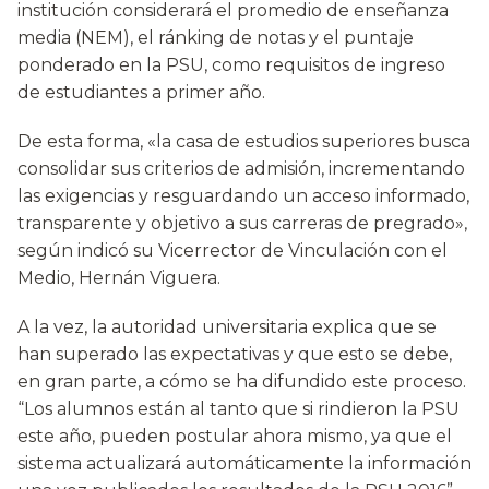
institución considerará el promedio de enseñanza
media (NEM), el ránking de notas y el puntaje
ponderado en la PSU, como requisitos de ingreso
de estudiantes a primer año.
De esta forma, «la casa de estudios superiores busca
consolidar sus criterios de admisión, incrementando
las exigencias y resguardando un acceso informado,
transparente y objetivo a sus carreras de pregrado»,
según indicó su Vicerrector de Vinculación con el
Medio, Hernán Viguera.
A la vez, la autoridad universitaria explica que se
han superado las expectativas y que esto se debe,
en gran parte, a cómo se ha difundido este proceso.
“Los alumnos están al tanto que si rindieron la PSU
este año, pueden postular ahora mismo, ya que el
sistema actualizará automáticamente la información