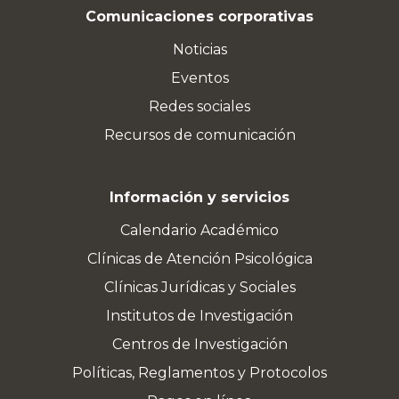
Comunicaciones corporativas
Noticias
Eventos
Redes sociales
Recursos de comunicación
Información y servicios
Calendario Académico
Clínicas de Atención Psicológica
Clínicas Jurídicas y Sociales
Institutos de Investigación
Centros de Investigación
Políticas, Reglamentos y Protocolos