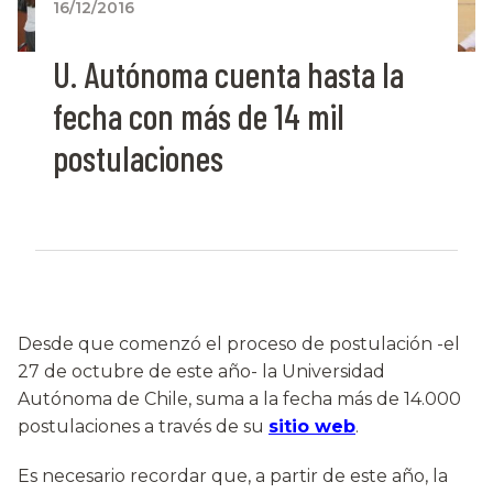
16/12/2016
U. Autónoma cuenta hasta la
fecha con más de 14 mil
postulaciones
Desde que comenzó el proceso de postulación -el
27 de octubre de este año- la Universidad
Autónoma de Chile, suma a la fecha más de 14.000
postulaciones a través de su
sitio web
.
Es necesario recordar que, a partir de este año, la