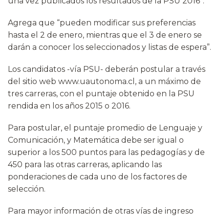
una vez publicados los resultados de la PSU 2016”.
Agrega que “pueden modificar sus preferencias
hasta el 2 de enero, mientras que el 3 de enero se
darán a conocer los seleccionados y listas de espera”.
Los candidatos -vía PSU- deberán postular a través
del sitio web www.uautonoma.cl, a un máximo de
tres carreras, con el puntaje obtenido en la PSU
rendida en los años 2015 o 2016.
Para postular, el puntaje promedio de Lenguaje y
Comunicación, y Matemática debe ser igual o
superior a los 500 puntos para las pedagogías y de
450 para las otras carreras, aplicando las
ponderaciones de cada uno de los factores de
selección.
Para mayor información de otras vías de ingreso