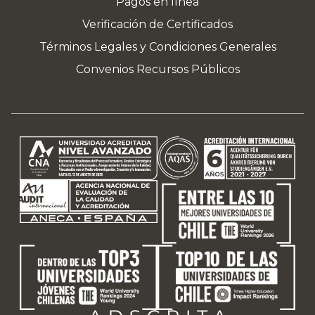
Pagos en línea
Verificación de Certificados
Términos Legales y Condiciones Generales
Convenios Recursos Públicos