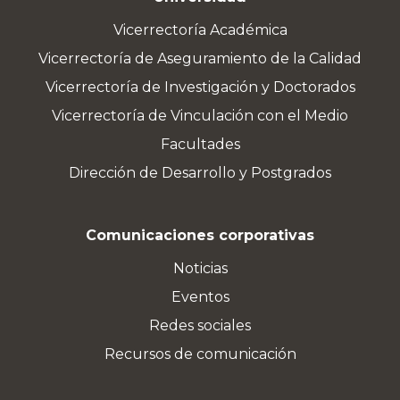
Vicerrectoría Académica
Vicerrectoría de Aseguramiento de la Calidad
Vicerrectoría de Investigación y Doctorados
Vicerrectoría de Vinculación con el Medio
Facultades
Dirección de Desarrollo y Postgrados
Comunicaciones corporativas
Noticias
Eventos
Redes sociales
Recursos de comunicación