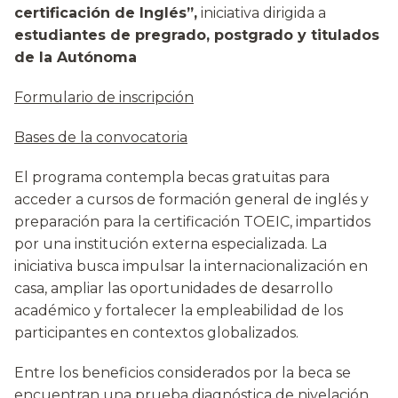
certificación de Inglés”,
iniciativa dirigida a
estudiantes de pregrado, postgrado y titulados
de la Autónoma
Formulario de inscripción
Bases de la convocatoria
El programa contempla becas gratuitas para
acceder a cursos de formación general de inglés y
preparación para la certificación TOEIC, impartidos
por una institución externa especializada. La
iniciativa busca impulsar la internacionalización en
casa, ampliar las oportunidades de desarrollo
académico y fortalecer la empleabilidad de los
participantes en contextos globalizados.
Entre los beneficios considerados por la beca se
encuentran una prueba diagnóstica de nivelación,