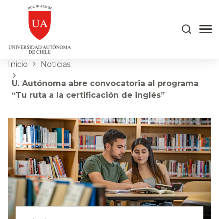
Inicio
Noticias
U. Autónoma abre convocatoria al programa
“Tu ruta a la certificación de inglés”