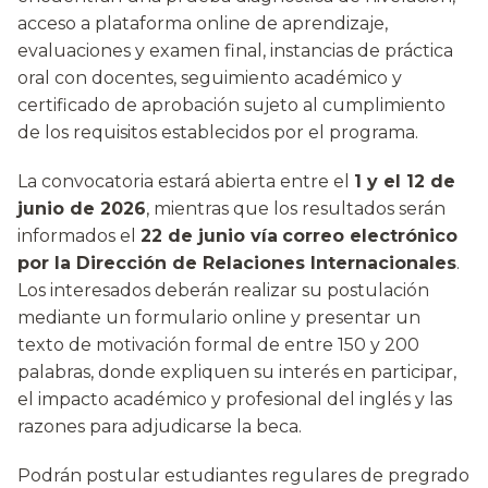
acceso a plataforma online de aprendizaje,
evaluaciones y examen final, instancias de práctica
oral con docentes, seguimiento académico y
certificado de aprobación sujeto al cumplimiento
de los requisitos establecidos por el programa.
La convocatoria estará abierta entre el
1 y el 12 de
junio de 2026
, mientras que los resultados serán
informados el
22 de junio vía
correo electrónico
por la Dirección de Relaciones Internacionales
.
Los interesados deberán realizar su postulación
mediante un formulario online y presentar un
texto de motivación formal de entre 150 y 200
palabras, donde expliquen su interés en participar,
el impacto académico y profesional del inglés y las
razones para adjudicarse la beca.
Podrán postular estudiantes regulares de pregrado