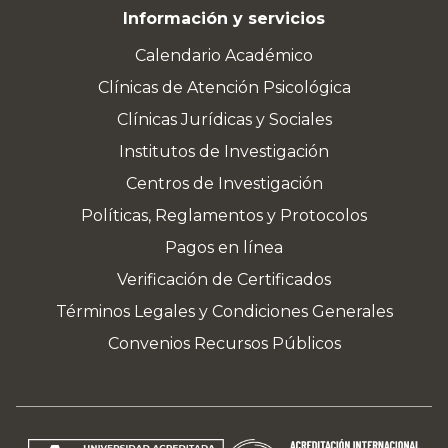
Información y servicios
Calendario Académico
Clínicas de Atención Psicológica
Clínicas Jurídicas y Sociales
Institutos de Investigación
Centros de Investigación
Políticas, Reglamentos y Protocolos
Pagos en línea
Verificación de Certificados
Términos Legales y Condiciones Generales
Convenios Recursos Públicos