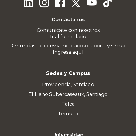
Contáctanos
Comunícate con nosotros
Ir al formulario
Denuncias de convivencia, acoso laboral y sexual
Ingresa aquí
Sedes y Campus
Providencia, Santiago
El Llano Subercaseaux, Santiago
Talca
Temuco
Universidad