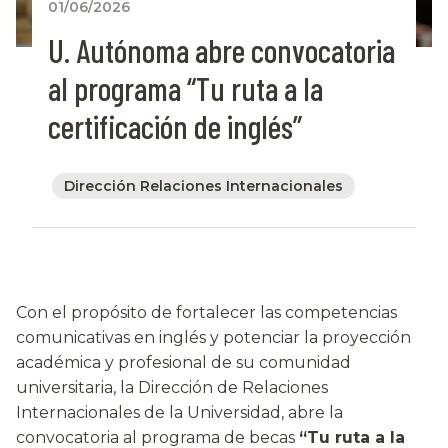
01/06/2026
U. Autónoma abre convocatoria
al programa “Tu ruta a la
certificación de inglés”
Dirección Relaciones Internacionales
Con el propósito de fortalecer las competencias
comunicativas en inglés y potenciar la proyección
académica y profesional de su comunidad
universitaria, la Dirección de Relaciones
Internacionales de la Universidad, abre la
convocatoria al programa de becas
“Tu ruta a la