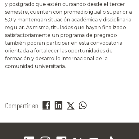
y postgrado que estén cursando desde el tercer
semestre, cuenten con promedio igual o superior a
5,0 y mantengan situación académica y disciplinaria
regular. Asimismo, titulados que hayan finalizado
satisfactoriamente un programa de pregrado
también podrán participar en esta convocatoria
orientada a fortalecer las oportunidades de
formación y desarrollo internacional de la
comunidad universitaria.
Compartir en