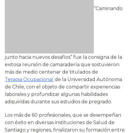
“Caminando
junto hacia nuevos desafíos” fue la consigna de la
exitosa reunión de camaradería que sostuvieron
más de medio centenar de titulados de
Terapia Ocupacional
de la Universidad Autónoma
de Chile, con el objeto de compartir experiencias
laborales y profundizar algunas habilidades
adquiridas durante sus estudios de pregrado.
Los más de 60 profesionales, que se desempeñan
con éxito en diversas instituciones de Salud de
Santiago y regiones, finalizaron su formación entre