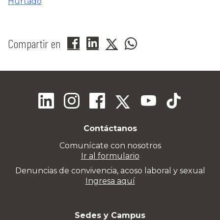
Hurtado
Compartir en
Contáctanos
Comunícate con nosotros
Ir al formulario
Denuncias de convivencia, acoso laboral y sexual
Ingresa aquí
Sedes y Campus