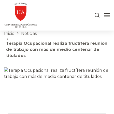
Inicio
Noticias
Terapia Ocupacional realiza fructífera reunión
de trabajo con más de medio centenar de
titulados