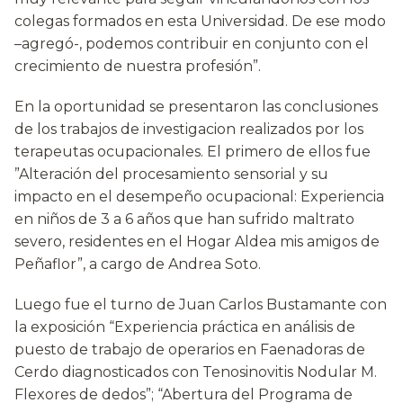
colegas formados en esta Universidad. De ese modo
–agregó-, podemos contribuir en conjunto con el
crecimiento de nuestra profesión”.
En la oportunidad se presentaron las conclusiones
de los trabajos de investigacion realizados por los
terapeutas ocupacionales. El primero de ellos fue
”Alteración del procesamiento sensorial y su
impacto en el desempeño ocupacional: Experiencia
en niños de 3 a 6 años que han sufrido maltrato
severo, residentes en el Hogar Aldea mis amigos de
Peñaflor”, a cargo de Andrea Soto.
Luego fue el turno de Juan Carlos Bustamante con
la exposición “Experiencia práctica en análisis de
puesto de trabajo de operarios en Faenadoras de
Cerdo diagnosticados con Tenosinovitis Nodular M.
Flexores de dedos”; “Abertura del Programa de