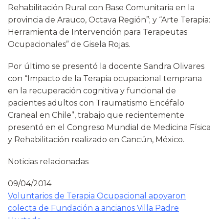
Rehabilitación Rural con Base Comunitaria en la
provincia de Arauco, Octava Región”; y “Arte Terapia:
Herramienta de Intervención para Terapeutas
Ocupacionales” de Gisela Rojas.
Por último se presentó la docente Sandra Olivares
con “Impacto de la Terapia ocupacional temprana
en la recuperación cognitiva y funcional de
pacientes adultos con Traumatismo Encéfalo
Craneal en Chile”, trabajo que recientemente
presentó en el Congreso Mundial de Medicina Física
y Rehabilitación realizado en Cancún, México.
Noticias relacionadas
09/04/2014
Voluntarios de Terapia Ocupacional apoyaron
colecta de Fundación a ancianos Villa Padre