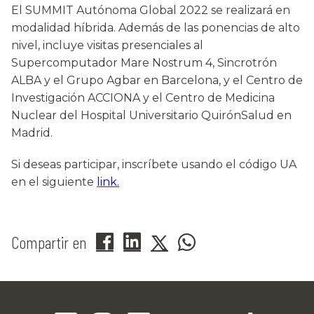
El SUMMIT Autónoma Global 2022 se realizará en
modalidad híbrida. Además de las ponencias de alto
nivel, incluye visitas presenciales al
Supercomputador Mare Nostrum 4, Sincrotrón
ALBA y el Grupo Agbar en Barcelona, y el Centro de
Investigación ACCIONA y el Centro de Medicina
Nuclear del Hospital Universitario QuirónSalud en
Madrid.
Si deseas participar, inscríbete usando el código UA
en el siguiente
link.
Compartir en