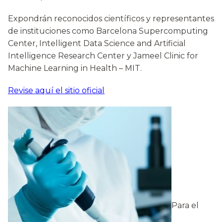
Expondrán reconocidos científicos y representantes
de instituciones como Barcelona Supercomputing
Center, Intelligent Data Science and Artificial
Intelligence Research Center y Jameel Clinic for
Machine Learning in Health – MIT.
Revise aquí el sitio oficial
Para el