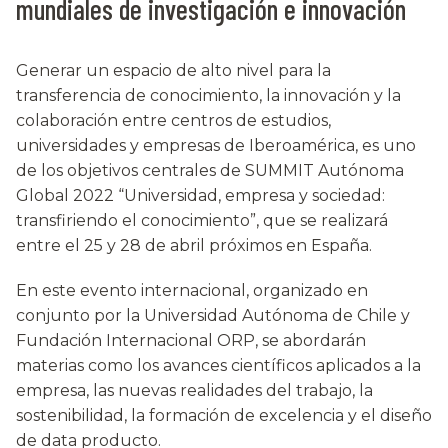
mundiales de investigación e innovación
Generar un espacio de alto nivel para la
transferencia de conocimiento, la innovación y la
colaboración entre centros de estudios,
universidades y empresas de Iberoamérica, es uno
de los objetivos centrales de SUMMIT Autónoma
Global 2022 “Universidad, empresa y sociedad:
transfiriendo el conocimiento”, que se realizará
entre el 25 y 28 de abril próximos en España.
En este evento internacional, organizado en
conjunto por la Universidad Autónoma de Chile y
Fundación Internacional ORP, se abordarán
materias como los avances científicos aplicados a la
empresa, las nuevas realidades del trabajo, la
sostenibilidad, la formación de excelencia y el diseño
de data producto.