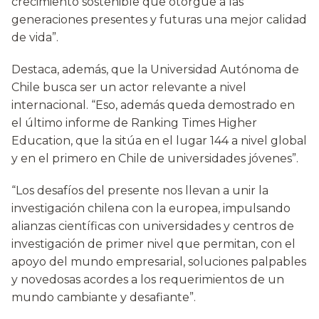
crecimiento sostenible que otorgue a las
generaciones presentes y futuras una mejor calidad
de vida”.
Destaca, además, que la Universidad Autónoma de
Chile busca ser un actor relevante a nivel
internacional. “Eso, además queda demostrado en
el último informe de Ranking Times Higher
Education, que la sitúa en el lugar 144 a nivel global
y en el primero en Chile de universidades jóvenes”.
“Los desafíos del presente nos llevan a unir la
investigación chilena con la europea, impulsando
alianzas científicas con universidades y centros de
investigación de primer nivel que permitan, con el
apoyo del mundo empresarial, soluciones palpables
y novedosas acordes a los requerimientos de un
mundo cambiante y desafiante”.