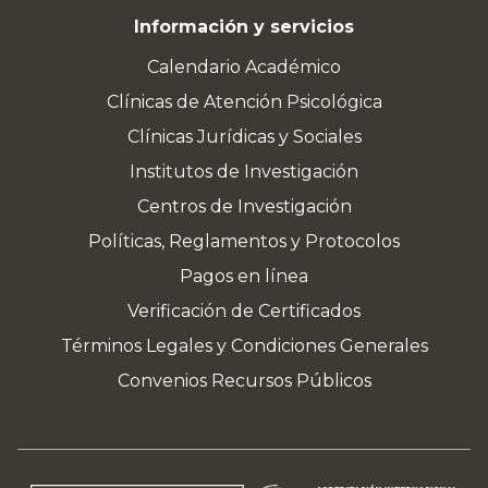
Información y servicios
Calendario Académico
Clínicas de Atención Psicológica
Clínicas Jurídicas y Sociales
Institutos de Investigación
Centros de Investigación
Políticas, Reglamentos y Protocolos
Pagos en línea
Verificación de Certificados
Términos Legales y Condiciones Generales
Convenios Recursos Públicos