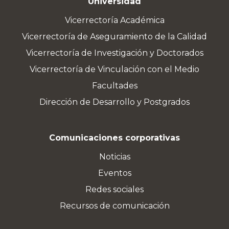
Universidad
Vicerrectoría Académica
Vicerrectoría de Aseguramiento de la Calidad
Vicerrectoría de Investigación y Doctorados
Vicerrectoría de Vinculación con el Medio
Facultades
Dirección de Desarrollo y Postgrados
Comunicaciones corporativas
Noticias
Eventos
Redes sociales
Recursos de comunicación