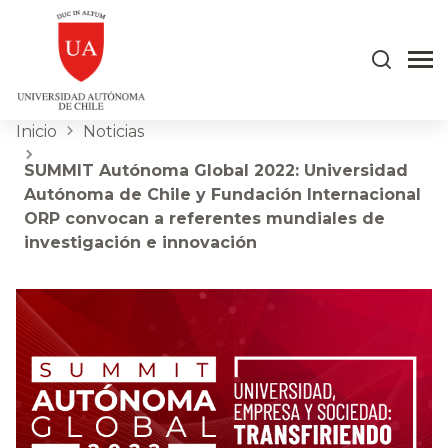
Inicio
Noticias
SUMMIT Autónoma Global 2022: Universidad
Autónoma de Chile y Fundación Internacional
ORP convocan a referentes mundiales de
investigación e innovación