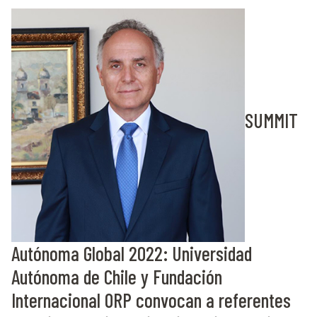
SUMMIT
Autónoma Global 2022: Universidad
Autónoma de Chile y Fundación
Internacional ORP convocan a referentes