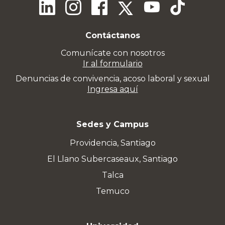
Contáctanos
Comunícate con nosotros
Ir al formulario
Denuncias de convivencia, acoso laboral y sexual
Ingresa aquí
Sedes y Campus
Providencia, Santiago
El Llano Subercaseaux, Santiago
Talca
Temuco