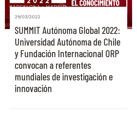
29/03/2022
SUMMIT Autónoma Global 2022:
Universidad Autónoma de Chile
y Fundación Internacional ORP
convocan a referentes
mundiales de investigación e
innovación