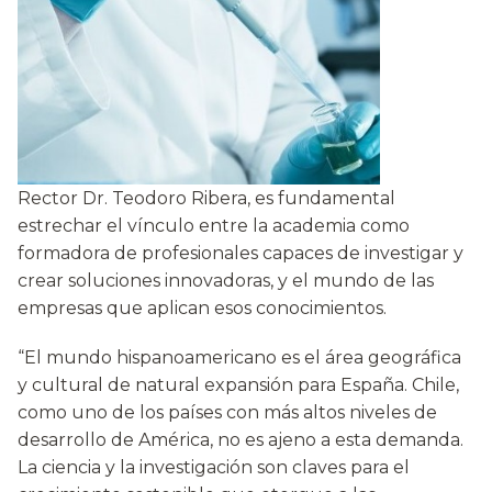
Rector Dr. Teodoro Ribera, es fundamental
estrechar el vínculo entre la academia como
formadora de profesionales capaces de investigar y
crear soluciones innovadoras, y el mundo de las
empresas que aplican esos conocimientos.
“El mundo hispanoamericano es el área geográfica
y cultural de natural expansión para España. Chile,
como uno de los países con más altos niveles de
desarrollo de América, no es ajeno a esta demanda.
La ciencia y la investigación son claves para el