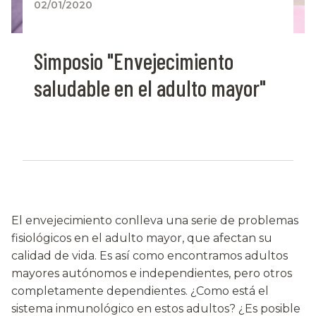
02/01/2020
Simposio "Envejecimiento
saludable en el adulto mayor"
El envejecimiento conlleva una serie de problemas
fisiológicos en el adulto mayor, que afectan su
calidad de vida. Es así como encontramos adultos
mayores autónomos e independientes, pero otros
completamente dependientes. ¿Como está el
sistema inmunológico en estos adultos? ¿Es posible