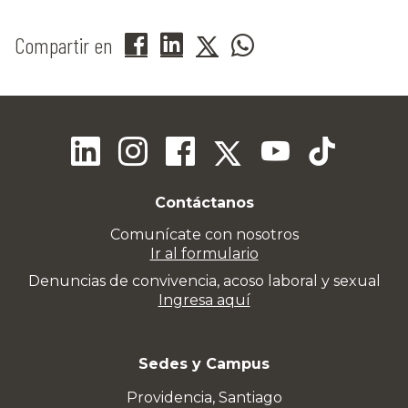
Compartir en
Contáctanos
Comunícate con nosotros
Ir al formulario
Denuncias de convivencia, acoso laboral y sexual
Ingresa aquí
Sedes y Campus
Providencia, Santiago