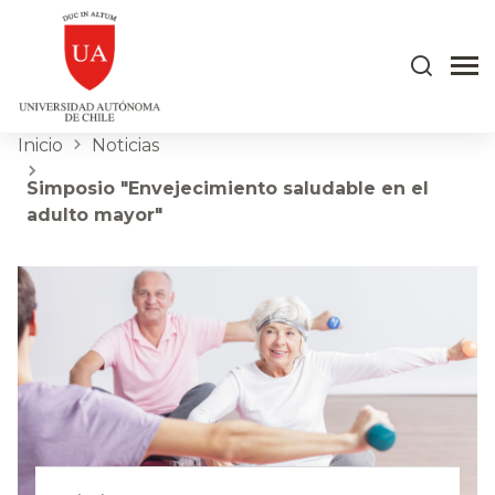
Inicio
Noticias
Simposio "Envejecimiento saludable en el
adulto mayor"