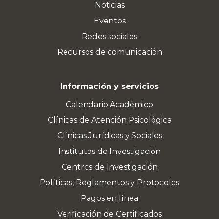
Noticias
Eventos
Redes sociales
Recursos de comunicación
Información y servicios
Calendario Académico
Clínicas de Atención Psicológica
Clínicas Jurídicas y Sociales
Institutos de Investigación
Centros de Investigación
Políticas, Reglamentos y Protocolos
Pagos en línea
Verificación de Certificados