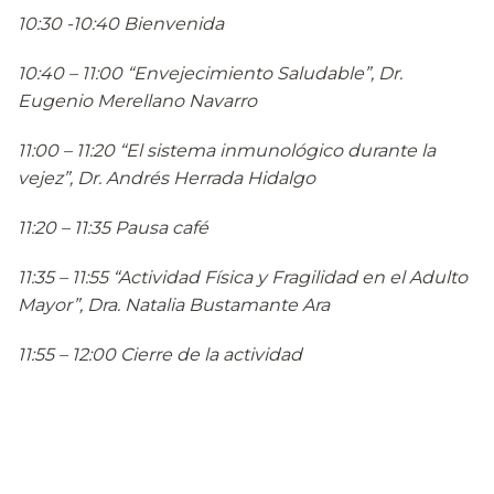
10:30 -10:40 Bienvenida
10:40 – 11:00 “Envejecimiento Saludable”, Dr.
Eugenio Merellano Navarro
11:00 – 11:20 “El sistema inmunológico durante la
vejez”, Dr. Andrés Herrada Hidalgo
11:20 – 11:35 Pausa café
11:35 – 11:55 “Actividad Física y Fragilidad en el Adulto
Mayor”, Dra. Natalia Bustamante Ara
11:55 – 12:00 Cierre de la actividad