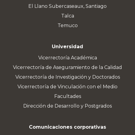
El Llano Subercaseaux, Santiago
Talca
Temuco
Universidad
Vicerrectoría Académica
Vicerrectoría de Aseguramiento de la Calidad
Vicerrectoría de Investigación y Doctorados
Vicerrectoría de Vinculación con el Medio
Facultades
Dirección de Desarrollo y Postgrados
Comunicaciones corporativas