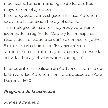
modificar sistema inmunológico de los adultos
mayores con el ejercicio?
En el proyecto de investigación Enlace-Autónoma,
se evaluó la condición física y el sistema
inmunológico de adultos mayores y voluntarios
jóvenes de la región del Maule y los principales
resultados del estudio se darán a conocer el jueves
9 de enero en el simposio “Envejecimiento
saludable en el adulto mayor: una mirada desde la
actividad física y el sistema inmunológico”.
El encuentro se realizará en Auditorio Paraninfo de
la Universidad Autónoma en Talca, ubicada en Av. 5
Poniente 1670.
Programa de la actividad
Jueves 9 de enero