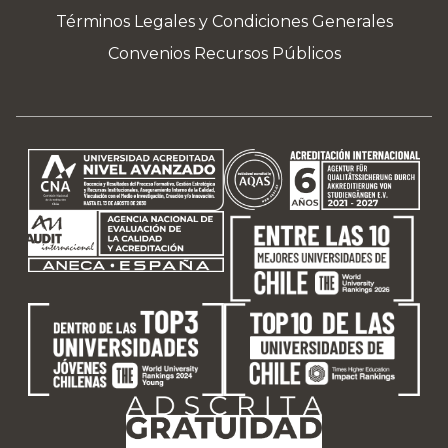
Términos Legales y Condiciones Generales
Convenios Recursos Públicos