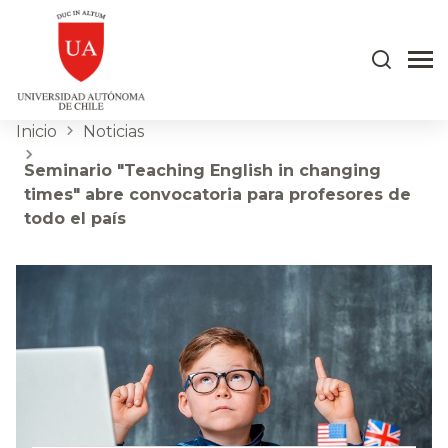
Inicio
Noticias
Seminario "Teaching English in changing
times" abre convocatoria para profesores de
todo el país