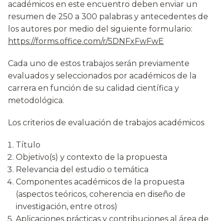
académicos en este encuentro deben enviar un
resumen de 250 a 300 palabras y antecedentes de
los autores por medio del siguiente formulario:
https://forms.office.com/r/5DNFxFwFwE
Cada uno de estos trabajos serán previamente
evaluados y seleccionados por académicos de la
carrera en función de su calidad científica y
metodológica.
Los criterios de evaluación de trabajos académicos
Título
Objetivo(s) y contexto de la propuesta
Relevancia del estudio o temática
Componentes académicos de la propuesta
(aspectos teóricos, coherencia en diseño de
investigación, entre otros)
Aplicaciones prácticas y contribuciones al área de