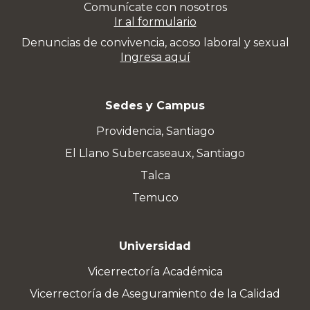
Comunícate con nosotros
Ir al formulario
Denuncias de convivencia, acoso laboral y sexual
Ingresa aquí
Sedes y Campus
Providencia, Santiago
El Llano Subercaseaux, Santiago
Talca
Temuco
Universidad
Vicerrectoría Académica
Vicerrectoría de Aseguramiento de la Calidad