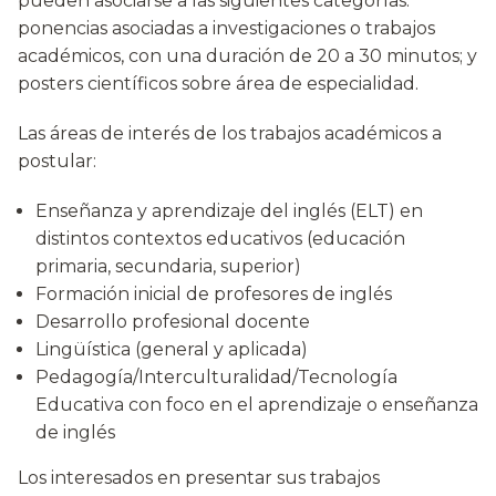
pueden asociarse a las siguientes categorías:
ponencias asociadas a investigaciones o trabajos
académicos, con una duración de 20 a 30 minutos; y
posters científicos sobre área de especialidad.
Las áreas de interés de los trabajos académicos a
postular:
Enseñanza y aprendizaje del inglés (ELT) en
distintos contextos educativos (educación
primaria, secundaria, superior)
Formación inicial de profesores de inglés
Desarrollo profesional docente
Lingüística (general y aplicada)
Pedagogía/Interculturalidad/Tecnología
Educativa con foco en el aprendizaje o enseñanza
de inglés
Los interesados en presentar sus trabajos