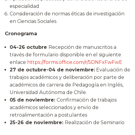
especialidad
Consideración de normas éticas de investigación
en Ciencias Sociales
Cronograma
04-26 octubre
Recepción de manuscritos a
través de formulario disponible en el siguiente
enlace
https://forms.office.com/r/5DNFxFwFwE
27 de octubre-04 de noviembre:
Evaluación de
trabajos académicos y deliberación por parte de
académicos de carrera de Pedagogía en Inglés,
Universidad Autónoma de Chile.
05 de noviembre:
Confirmación de trabajos
académicos seleccionados y envío de
retroalimentación a postulantes
25-26 de noviembre:
Realización de Seminario