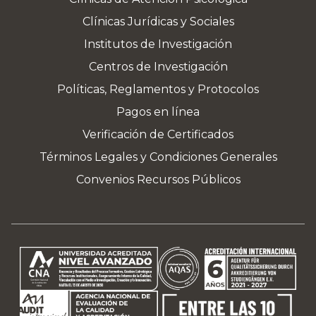
Clínicas Jurídicas y Sociales
Institutos de Investigación
Centros de Investigación
Políticas, Reglamentos y Protocolos
Pagos en línea
Verificación de Certificados
Términos Legales y Condiciones Generales
Convenios Recursos Públicos