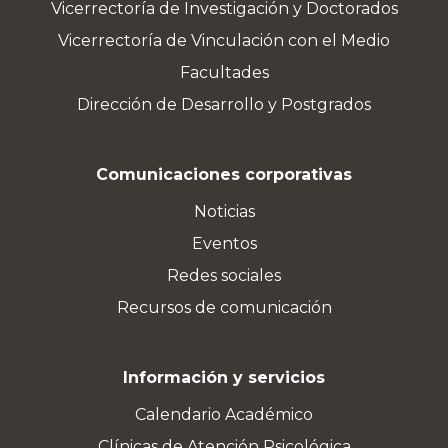
Vicerrectoría de Investigación y Doctorados
Vicerrectoría de Vinculación con el Medio
Facultades
Dirección de Desarrollo y Postgrados
Comunicaciones corporativas
Noticias
Eventos
Redes sociales
Recursos de comunicación
Información y servicios
Calendario Académico
Clínicas de Atención Psicológica