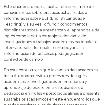
Este encuentro busca facilitar el intercambio de
conocimientos sobre prácticas actualizadas o
reformuladas sobre ELT (English Language
Teaching) y a su vez, difundir conocimientos
disciplinares sobre la enseñanza y el aprendizaje del
inglés como lengua extranjera, derivados de
investigaciones o trabajos académicos nacionales o
internacionales, los cuales contribuyan a la
reformulación de prácticas pedagógicas en
contextos de cambio.
En este contexto, es que la comunidad académica
de la Autónoma invita a profesores de inglés,
académicos e investigadores en enseñanza y
aprendizaje de este idioma, estudiantes de
pedagogía en inglés y postgrados afines a presentar
sus trabajos académicos en este encuentro, los que