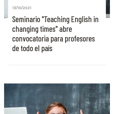
13/10/2021
Seminario "Teaching English in
changing times" abre
convocatoria para profesores
de todo el país