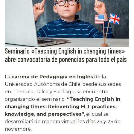
Seminario «Teaching English in changing times»
abre convocatoria de ponencias para todo el país
La
carrera de Pedagogía en Inglés
de la
Universidad Autónoma de Chile, desde sus sedes
en Temuco, Talca y Santiago, se encuentra
organizando el seminario
“Teaching English in
changing times: Reinventing ELT practices,
knowledge, and perspectives”
, el cual se
desarrollará de manera virtual los días 25 y 26 de
noviembre.