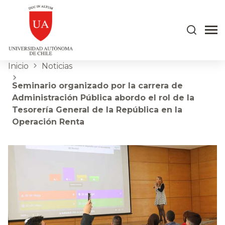
Inicio
Noticias
Seminario organizado por la carrera de
Administración Pública abordo el rol de la
Tesorería General de la República en la
Operación Renta