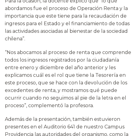
Para la ocasión, la docente explicó que “lo que
abordamos fue el proceso de Operación Renta y la
importancia que este tiene para la recaudación de
ingresos para el Estado y el financiamiento de todas
las actividades asociadas al bienestar de la sociedad
chilena”.
“Nos abocamos al proceso de renta que comprende
todos los ingresos registrados por la ciudadanía
entre enero y diciembre del año anterior y les
explicamos cuál es el rol que tiene la Tesorería en
este proceso, que se hace con la devolución de los
excedentes de renta, y mostramos qué puede
ocurrir cuando no seguimos al pie de la letra en el
proceso”, complementó la profesora.
Además de la presentación, también estuvieron
presentes en el Auditorio 641 de nuestro Campus
Providencia las autoridades del organismo, como la