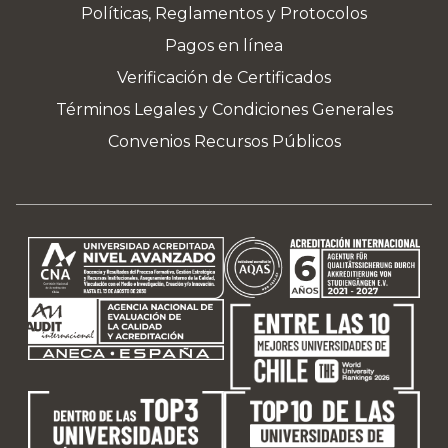
Políticas, Reglamentos y Protocolos
Pagos en línea
Verificación de Certificados
Términos Legales y Condiciones Generales
Convenios Recursos Públicos