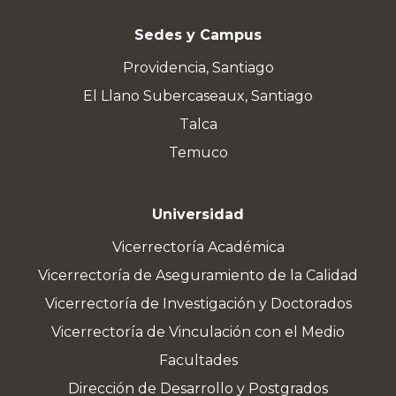
Sedes y Campus
Providencia, Santiago
El Llano Subercaseaux, Santiago
Talca
Temuco
Universidad
Vicerrectoría Académica
Vicerrectoría de Aseguramiento de la Calidad
Vicerrectoría de Investigación y Doctorados
Vicerrectoría de Vinculación con el Medio
Facultades
Dirección de Desarrollo y Postgrados