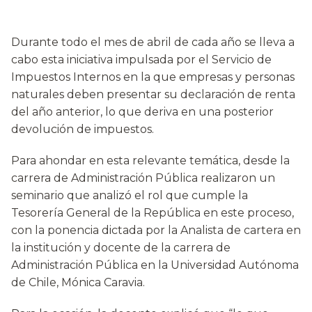
Durante todo el mes de abril de cada año se lleva a
cabo esta iniciativa impulsada por el Servicio de
Impuestos Internos en la que empresas y personas
naturales deben presentar su declaración de renta
del año anterior, lo que deriva en una posterior
devolución de impuestos.
Para ahondar en esta relevante temática, desde la
carrera de Administración Pública realizaron un
seminario que analizó el rol que cumple la
Tesorería General de la República en este proceso,
con la ponencia dictada por la Analista de cartera en
la institución y docente de la carrera de
Administración Pública en la Universidad Autónoma
de Chile, Mónica Caravia.