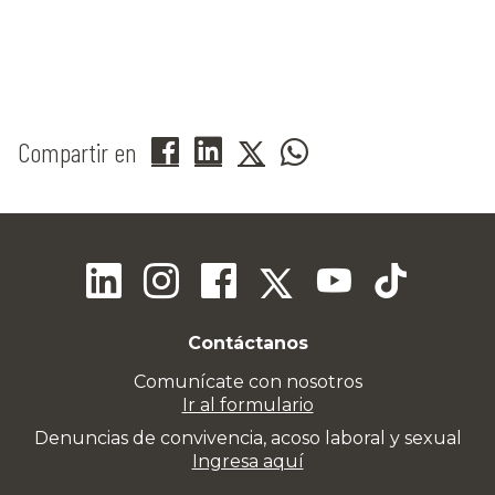
Compartir en
Contáctanos
Comunícate con nosotros
Ir al formulario
Denuncias de convivencia, acoso laboral y sexual
Ingresa aquí