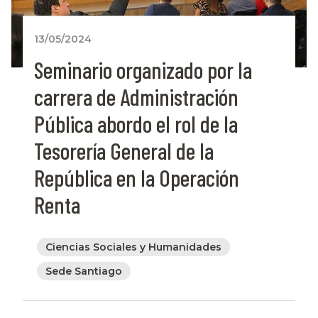
13/05/2024
Seminario organizado por la
carrera de Administración
Pública abordo el rol de la
Tesorería General de la
República en la Operación
Renta
Ciencias Sociales y Humanidades
Sede Santiago