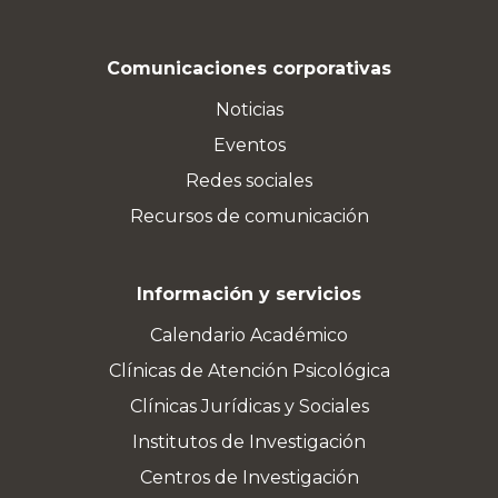
Comunicaciones corporativas
Noticias
Eventos
Redes sociales
Recursos de comunicación
Información y servicios
Calendario Académico
Clínicas de Atención Psicológica
Clínicas Jurídicas y Sociales
Institutos de Investigación
Centros de Investigación