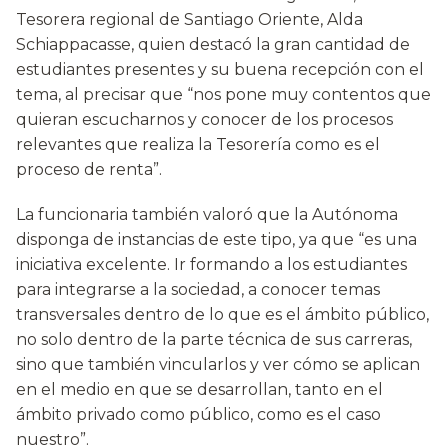
Tesorera regional de Santiago Oriente, Alda
Schiappacasse, quien destacó la gran cantidad de
estudiantes presentes y su buena recepción con el
tema, al precisar que “nos pone muy contentos que
quieran escucharnos y conocer de los procesos
relevantes que realiza la Tesorería como es el
proceso de renta”.
La funcionaria también valoró que la Autónoma
disponga de instancias de este tipo, ya que “es una
iniciativa excelente. Ir formando a los estudiantes
para integrarse a la sociedad, a conocer temas
transversales dentro de lo que es el ámbito público,
no solo dentro de la parte técnica de sus carreras,
sino que también vincularlos y ver cómo se aplican
en el medio en que se desarrollan, tanto en el
ámbito privado como público, como es el caso
nuestro”.