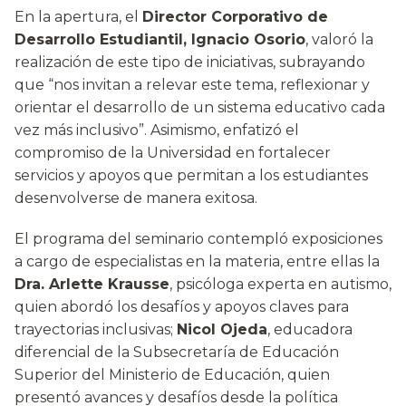
En la apertura, el
Director Corporativo de
Desarrollo Estudiantil, Ignacio Osorio
, valoró la
realización de este tipo de iniciativas, subrayando
que “nos invitan a relevar este tema, reflexionar y
orientar el desarrollo de un sistema educativo cada
vez más inclusivo”. Asimismo, enfatizó el
compromiso de la Universidad en fortalecer
servicios y apoyos que permitan a los estudiantes
desenvolverse de manera exitosa.
El programa del seminario contempló exposiciones
a cargo de especialistas en la materia, entre ellas la
Dra. Arlette Krausse
, psicóloga experta en autismo,
quien abordó los desafíos y apoyos claves para
trayectorias inclusivas;
Nicol Ojeda
, educadora
diferencial de la Subsecretaría de Educación
Superior del Ministerio de Educación, quien
presentó avances y desafíos desde la política