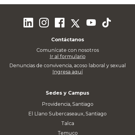
Contáctanos
Comunícate con nosotros
Ir al formulario
Denuncias de convivencia, acoso laboral y sexual
Ingresa aquí
Sedes y Campus
Providencia, Santiago
El Llano Subercaseaux, Santiago
Talca
Temuco