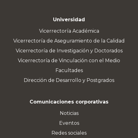
Universidad
Vicerrectoría Académica
Vicerrectoría de Aseguramiento de la Calidad
Vicerrectoría de Investigación y Doctorados
Vicerrectoría de Vinculación con el Medio
Facultades
Dirección de Desarrollo y Postgrados
Comunicaciones corporativas
Noticias
Eventos
Redes sociales