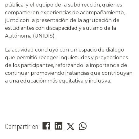
pública; y el equipo de la subdirección, quienes
compartieron experiencias de acompañamiento,
junto con la presentación de la agrupación de
estudiantes con discapacidad y autismo de la
Autónoma (UNIDIS).
La actividad concluyó con un espacio de diálogo
que permitió recoger inquietudes y proyecciones
de los participantes, reforzando la importancia de
continuar promoviendo instancias que contribuyan
a una educación más equitativa e inclusiva.
Compartir en