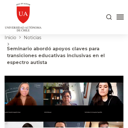
Inicio
Noticias
Seminario abordó apoyos claves para
transiciones educativas inclusivas en el
espectro autista