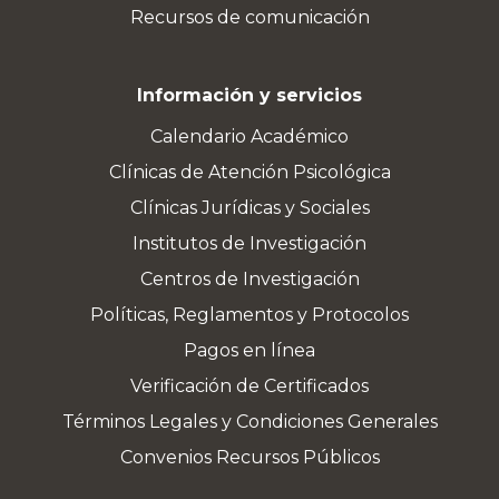
Recursos de comunicación
Información y servicios
Calendario Académico
Clínicas de Atención Psicológica
Clínicas Jurídicas y Sociales
Institutos de Investigación
Centros de Investigación
Políticas, Reglamentos y Protocolos
Pagos en línea
Verificación de Certificados
Términos Legales y Condiciones Generales
Convenios Recursos Públicos