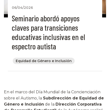
06/04/2026
Seminario abordó apoyos
claves para transiciones
educativas inclusivas en el
espectro autista
Equidad de Género e Inclusión
En el marco del Día Mundial de la Concienciación
sobre el Autismo, la
Subdirección de Equidad de
Género e Inclusión
de la
Dirección Corporativa