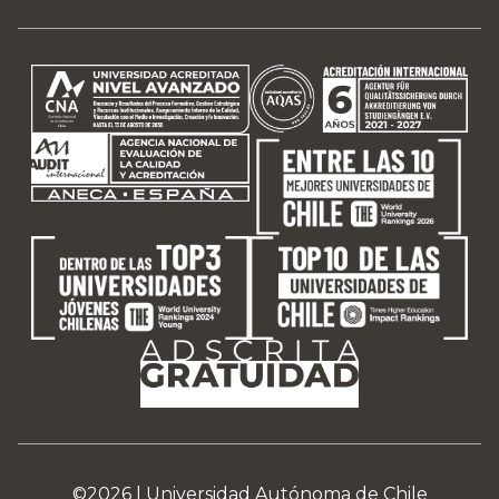
©2026 |
Universidad Autónoma de Chile