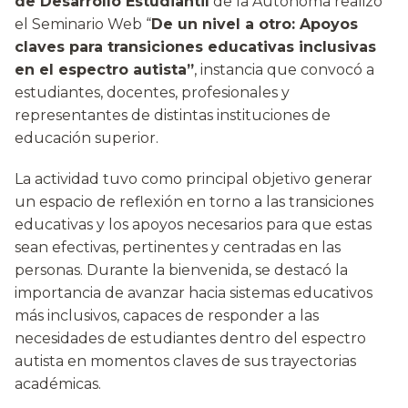
de Desarrollo Estudiantil
de la Autónoma realizó
el Seminario Web “
De un nivel a otro: Apoyos
claves para transiciones educativas inclusivas
en el espectro autista”
, instancia que convocó a
estudiantes, docentes, profesionales y
representantes de distintas instituciones de
educación superior.
La actividad tuvo como principal objetivo generar
un espacio de reflexión en torno a las transiciones
educativas y los apoyos necesarios para que estas
sean efectivas, pertinentes y centradas en las
personas. Durante la bienvenida, se destacó la
importancia de avanzar hacia sistemas educativos
más inclusivos, capaces de responder a las
necesidades de estudiantes dentro del espectro
autista en momentos claves de sus trayectorias
académicas.