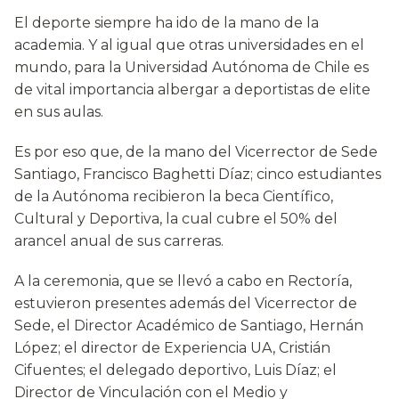
El deporte siempre ha ido de la mano de la
academia. Y al igual que otras universidades en el
mundo, para la Universidad Autónoma de Chile es
de vital importancia albergar a deportistas de elite
en sus aulas.
Es por eso que, de la mano del Vicerrector de Sede
Santiago, Francisco Baghetti Díaz; cinco estudiantes
de la Autónoma recibieron la beca Científico,
Cultural y Deportiva, la cual cubre el 50% del
arancel anual de sus carreras.
A la ceremonia, que se llevó a cabo en Rectoría,
estuvieron presentes además del Vicerrector de
Sede, el Director Académico de Santiago, Hernán
López; el director de Experiencia UA, Cristián
Cifuentes; el delegado deportivo, Luis Díaz; el
Director de Vinculación con el Medio y