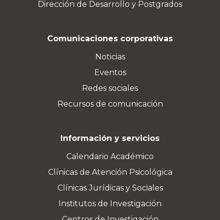
Dirección de Desarrollo y Postgrados
Comunicaciones corporativas
Noticias
Eventos
Redes sociales
Recursos de comunicación
Información y servicios
Calendario Académico
Clínicas de Atención Psicológica
Clínicas Jurídicas y Sociales
Institutos de Investigación
Centros de Investigación