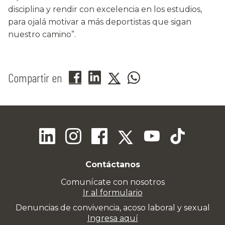
disciplina y rendir con excelencia en los estudios,
para ojalá motivar a más deportistas que sigan
nuestro camino”.
Compartir en
Contáctanos
Comunícate con nosotros
Ir al formulario
Denuncias de convivencia, acoso laboral y sexual
Ingresa aquí