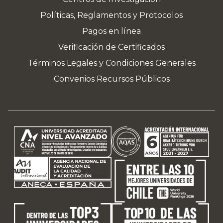
Políticas, Reglamentos y Protocolos
Pagos en línea
Verificación de Certificados
Términos Legales y Condiciones Generales
Convenios Recursos Públicos