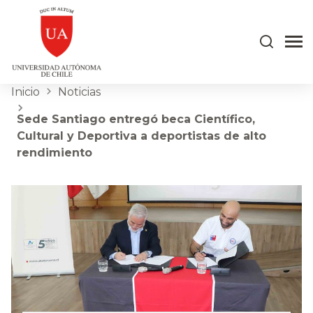
Inicio
Noticias
Sede Santiago entregó beca Científico,
Cultural y Deportiva a deportistas de alto
rendimiento