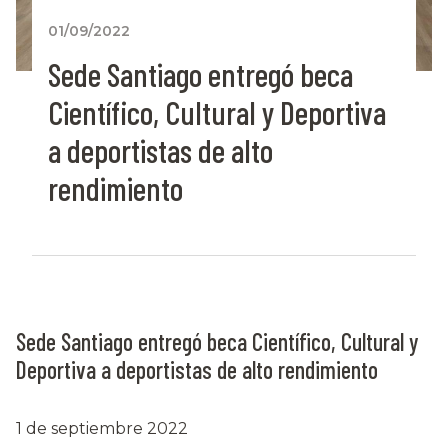
01/09/2022
Sede Santiago entregó beca
Científico, Cultural y Deportiva
a deportistas de alto
rendimiento
Sede Santiago entregó beca Científico, Cultural y
Deportiva a deportistas de alto rendimiento
1 de septiembre 2022