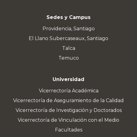
Sedes y Campus
Providencia, Santiago
El Llano Subercaseaux, Santiago
Talca
Temuco
Universidad
Vicerrectoría Académica
Vicerrectoría de Aseguramiento de la Calidad
Vicerrectoría de Investigación y Doctorados
Vicerrectoría de Vinculación con el Medio
Facultades