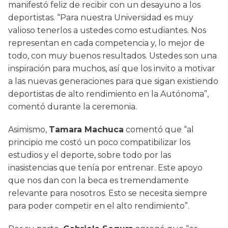
manifestó feliz de recibir con un desayuno a los
deportistas. “Para nuestra Universidad es muy
valioso tenerlos a ustedes como estudiantes. Nos
representan en cada competencia y, lo mejor de
todo, con muy buenos resultados. Ustedes son una
inspiración para muchos, así que los invito a motivar
a las nuevas generaciones para que sigan existiendo
deportistas de alto rendimiento en la Autónoma”,
comentó durante la ceremonia.
Asimismo,
Tamara Machuca
comentó que “al
principio me costó un poco compatibilizar los
estudios y el deporte, sobre todo por las
inasistencias que tenía por entrenar. Este apoyo
que nos dan con la beca es tremendamente
relevante para nosotros. Esto se necesita siempre
para poder competir en el alto rendimiento”.