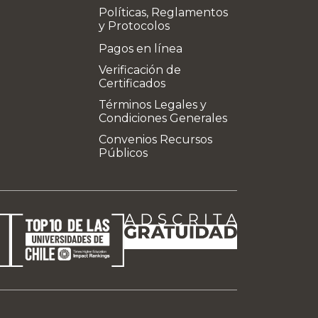
Políticas, Reglamentos
y Protocolos
Pagos en línea
Verificación de
Certificados
Términos Legales y
Condiciones Generales
Convenios Recursos
Públicos