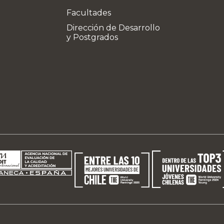
Facultades
Dirección de Desarrollo
y Postgrados