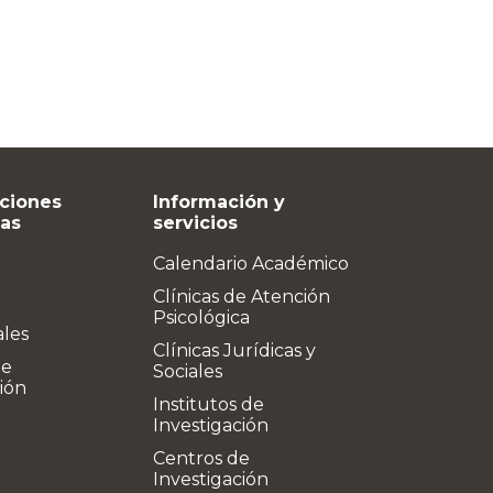
ciones
Información y
vas
servicios
Calendario Académico
Clínicas de Atención
Psicológica
ales
Clínicas Jurídicas y
de
Sociales
ión
Institutos de
Investigación
Centros de
Investigación