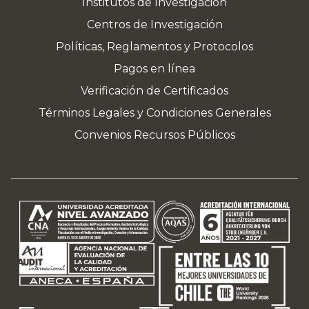
Institutos de Investigación
Centros de Investigación
Políticas, Reglamentos y Protocolos
Pagos en línea
Verificación de Certificados
Términos Legales y Condiciones Generales
Convenios Recursos Públicos