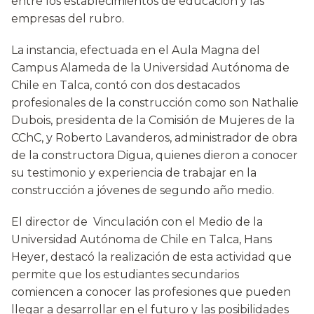
entre los establecimientos de educación y las
empresas del rubro.
La instancia, efectuada en el Aula Magna del
Campus Alameda de la Universidad Autónoma de
Chile en Talca, contó con dos destacados
profesionales de la construcción como son Nathalie
Dubois, presidenta de la Comisión de Mujeres de la
CChC, y Roberto Lavanderos, administrador de obra
de la constructora Digua, quienes dieron a conocer
su testimonio y experiencia de trabajar en la
construcción a jóvenes de segundo año medio.
El director de Vinculación con el Medio de la
Universidad Autónoma de Chile en Talca, Hans
Heyer, destacó la realización de esta actividad que
permite que los estudiantes secundarios
comiencen a conocer las profesiones que pueden
llegar a desarrollar en el futuro y las posibilidades