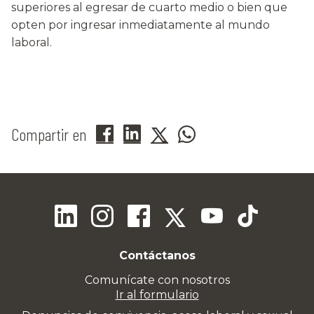
superiores al egresar de cuarto medio o bien que
opten por ingresar inmediatamente al mundo
laboral.
Compartir en
Contáctanos
Comunícate con nosotros
Ir al formulario