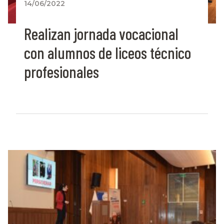
14/06/2022
Realizan jornada vocacional
con alumnos de liceos técnico
profesionales