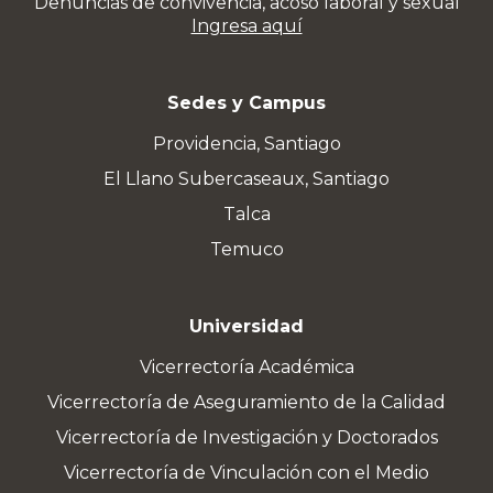
Denuncias de convivencia, acoso laboral y sexual
Ingresa aquí
Sedes y Campus
Providencia, Santiago
El Llano Subercaseaux, Santiago
Talca
Temuco
Universidad
Vicerrectoría Académica
Vicerrectoría de Aseguramiento de la Calidad
Vicerrectoría de Investigación y Doctorados
Vicerrectoría de Vinculación con el Medio