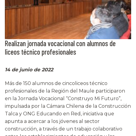
Realizan jornada vocacional con alumnos de
liceos técnico profesionales
14 de junio de 2022
Más de 150 alumnos de cincoliceos técnico
profesionales de la Región del Maule participaron
en la Jornada Vocacional “Construyo Mi Futuro”,
impulsada por la Cámara Chilena de la Construcción
Talca y ONG Educando en Red, iniciativa que
apunta a acercar a los jóvenes al sector
construcción, a través de un trabajo colaborativo