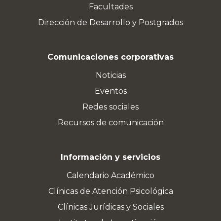
Facultades
Dirección de Desarrollo y Postgrados
Comunicaciones corporativas
Noticias
Eventos
Redes sociales
Recursos de comunicación
Información y servicios
Calendario Académico
Clínicas de Atención Psicológica
Clínicas Jurídicas y Sociales