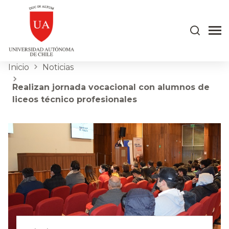
Inicio
Noticias
Realizan jornada vocacional con alumnos de
liceos técnico profesionales