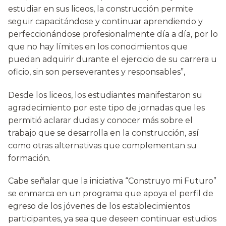
estudiar en sus liceos, la construcción permite
seguir capacitándose y continuar aprendiendo y
perfeccionándose profesionalmente día a día, por lo
que no hay límites en los conocimientos que
puedan adquirir durante el ejercicio de su carrera u
oficio, sin son perseverantes y responsables”,
Desde los liceos, los estudiantes manifestaron su
agradecimiento por este tipo de jornadas que les
permitió aclarar dudas y conocer más sobre el
trabajo que se desarrolla en la construcción, así
como otras alternativas que complementan su
formación.
Cabe señalar que la iniciativa “Construyo mi Futuro”
se enmarca en un programa que apoya el perfil de
egreso de los jóvenes de los establecimientos
participantes, ya sea que deseen continuar estudios