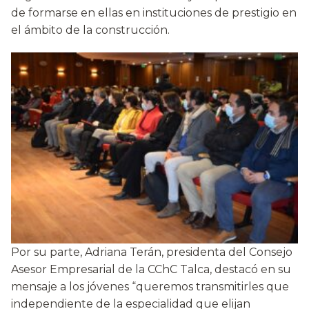
de formarse en ellas en instituciones de prestigio en
el ámbito de la construcción.
Por su parte, Adriana Terán, presidenta del Consejo
Asesor Empresarial de la CChC Talca, destacó en su
mensaje a los jóvenes “queremos transmitirles que
independiente de la especialidad que elijan