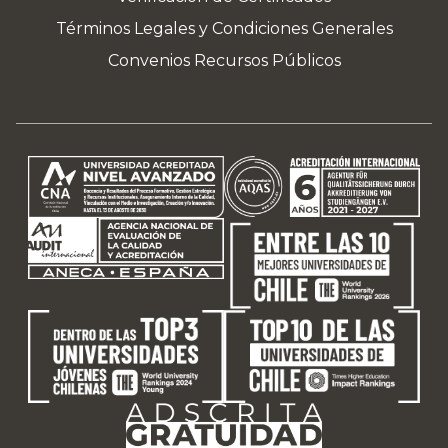
Términos Legales y Condiciones Generales
Convenios Recursos Públicos