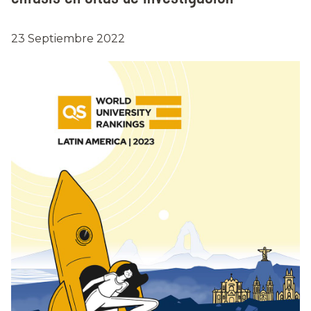
23 Septiembre 2022