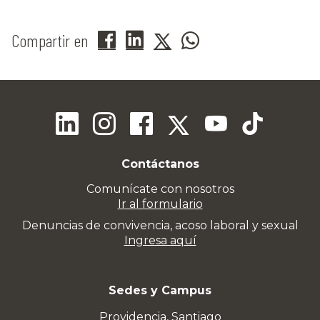
Compartir en
Contáctanos
Comunícate con nosotros
Ir al formulario
Denuncias de convivencia, acoso laboral y sexual
Ingresa aquí
Sedes y Campus
Providencia, Santiago