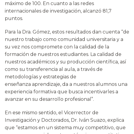
máximo de 100. En cuanto a las redes
internacionales de investigación, alcanzó 81,7
puntos.
Para la Dra. Gómez, estos resultados dan cuenta “de
nuestro trabajo como comunidad universitaria y a
su vez nos compromete con la calidad de la
formación de nuestros estudiantes. La calidad de
nuestros académicos y su producción científica, así
como su transferencia al aula, a través de
metodologías y estrategias de
enseñanza aprendizaje, da a nuestros alumnos una
experiencia formativa que busca incentivarles a
avanzar en su desarrollo profesional”.
En ese mismo sentido, el Vicerrector de
Investigación y Doctorados, Dr. Iván Suazo, explica
que “estamos en un sistema muy competitivo, que