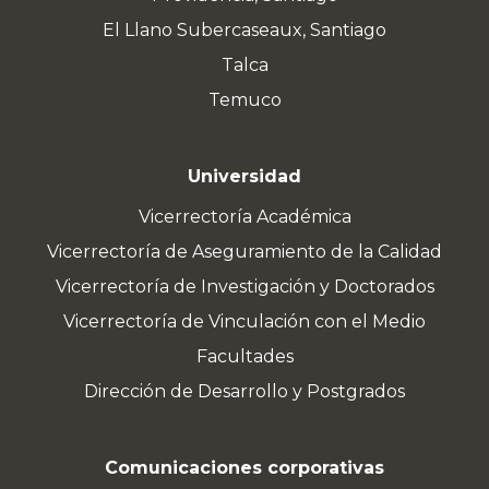
El Llano Subercaseaux, Santiago
Talca
Temuco
Universidad
Vicerrectoría Académica
Vicerrectoría de Aseguramiento de la Calidad
Vicerrectoría de Investigación y Doctorados
Vicerrectoría de Vinculación con el Medio
Facultades
Dirección de Desarrollo y Postgrados
Comunicaciones corporativas