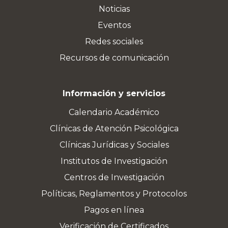
Noticias
Eventos
Redes sociales
Recursos de comunicación
Información y servicios
Calendario Académico
Clínicas de Atención Psicológica
Clínicas Jurídicas y Sociales
Institutos de Investigación
Centros de Investigación
Políticas, Reglamentos y Protocolos
Pagos en línea
Verificación de Certificados