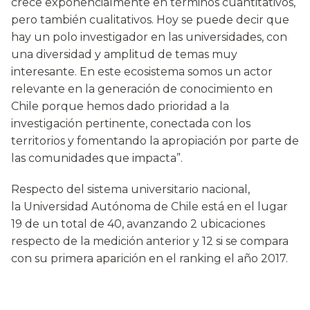
crece exponencialmente en términos cuantitativos,
pero también cualitativos. Hoy se puede decir que
hay un polo investigador en las universidades, con
una diversidad y amplitud de temas muy
interesante. En este ecosistema somos un actor
relevante en la generación de conocimiento en
Chile porque hemos dado prioridad a la
investigación pertinente, conectada con los
territorios y fomentando la apropiación por parte de
las comunidades que impacta”.
Respecto del sistema universitario nacional,
la Universidad Autónoma de Chile está en el lugar
19 de un total de 40, avanzando 2 ubicaciones
respecto de la medición anterior y 12 si se compara
con su primera aparición en el ranking el año 2017.