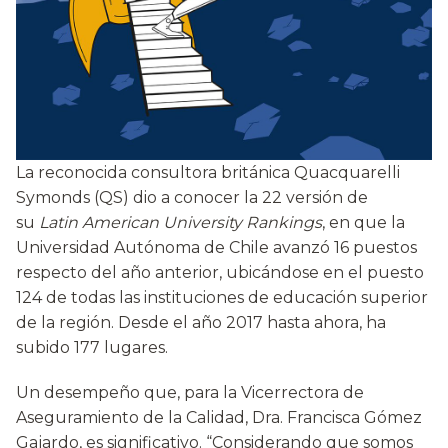
La reconocida consultora británica Quacquarelli
Symonds (QS) dio a conocer la 22 versión de
su
Latin American University Rankings
, en que la
Universidad Autónoma de Chile avanzó 16 puestos
respecto del año anterior, ubicándose en el puesto
124 de todas las instituciones de educación superior
de la región. Desde el año 2017 hasta ahora, ha
subido 177 lugares.
Un desempeño que, para la Vicerrectora de
Aseguramiento de la Calidad, Dra. Francisca Gómez
Gajardo, es significativo. “Considerando que somos