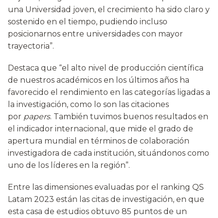
una Universidad joven, el crecimiento ha sido claro y
sostenido en el tiempo, pudiendo incluso
posicionarnos entre universidades con mayor
trayectoria”.
Destaca que “el alto nivel de producción científica
de nuestros académicos en los últimos años ha
favorecido el rendimiento en las categorías ligadas a
la investigación, como lo son las citaciones
por
papers
. También tuvimos buenos resultados en
el indicador internacional, que mide el grado de
apertura mundial en términos de colaboración
investigadora de cada institución, situándonos como
uno de los líderes en la región”.
Entre las dimensiones evaluadas por el ranking QS
Latam 2023 están las citas de investigación, en que
esta casa de estudios obtuvo 85 puntos de un