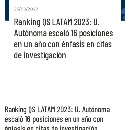
23/09/2022
Ranking QS LATAM 2023: U.
Autónoma escaló 16 posiciones
en un año con énfasis en citas
de investigación
Ranking QS LATAM 2023: U. Autónoma
escaló 16 posiciones en un año con
énfasis en citas de investigación