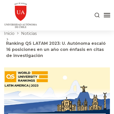
Inicio
Noticias
Ranking QS LATAM 2023: U. Autónoma escaló
16 posiciones en un año con énfasis en citas
de investigación