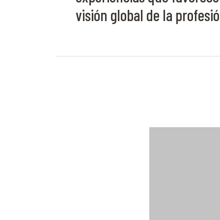
visión global de la profesi