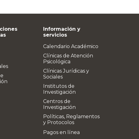
ciones
Información y
vas
servicios
Calendario Académico
Clínicas de Atención
Psicológica
ales
Clínicas Jurídicas y
de
Sociales
ión
Institutos de
Investigación
Centros de
Investigación
Políticas, Reglamentos
y Protocolos
Pagos en línea