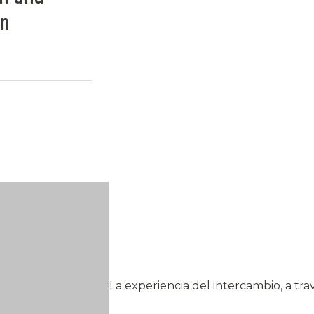
ón
La experiencia del intercambio, a tr