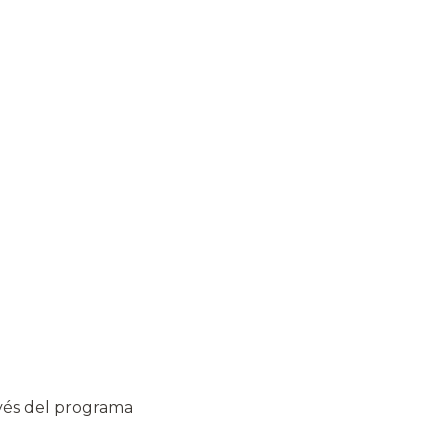
avés del programa