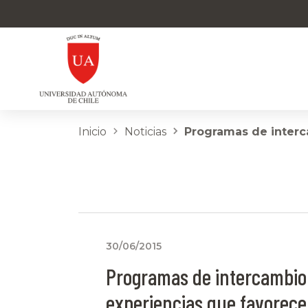
Inicio
Noticias
Programas de interca
30/06/2015
Programas de intercambio
experiencias que favorec