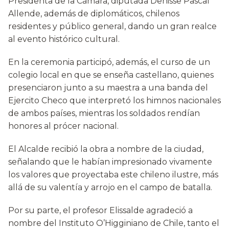
Presidenta de la Cámara, diputada Denisse Pascal
Allende, además de diplomáticos, chilenos
residentes y público general, dando un gran realce
al evento histórico cultural.
En la ceremonia participó, además, el curso de un
colegio local en que se enseña castellano, quienes
presenciaron junto a su maestra a una banda del
Ejercito Checo que interpretó los himnos nacionales
de ambos países, mientras los soldados rendían
honores al prócer nacional.
El Alcalde recibió la obra a nombre de la ciudad,
señalando que le habían impresionado vivamente
los valores que proyectaba este chileno ilustre, más
allá de su valentía y arrojo en el campo de batalla.
Por su parte, el profesor Elissalde agradeció a
nombre del Instituto O’Higginiano de Chile, tanto el