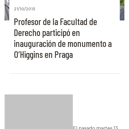
21/10/2015
Profesor de la Facultad de
Derecho participó en
inauguración de monumento a
O’Higgins en Praga
El pasado martes 13