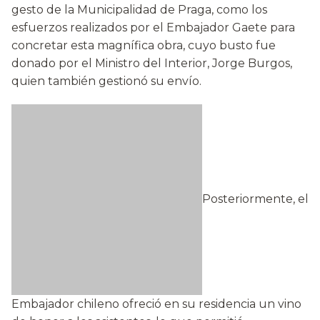
gesto de la Municipalidad de Praga, como los
esfuerzos realizados por el Embajador Gaete para
concretar esta magnífica obra, cuyo busto fue
donado por el Ministro del Interior, Jorge Burgos,
quien también gestionó su envío.
Posteriormente, el
Embajador chileno ofreció en su residencia un vino