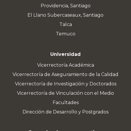
Providencia, Santiago
El Llano Subercaseaux, Santiago
Talca
Temuco
Universidad
Vicerrectoría Académica
Vicerrectoría de Aseguramiento de la Calidad
Vicerrectoría de Investigación y Doctorados
Vicerrectoría de Vinculación con el Medio
Facultades
Dirección de Desarrollo y Postgrados