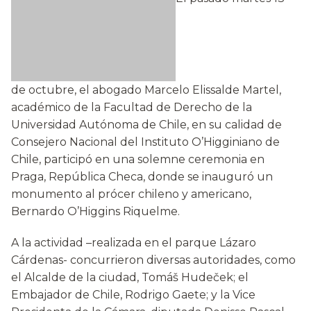
de octubre, el abogado Marcelo Elissalde Martel,
académico de la Facultad de Derecho de la
Universidad Autónoma de Chile, en su calidad de
Consejero Nacional del Instituto O’Higginiano de
Chile, participó en una solemne ceremonia en
Praga, República Checa, donde se inauguró un
monumento al prócer chileno y americano,
Bernardo O’Higgins Riquelme.
A la actividad –realizada en el parque Lázaro
Cárdenas- concurrieron diversas autoridades, como
el Alcalde de la ciudad, Tomáš Hudeček; el
Embajador de Chile, Rodrigo Gaete; y la Vice