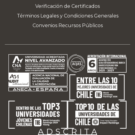
Verificación de Certificados
Términos Legales y Condiciones Generales
Convenios Recursos Públicos