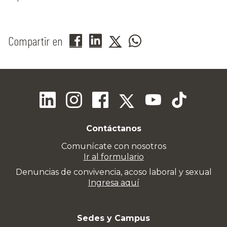
Compartir en
Contáctanos
Comunícate con nosotros
Ir al formulario
Denuncias de convivencia, acoso laboral y sexual
Ingresa aquí
Sedes y Campus