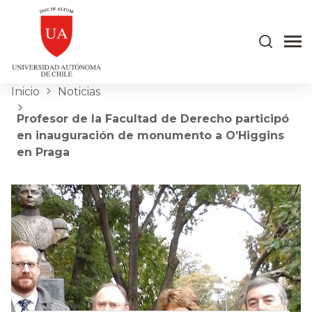
Inicio
Noticias
Profesor de la Facultad de Derecho participó
en inauguración de monumento a O’Higgins
en Praga