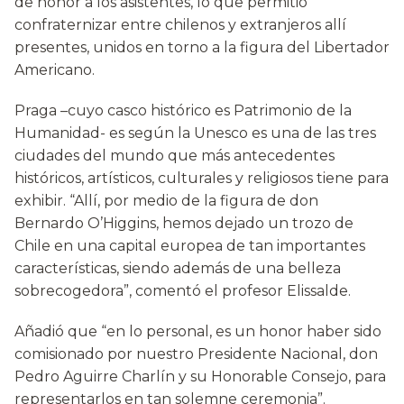
de honor a los asistentes, lo que permitió
confraternizar entre chilenos y extranjeros allí
presentes, unidos en torno a la figura del Libertador
Americano.
Praga –cuyo casco histórico es Patrimonio de la
Humanidad- es según la Unesco es una de las tres
ciudades del mundo que más antecedentes
históricos, artísticos, culturales y religiosos tiene para
exhibir. “Allí, por medio de la figura de don
Bernardo O’Higgins, hemos dejado un trozo de
Chile en una capital europea de tan importantes
características, siendo además de una belleza
sobrecogedora”, comentó el profesor Elissalde.
Añadió que “en lo personal, es un honor haber sido
comisionado por nuestro Presidente Nacional, don
Pedro Aguirre Charlín y su Honorable Consejo, para
representarlos en tan solemne ceremonia”.