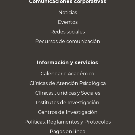
Comunicaciones corporativas
Noticias
Eventos
Redes sociales
Recursos de comunicación
Información y servicios
Calendario Académico
Clínicas de Atención Psicológica
Clínicas Jurídicas y Sociales
Institutos de Investigación
Centros de Investigación
Políticas, Reglamentos y Protocolos
Pagos en línea