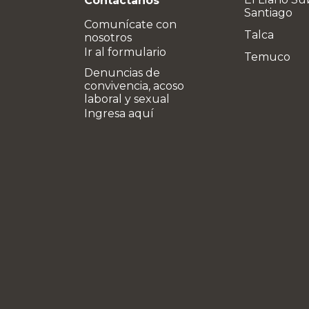
Contáctanos
Santiago
Comunícate con
Talca
nosotros
Ir al formulario
Temuco
Denuncias de
convivencia, acoso
laboral y sexual
Ingresa aquí