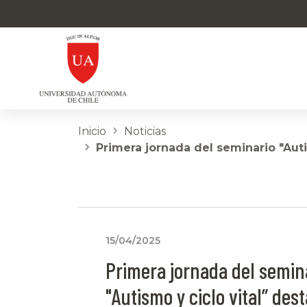
Inicio
Noticias
Primera jornada del seminario "Autis
15/04/2025
Primera jornada del semin
"Autismo y ciclo vital” des