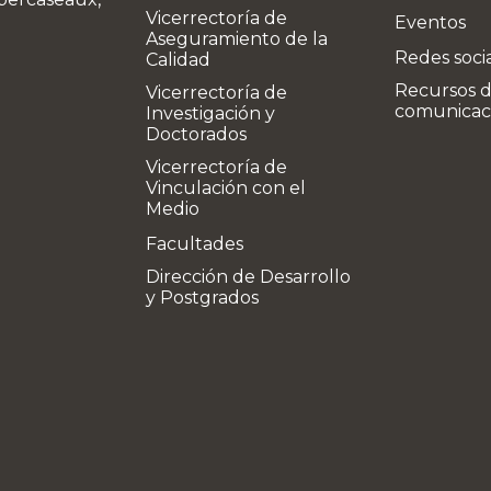
Vicerrectoría de
Eventos
Aseguramiento de la
Redes soci
Calidad
Recursos 
Vicerrectoría de
comunicac
Investigación y
Doctorados
Vicerrectoría de
Vinculación con el
Medio
Facultades
Dirección de Desarrollo
y Postgrados