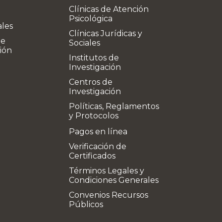
Clínicas de Atención
Psicológica
ales
Clínicas Jurídicas y
de
Sociales
ión
Institutos de
Investigación
Centros de
Investigación
Políticas, Reglamentos
y Protocolos
Pagos en línea
Verificación de
Certificados
Términos Legales y
Condiciones Generales
Convenios Recursos
Públicos