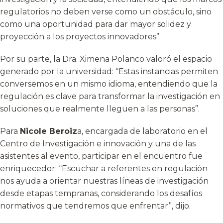
regulatorios no deben verse como un obstáculo, sino
como una oportunidad para dar mayor solidez y
proyección a los proyectos innovadores”.
Por su parte, la Dra. Ximena Polanco valoró el espacio
generado por la universidad: “Estas instancias permiten
conversemos en un mismo idioma, entendiendo que la
regulación es clave para transformar la investigación en
soluciones que realmente lleguen a las personas”.
Para
Nicole Beroiz
a, encargada de laboratorio en el
Centro de Investigación e innovación y una de las
asistentes al evento, participar en el encuentro fue
enriquecedor: “Escuchar a referentes en regulación
nos ayuda a orientar nuestras líneas de investigación
desde etapas tempranas, considerando los desafíos
normativos que tendremos que enfrentar”, dijo.