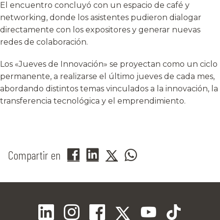
El encuentro concluyó con un espacio de café y
networking, donde los asistentes pudieron dialogar
directamente con los expositores y generar nuevas
redes de colaboración.
Los «Jueves de Innovación» se proyectan como un ciclo
permanente, a realizarse el último jueves de cada mes,
abordando distintos temas vinculados a la innovación, la
transferencia tecnológica y el emprendimiento.
Compartir en