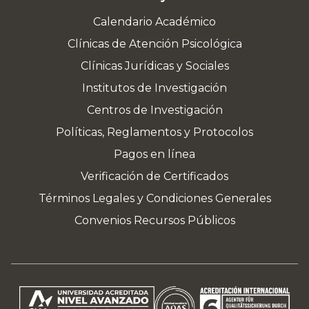
Calendario Académico
Clínicas de Atención Psicológica
Clínicas Jurídicas y Sociales
Institutos de Investigación
Centros de Investigación
Políticas, Reglamentos y Protocolos
Pagos en línea
Verificación de Certificados
Términos Legales y Condiciones Generales
Convenios Recursos Públicos