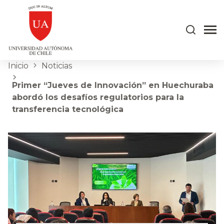
Inicio
Noticias
Primer “Jueves de Innovación” en Huechuraba
abordó los desafíos regulatorios para la
transferencia tecnológica