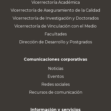
Vicerrectoría Académica
Vicerrectoría de Aseguramiento de la Calidad
Vicerrectoría de Investigación y Doctorados
Vicerrectoría de Vinculación con el Medio
Facultades
Dirección de Desarrollo y Postgrados
Comunicaciones corporativas
Noticias
Eventos
Redes sociales
Recursos de comunicación
Información y servicios