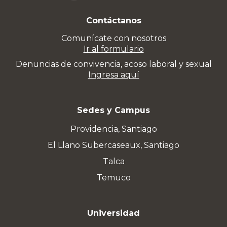
Contáctanos
Comunícate con nosotros
Ir al formulario
Denuncias de convivencia, acoso laboral y sexual
Ingresa aquí
Sedes y Campus
Providencia, Santiago
El Llano Subercaseaux, Santiago
Talca
Temuco
Universidad