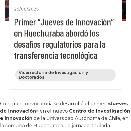
29/08/2025
Primer “Jueves de Innovación”
en Huechuraba abordó los
desafíos regulatorios para la
transferencia tecnológica
Vicerrectoría de Investigación y
Doctorados
Con gran convocatoria se desarrolló el primer
«Jueves
de Innovación»
en el nuevo
Centro de Investigación
e Innovación
de la Universidad Autónoma de Chile, en
la comuna de Huechuraba. La jornada, titulada