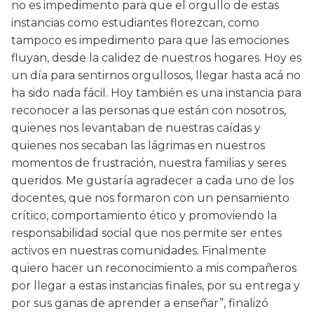
no es impedimento para que el orgullo de estas
instancias como estudiantes florezcan, como
tampoco es impedimento para que las emociones
fluyan, desde la calidez de nuestros hogares. Hoy es
un día para sentirnos orgullosos, llegar hasta acá no
ha sido nada fácil. Hoy también es una instancia para
reconocer a las personas que están con nosotros,
quienes nos levantaban de nuestras caídas y
quienes nos secaban las lágrimas en nuestros
momentos de frustración, nuestra familias y seres
queridos. Me gustaría agradecer a cada uno de los
docentes, que nos formaron con un pensamiento
crítico, comportamiento ético y promoviendo la
responsabilidad social que nos permite ser entes
activos en nuestras comunidades. Finalmente
quiero hacer un reconocimiento a mis compañeros
por llegar a estas instancias finales, por su entrega y
por sus ganas de aprender a enseñar”, finalizó