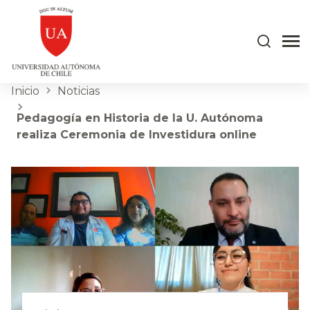
Inicio
Noticias
Pedagogía en Historia de la U. Autónoma
realiza Ceremonia de Investidura online