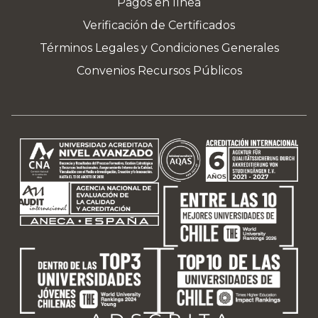
Pagos en línea
Verificación de Certificados
Términos Legales y Condiciones Generales
Convenios Recursos Públicos