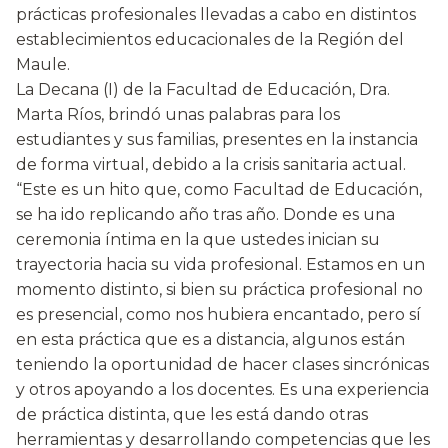
prácticas profesionales llevadas a cabo en distintos
establecimientos educacionales de la Región del
Maule.
La Decana (I) de la Facultad de Educación, Dra.
Marta Ríos, brindó unas palabras para los
estudiantes y sus familias, presentes en la instancia
de forma virtual, debido a la crisis sanitaria actual.
“Este es un hito que, como Facultad de Educación,
se ha ido replicando año tras año. Donde es una
ceremonia íntima en la que ustedes inician su
trayectoria hacia su vida profesional. Estamos en un
momento distinto, si bien su práctica profesional no
es presencial, como nos hubiera encantado, pero sí
en esta práctica que es a distancia, algunos están
teniendo la oportunidad de hacer clases sincrónicas
y otros apoyando a los docentes. Es una experiencia
de práctica distinta, que les está dando otras
herramientas y desarrollando competencias que les