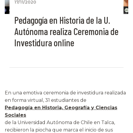
17/11/2020
Pedagogía en Historia de la U.
Autónoma realiza Ceremonia de
Investidura online
En una emotiva ceremonia de investidura realizada
en forma virtual, 31 estudiantes de
Pedagogía en Historia, Geografía y Ciencias
Sociales
de la Universidad Autónoma de Chile en Talca,
recibieron la piocha que marca el inicio de sus