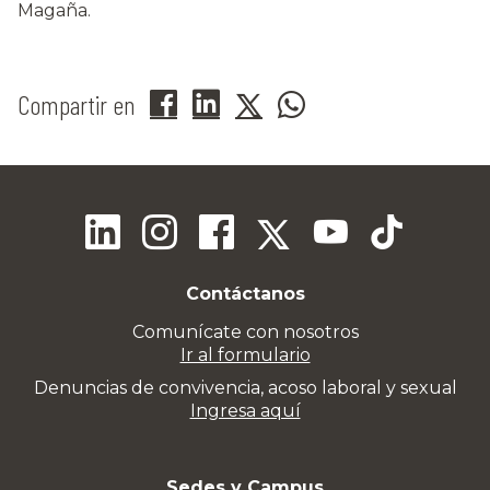
Magaña.
Compartir en
Contáctanos
Comunícate con nosotros
Ir al formulario
Denuncias de convivencia, acoso laboral y sexual
Ingresa aquí
Sedes y Campus