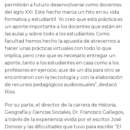
permitirán a futuro desenvolverse como docentes
del siglo XXI. Este hecho marca un hito en su vida
formativa y estudiantil. Yo creo que esta práctica es
un aporte importante a los docentes que están en
las aulas y sobre todo a los estudiantes. Como
facultad hemos hecho la apuesta de atrevernos a
hacer unas prácticas virtuales con todo lo que
implica, pero creo que es necesario entregar un
aporte, tanto a los estudiantes en casa como a los
profesores en ejercicio, que de un día para otro se
encontraron con la tecnología y con la elaboración
de recursos pedagógicos audiovisuales”, destacó
Ríos.
Por su parte, el director de la carrera de Historia,
Geografía y Ciencias Sociales, Dr. Francisco Gallegos,
a través de la experiencia vivida por el escritor José
Donoso y las dificultades que tuvo para escribir “El