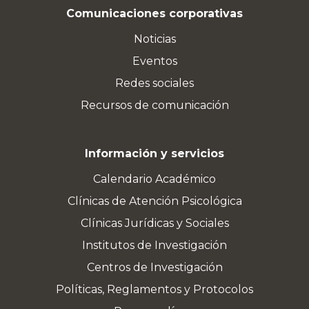
Comunicaciones corporativas
Noticias
Eventos
Redes sociales
Recursos de comunicación
Información y servicios
Calendario Académico
Clínicas de Atención Psicológica
Clínicas Jurídicas y Sociales
Institutos de Investigación
Centros de Investigación
Políticas, Reglamentos y Protocolos