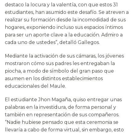
destaco la locura y la valentía, con que estos 31
estudiantes, han asumido este desafío. Se atreven a
realizar su formación desde la incomodidad de sus
hogares, exponiendo incluso sus espacios íntimos
para ser un aporte clave a la educación. Admiro a
cada uno de ustedes”, detalló Gallegos.
Mediante la activación de sus cámaras, los jóvenes
mostraron cómo sus padres les entregaban la
piocha, a modo de símbolo del gran paso que
asumen en los distintos establecimientos
educacionales del Maule.
El estudiante Jhon Magaña, quiso entregar unas
palabras en la investidura, de forma personal y
también en representación de sus compañeros.
“Nadie hubiese pensado que esta ceremonia se
llevaría a cabo de forma virtual, sin embargo, esto