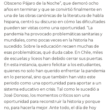
Obsceno Pájaro de la Noche”, que demoró ocho
años en terminar y que se convirtió finalmente en
una de las obras canónicas de la literatura de habla
hispana, centró su discurso en cómo las dificultades
pueden ser vistas como una oportunidad. “La
pandemia ha provocado problemáticas sanitarias y
mundiales, como pocas veces en la historia ha
sucedido. Sobre la educación recaen muchas de
esas problemáticas, qué duda cabe. En Chile, miles
de escuelas y liceos han debido cerrar sus puertas.
En esta instancia, quiero felicitar a los estudiantes,
quienes no solo han querido enfrentar la pandemia
en lo personal, sino que también han visto este
periodo como una oportunidad para aportar a un
sistema educativo en crisis. Tal como le sucedió a
José Donoso, los momentos críticos son una
oportunidad para reconstruir la historia y porque
no, para hacerla mejor. Ante todo, el día de hoy