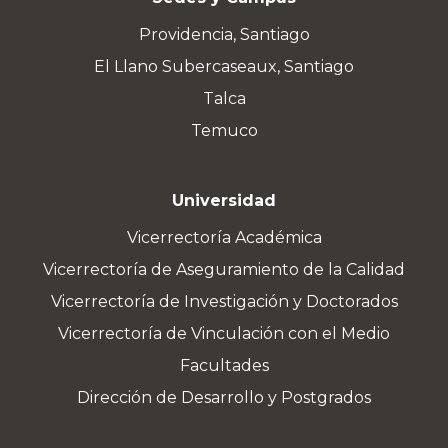
Providencia, Santiago
El Llano Subercaseaux, Santiago
Talca
Temuco
Universidad
Vicerrectoría Académica
Vicerrectoría de Aseguramiento de la Calidad
Vicerrectoría de Investigación y Doctorados
Vicerrectoría de Vinculación con el Medio
Facultades
Dirección de Desarrollo y Postgrados