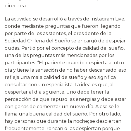
directora.
La actividad se desarrolló a través de Instagram Live,
donde mediante preguntas que fueron llegando
por parte de los asistentes, el presidente de la
Sociedad Chilena del Sueño se encargó de despejar
dudas. Partió por el concepto de calidad del sueño,
una de las preguntas más mencionadas por los
participantes. “El paciente cuando despierta al otro
día y tiene la sensación de no haber descansado, eso
refleja una mala calidad de sueño y eso significa
consultar con un especialista. La idea es que, al
despertar al día siguiente, uno debe tener la
percepción de que repuso las energías y debe estar
con ganas de comenzar un nuevo día. A eso se le
llama una buena calidad del sueño. Por otro lado,
hay personas que durante la noche; se despiertan
frecuentemente, roncan o las despiertan porque