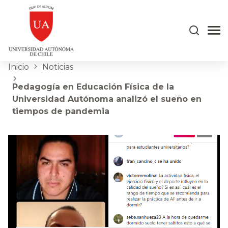
Inicio
Noticias
Pedagogía en Educación Física de la
Universidad Autónoma analizó el sueño en
tiempos de pandemia