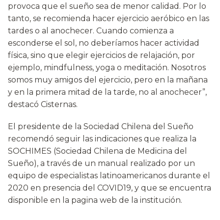
provoca que el sueño sea de menor calidad. Por lo
tanto, se recomienda hacer ejercicio aeróbico en las
tardes o al anochecer. Cuando comienza a
esconderse el sol, no deberíamos hacer actividad
física, sino que elegir ejercicios de relajación, por
ejemplo, mindfulness, yoga o meditación. Nosotros
somos muy amigos del ejercicio, pero en la mañana
y en la primera mitad de la tarde, no al anochecer”,
destacó Cisternas.
El presidente de la Sociedad Chilena del Sueño
recomendó seguir las indicaciones que realiza la
SOCHIMES (Sociedad Chilena de Medicina del
Sueño), a través de un manual realizado por un
equipo de especialistas latinoamericanos durante el
2020 en presencia del COVID19, y que se encuentra
disponible en la pagina web de la institución.