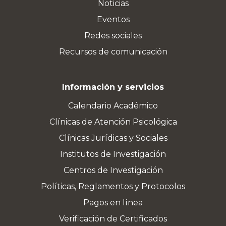
Noticias
Eventos
Redes sociales
Recursos de comunicación
Información y servicios
Calendario Académico
Clínicas de Atención Psicológica
Clínicas Jurídicas y Sociales
Institutos de Investigación
Centros de Investigación
Políticas, Reglamentos y Protocolos
Pagos en línea
Verificación de Certificados