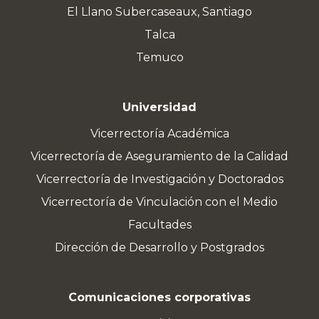
El Llano Subercaseaux, Santiago
Talca
Temuco
Universidad
Vicerrectoría Académica
Vicerrectoría de Aseguramiento de la Calidad
Vicerrectoría de Investigación y Doctorados
Vicerrectoría de Vinculación con el Medio
Facultades
Dirección de Desarrollo y Postgrados
Comunicaciones corporativas