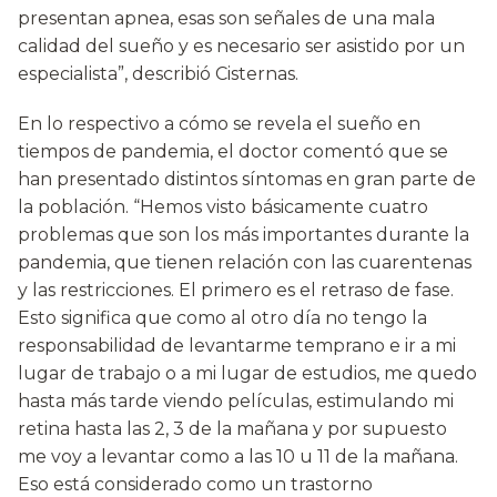
presentan apnea, esas son señales de una mala
calidad del sueño y es necesario ser asistido por un
especialista”, describió Cisternas.
En lo respectivo a cómo se revela el sueño en
tiempos de pandemia, el doctor comentó que se
han presentado distintos síntomas en gran parte de
la población. “Hemos visto básicamente cuatro
problemas que son los más importantes durante la
pandemia, que tienen relación con las cuarentenas
y las restricciones. El primero es el retraso de fase.
Esto significa que como al otro día no tengo la
responsabilidad de levantarme temprano e ir a mi
lugar de trabajo o a mi lugar de estudios, me quedo
hasta más tarde viendo películas, estimulando mi
retina hasta las 2, 3 de la mañana y por supuesto
me voy a levantar como a las 10 u 11 de la mañana.
Eso está considerado como un trastorno