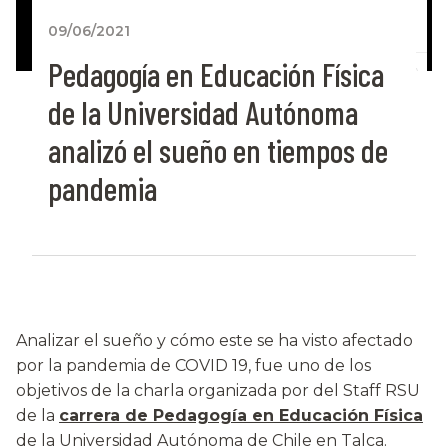
09/06/2021
Pedagogía en Educación Física
de la Universidad Autónoma
analizó el sueño en tiempos de
pandemia
Analizar el sueño y cómo este se ha visto afectado
por la pandemia de COVID 19, fue uno de los
objetivos de la charla organizada por del Staff RSU
de la
carrera de Pedagogía en Educación Física
de la Universidad Autónoma de Chile en Talca.