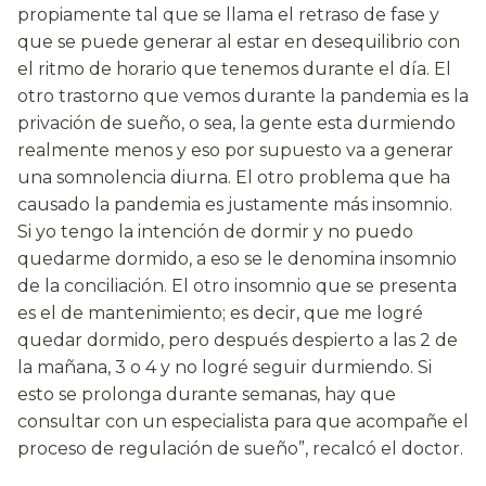
propiamente tal que se llama el retraso de fase y
que se puede generar al estar en desequilibrio con
el ritmo de horario que tenemos durante el día. El
otro trastorno que vemos durante la pandemia es la
privación de sueño, o sea, la gente esta durmiendo
realmente menos y eso por supuesto va a generar
una somnolencia diurna. El otro problema que ha
causado la pandemia es justamente más insomnio.
Si yo tengo la intención de dormir y no puedo
quedarme dormido, a eso se le denomina insomnio
de la conciliación. El otro insomnio que se presenta
es el de mantenimiento; es decir, que me logré
quedar dormido, pero después despierto a las 2 de
la mañana, 3 o 4 y no logré seguir durmiendo. Si
esto se prolonga durante semanas, hay que
consultar con un especialista para que acompañe el
proceso de regulación de sueño”, recalcó el doctor.