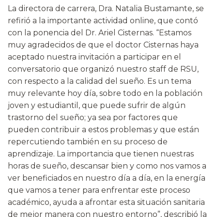
La directora de carrera, Dra. Natalia Bustamante, se
refirió a la importante actividad online, que contó
con la ponencia del Dr. Ariel Cisternas. “Estamos
muy agradecidos de que el doctor Cisternas haya
aceptado nuestra invitación a participar en el
conversatorio que organizó nuestro staff de RSU,
con respecto a la calidad del sueño. Es un tema
muy relevante hoy día, sobre todo en la población
joven y estudiantil, que puede sufrir de algún
trastorno del sueño; ya sea por factores que
pueden contribuir a estos problemas y que están
repercutiendo también en su proceso de
aprendizaje. La importancia que tienen nuestras
horas de sueño, descansar bien y como nos vamos a
ver beneficiados en nuestro día a día, en la energía
que vamos a tener para enfrentar este proceso
académico, ayuda a afrontar esta situación sanitaria
de mejor manera con nuestro entorno”, describió la