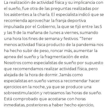
La realización de actividad física y su implicancia con
el sueño, fue otra de las preguntas realizadas por
los asistentes a la charla. El especialista indicó que se
recomienda aprovechar la franja deportiva
impulsada por el Gobierno, la que se fijó entre las 5
y las 9 de la mañana de lunes a viernes, sumando
una hora los fines de semana y festivos. “Tener
menos actividad física producto de la pandemia nos
ha hecho subir de peso, roncar más, aumentar la
apnea del sueño y la fragmentación de este.
Nosotros como especialistas de sueño por supuesto
que recomendamos realizar actividad física, pero
alejada de la hora de dormir. Jamás como
especialistas en sueño vamos a recomendar hacer
ejercicios en la noche, ya que se produce una
sobreestimulación y retrasamos las horas de sueño.
Está comprobado que acostarse con horas
inmediatas, posteriores a haber hecho ejercicio,