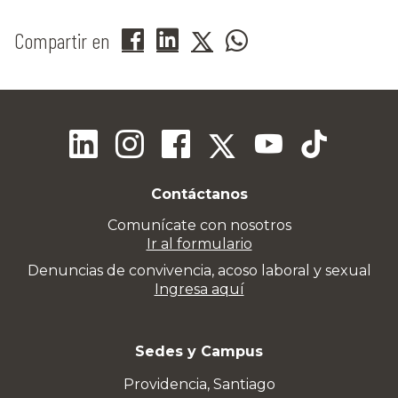
Compartir en
Contáctanos
Comunícate con nosotros
Ir al formulario
Denuncias de convivencia, acoso laboral y sexual
Ingresa aquí
Sedes y Campus
Providencia, Santiago