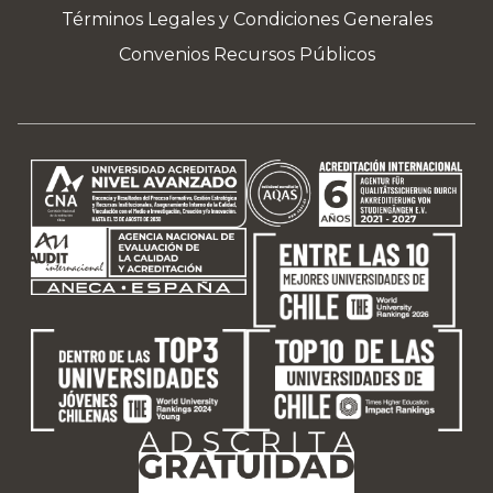
Términos Legales y Condiciones Generales
Convenios Recursos Públicos