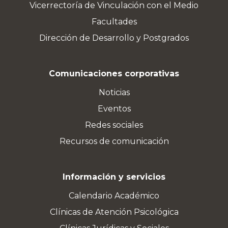
Vicerrectoría de Vinculación con el Medio
Facultades
Dirección de Desarrollo y Postgrados
Comunicaciones corporativas
Noticias
Eventos
Redes sociales
Recursos de comunicación
Información y servicios
Calendario Académico
Clínicas de Atención Psicológica