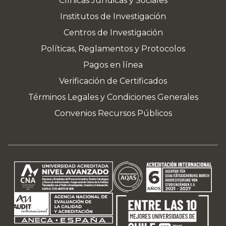
Clínicas Jurídicas y Sociales
Institutos de Investigación
Centros de Investigación
Políticas, Reglamentos y Protocolos
Pagos en línea
Verificación de Certificados
Términos Legales y Condiciones Generales
Convenios Recursos Públicos