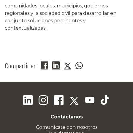
comunidades locales, municipios, gobiernos
regionales y la sociedad civil para desarrollar en
conjunto soluciones pertinentes y
contextualizadas.
Compartir en
Contáctanos
Comunícate con nosotros