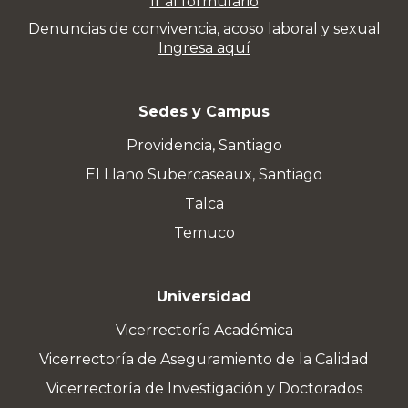
Ir al formulario
Denuncias de convivencia, acoso laboral y sexual
Ingresa aquí
Sedes y Campus
Providencia, Santiago
El Llano Subercaseaux, Santiago
Talca
Temuco
Universidad
Vicerrectoría Académica
Vicerrectoría de Aseguramiento de la Calidad
Vicerrectoría de Investigación y Doctorados