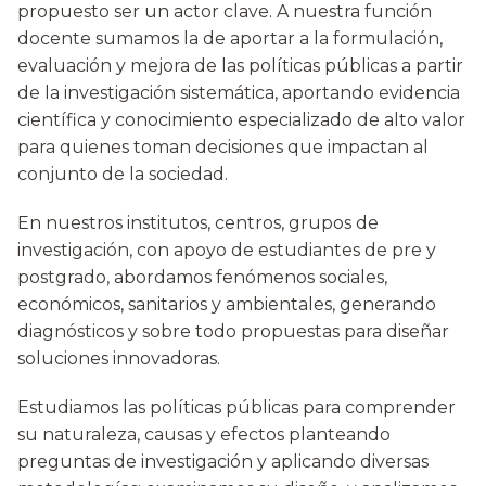
propuesto ser un actor clave. A nuestra función
docente sumamos la de aportar a la formulación,
evaluación y mejora de las políticas públicas a partir
de la investigación sistemática, aportando evidencia
científica y conocimiento especializado de alto valor
para quienes toman decisiones que impactan al
conjunto de la sociedad.
En nuestros institutos, centros, grupos de
investigación, con apoyo de estudiantes de pre y
postgrado, abordamos fenómenos sociales,
económicos, sanitarios y ambientales, generando
diagnósticos y sobre todo propuestas para diseñar
soluciones innovadoras.
Estudiamos las políticas públicas para comprender
su naturaleza, causas y efectos planteando
preguntas de investigación y aplicando diversas