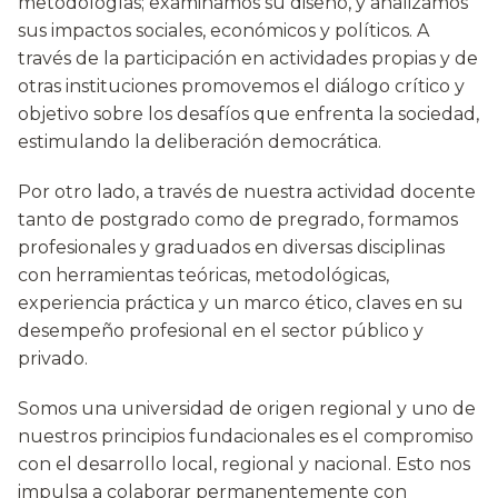
metodologías; examinamos su diseño, y analizamos
sus impactos sociales, económicos y políticos. A
través de la participación en actividades propias y de
otras instituciones promovemos el diálogo crítico y
objetivo sobre los desafíos que enfrenta la sociedad,
estimulando la deliberación democrática.
Por otro lado, a través de nuestra actividad docente
tanto de postgrado como de pregrado, formamos
profesionales y graduados en diversas disciplinas
con herramientas teóricas, metodológicas,
experiencia práctica y un marco ético, claves en su
desempeño profesional en el sector público y
privado.
Somos una universidad de origen regional y uno de
nuestros principios fundacionales es el compromiso
con el desarrollo local, regional y nacional. Esto nos
impulsa a colaborar permanentemente con