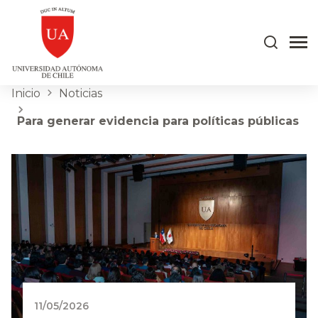
Inicio
Noticias
Para generar evidencia para políticas públicas
11/05/2026