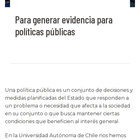
Para generar evidencia para
políticas públicas
Una política pública es un conjunto de decisiones y
medidas planificadas del Estado que responden a
un problema o necesidad que afecta a la sociedad
en su conjunto o que busca mantener ciertas
condiciones que beneficien al interés general.
En la Universidad Autónoma de Chile nos hemos