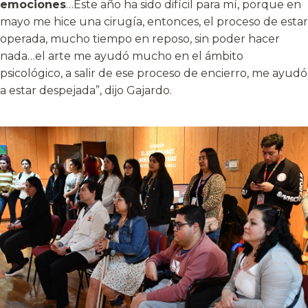
emociones
…Este año ha sido difícil para mí, porque en
mayo me hice una cirugía, entonces, el proceso de estar
operada, mucho tiempo en reposo, sin poder hacer
nada…el arte me ayudó mucho en el ámbito
psicológico, a salir de ese proceso de encierro, me ayudó
a estar despejada”, dijo Gajardo.