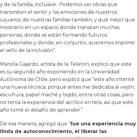
y de la familia, inclusive. Podemos ver obras que
transmiten el sentir y las emociones de nuestros
usuarios, de nuestras familias también, y qué mejor que
mostrarlo en un espacio donde transitan muchas
personas, donde se están formando futuros
profesionales y donde, en conjunto, queremos imprimir
el sello de la inclusión”.
Mariola Gajardo, artista de la Teletón, explicó que este
es su segundo año exponiendo en la Universidad
Autónoma de Chile, pero explicó que “este año intenté
una nueva técnica, porque antes me dedicaba al vejón,
escultura, papel maché y tejido, entre otras cosas, pero
no tenía la experiencia del acrílico en tela, así que este
año tomé el desafío de aprender”.
De esa manera, agregó que “
fue una experiencia muy
linda de autoconocimiento, el liberar las