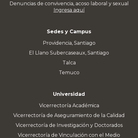
Denuncias de convivencia, acoso laboral y sexual
Ingresa aquí
Sedes y Campus
Providencia, Santiago
El Llano Subercaseaux, Santiago
Talca
Temuco
Universidad
Vicerrectoría Académica
Vicerrectoría de Aseguramiento de la Calidad
Vicerrectoría de Investigación y Doctorados
Vicerrectoría de Vinculación con el Medio