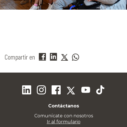
Compartir en
Contáctanos
Comunícate con nosotros
Ir al formulario