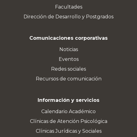
Facultades
Dirección de Desarrollo y Postgrados
Comunicaciones corporativas
Noticias
Eventos
Redes sociales
Recursos de comunicación
Información y servicios
Calendario Académico
Clínicas de Atención Psicológica
Clínicas Jurídicas y Sociales