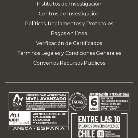
Institutos de Investigación
Centros de Investigación
Políticas, Reglamentos y Protocolos
Pagos en línea
Verificación de Certificados
Términos Legales y Condiciones Generales
Convenios Recursos Públicos