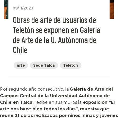
09/11/2023
Obras de arte de usuarios de
Teletón se exponen en Galería
de Arte de la U. Autónoma de
Chile
arte
Sede Talca
Teletón
Por segundo año consecutivo, la
Galería de Arte del
Campus Central de la Universidad Autónoma de
Chile en Talca,
recibe en sus muros la
exposición “El
arte nos hace bien todos los días”, muestra que
reúne 21 obras realizadas por niños, niñas y jóvenes