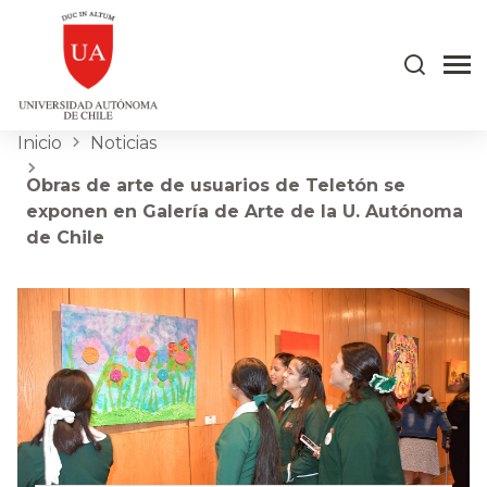
Inicio
Noticias
Obras de arte de usuarios de Teletón se
exponen en Galería de Arte de la U. Autónoma
de Chile