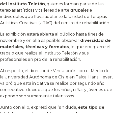
del Instituto Teletón
, quienes forman parte de las
terapias artísticas y talleres de arte grupales e
individuales que lleva adelante la Unidad de Terapias
Artísticas Creativas (UTAC) del centro de rehabilitación.
La exhibición estará abierta al público hasta fines de
noviembre y en ella es posible observar
diversidad de
materiales, técnicas y formatos
, lo que enriquece el
trabajo que realiza el Instituto Teletón y sus
profesionales en pro de la rehabilitación.
Al respecto, el director de Vinculación con el Medio de
la Universidad Autónoma de Chile en Talca, Hans Heyer,
valoró que esta iniciativa se realice por segundo año
consecutivo, debido a que los niños, niñas y jóvenes que
exponen son sumamente talentosos.
Junto con ello, expresó que “sin duda,
este tipo de