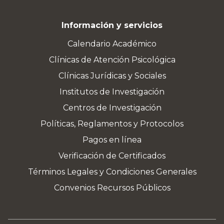
Información y servicios
Calendario Académico
Clínicas de Atención Psicológica
Clínicas Jurídicas y Sociales
Institutos de Investigación
Centros de Investigación
Políticas, Reglamentos y Protocolos
Pagos en línea
Verificación de Certificados
Términos Legales y Condiciones Generales
Convenios Recursos Públicos