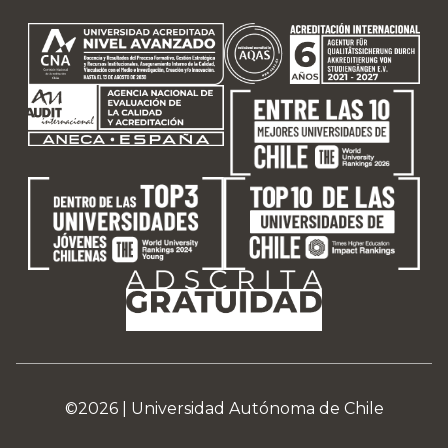
©2026 |
Universidad Autónoma de Chile