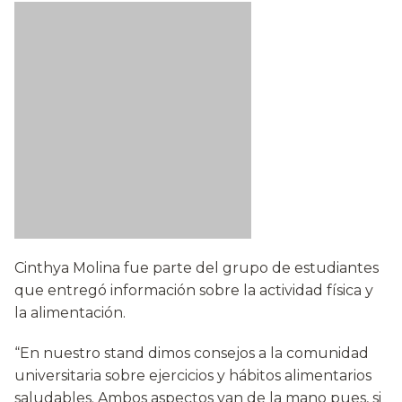
Cinthya Molina fue parte del grupo de estudiantes
que entregó información sobre la actividad física y
la alimentación.
“En nuestro stand dimos consejos a la comunidad
universitaria sobre ejercicios y hábitos alimentarios
saludables. Ambos aspectos van de la mano pues, si