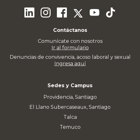
Contáctanos
Comunícate con nosotros
Ir al formulario
Denuncias de convivencia, acoso laboral y sexual
Ingresa aquí
Sedes y Campus
Providencia, Santiago
El Llano Subercaseaux, Santiago
Talca
Temuco