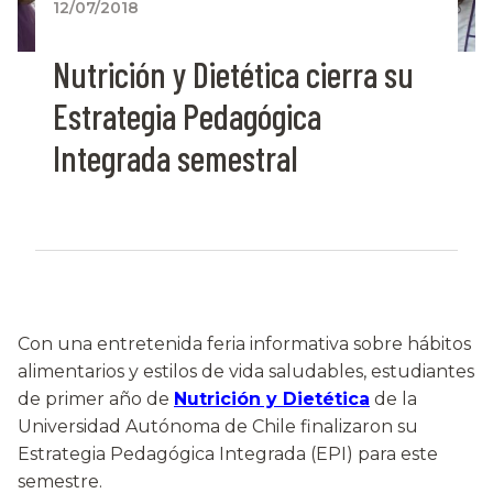
12/07/2018
Nutrición y Dietética cierra su
Estrategia Pedagógica
Integrada semestral
Con una entretenida feria informativa sobre hábitos
alimentarios y estilos de vida saludables, estudiantes
de primer año de
Nutrición y Dietética
de la
Universidad Autónoma de Chile finalizaron su
Estrategia Pedagógica Integrada (EPI) para este
semestre.