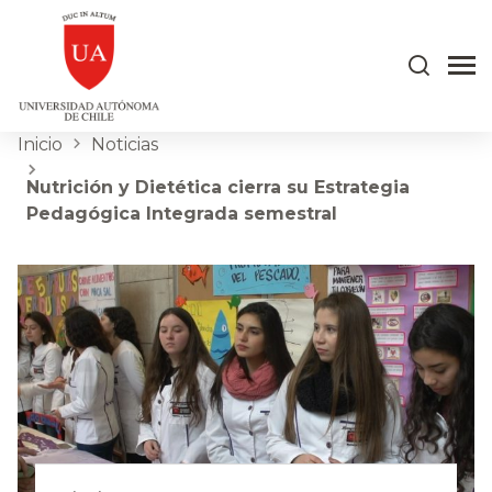
Inicio
Noticias
Nutrición y Dietética cierra su Estrategia
Pedagógica Integrada semestral