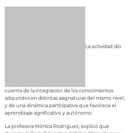
La actividad dio
cuenta de la integración de los conocimientos
adquiridos en distintas asignaturas del mismo nivel,
y de una dinámica participativa que favorece el
aprendizaje significativo y autónomo.
La profesora Mónica Rodríguez, explicó que