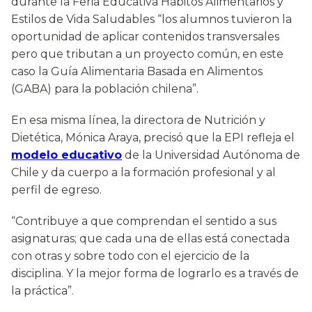
durante la Feria Educativa Hábitos Alimentarios y
Estilos de Vida Saludables “los alumnos tuvieron la
oportunidad de aplicar contenidos transversales
pero que tributan a un proyecto común, en este
caso la Guía Alimentaria Basada en Alimentos
(GABA) para la población chilena”.
En esa misma línea, la directora de Nutrición y
Dietética, Mónica Araya, precisó que la EPI refleja el
modelo educativo
de la Universidad Autónoma de
Chile y da cuerpo a la formación profesional y al
perfil de egreso.
“Contribuye a que comprendan el sentido a sus
asignaturas; que cada una de ellas está conectada
con otras y sobre todo con el ejercicio de la
disciplina. Y la mejor forma de lograrlo es a través de
la práctica”.