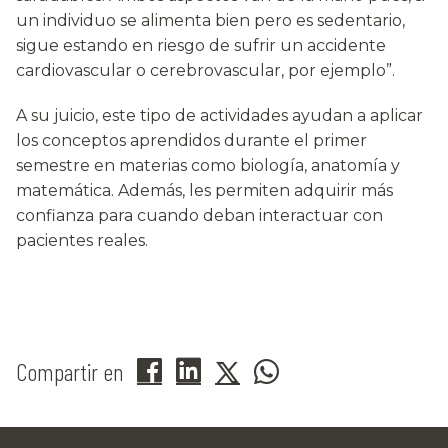
un individuo se alimenta bien pero es sedentario,
sigue estando en riesgo de sufrir un accidente
cardiovascular o cerebrovascular, por ejemplo”.
A su juicio, este tipo de actividades ayudan a aplicar
los conceptos aprendidos durante el primer
semestre en materias como biología, anatomía y
matemática. Además, les permiten adquirir más
confianza para cuando deban interactuar con
pacientes reales.
Compartir en