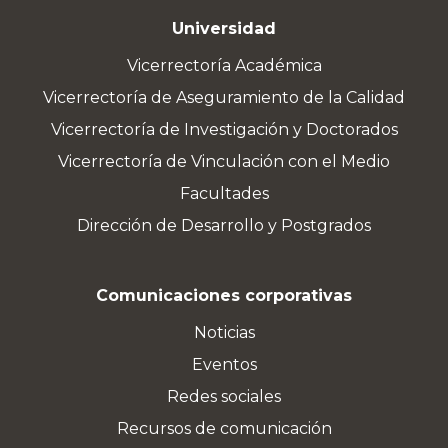
Universidad
Vicerrectoría Académica
Vicerrectoría de Aseguramiento de la Calidad
Vicerrectoría de Investigación y Doctorados
Vicerrectoría de Vinculación con el Medio
Facultades
Dirección de Desarrollo y Postgrados
Comunicaciones corporativas
Noticias
Eventos
Redes sociales
Recursos de comunicación