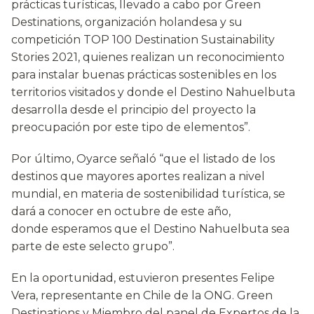
prácticas turísticas, llevado a cabo por Green
Destinations, organización holandesa y su
competición TOP 100 Destination Sustainability
Stories 2021, quienes realizan un reconocimiento
para instalar buenas prácticas sostenibles en los
territorios visitados y donde el Destino Nahuelbuta
desarrolla desde el principio del proyecto la
preocupación por este tipo de elementos”.
Por último, Oyarce señaló “que el listado de los
destinos que mayores aportes realizan a nivel
mundial, en materia de sostenibilidad turística, se
dará a conocer en octubre de este año,
donde esperamos que el Destino Nahuelbuta sea
parte de este selecto grupo”.
En la oportunidad, estuvieron presentes Felipe
Vera, representante en Chile de la ONG. Green
Destinations y Miembro del panel de Expertos de la