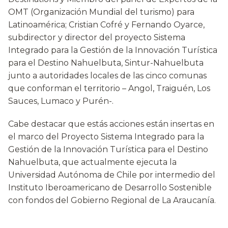
OMT (Organización Mundial del turismo) para
Latinoamérica; Cristian Cofré y Fernando Oyarce,
subdirector y director del proyecto Sistema
Integrado para la Gestión de la Innovación Turística
para el Destino Nahuelbuta, Sintur-Nahuelbuta
junto a autoridades locales de las cinco comunas
que conforman el territorio – Angol, Traiguén, Los
Sauces, Lumaco y Purén-.
Cabe destacar que estás acciones están insertas en
el marco del Proyecto Sistema Integrado para la
Gestión de la Innovación Turística para el Destino
Nahuelbuta, que actualmente ejecuta la
Universidad Autónoma de Chile por intermedio del
Instituto Iberoamericano de Desarrollo Sostenible
con fondos del Gobierno Regional de La Araucanía.