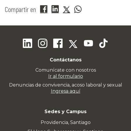
Compartir en
Contáctanos
Comunícate con nosotros
Ir al formulario
Denuncias de convivencia, acoso laboral y sexual
Ingresa aquí
Sedes y Campus
Providencia, Santiago