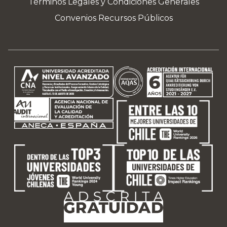
Términos Legales y Condiciones Generales
Convenios Recursos Públicos