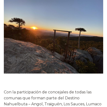
Con la participación de concejales de todas las
comunas que forman parte del Destino
Nahuelbuta – Angol, Traiguén, Los Sauces, Lumaco