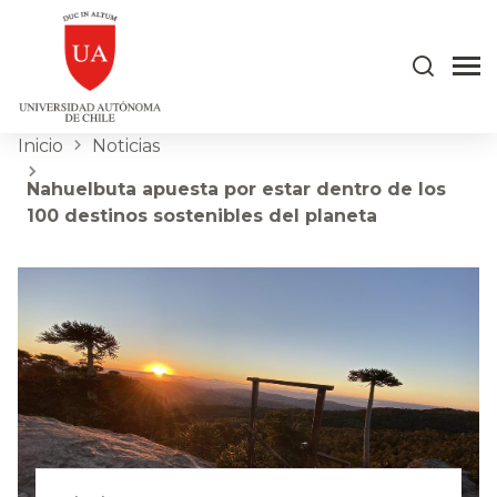
Inicio
Noticias
Nahuelbuta apuesta por estar dentro de los
100 destinos sostenibles del planeta