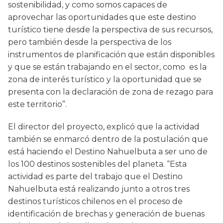
sostenibilidad, y como somos capaces de
aprovechar las oportunidades que este destino
turístico tiene desde la perspectiva de sus recursos,
pero también desde la perspectiva de los
instrumentos de planificación que están disponibles
y que se están trabajando en el sector, como es la
zona de interés turístico y la oportunidad que se
presenta con la declaración de zona de rezago para
este territorio”.
El director del proyecto, explicó que la actividad
también se enmarcó dentro de la postulación que
está haciendo el Destino Nahuelbuta a ser uno de
los 100 destinos sostenibles del planeta. “Esta
actividad es parte del trabajo que el Destino
Nahuelbuta está realizando junto a otros tres
destinos turísticos chilenos en el proceso de
identificación de brechas y generación de buenas