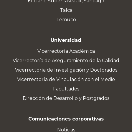
El Llano Subercaseaux, Santiago
Talca
Temuco
Universidad
Vicerrectoría Académica
Vicerrectoría de Aseguramiento de la Calidad
Vicerrectoría de Investigación y Doctorados
Vicerrectoría de Vinculación con el Medio
Facultades
Dirección de Desarrollo y Postgrados
Comunicaciones corporativas
Noticias