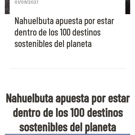
01/09/2021
Nahuelbuta apuesta por estar
dentro de los 100 destinos
sostenibles del planeta
Nahuelbuta apuesta por estar
dentro de los 100 destinos
sostenibles del planeta