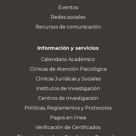
Eventos
Redes sociales
Recursos de comunicación
Información y servicios
Calendario Académico
Clínicas de Atención Psicológica
Clínicas Jurídicas y Sociales
Institutos de Investigación
Centros de Investigación
Políticas, Reglamentos y Protocolos
Pagos en línea
Verificación de Certificados