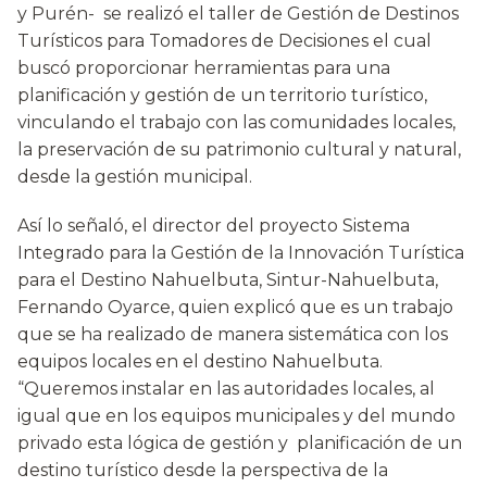
y Purén- se realizó el taller de Gestión de Destinos
Turísticos para Tomadores de Decisiones el cual
buscó proporcionar herramientas para una
planificación y gestión de un territorio turístico,
vinculando el trabajo con las comunidades locales,
la preservación de su patrimonio cultural y natural,
desde la gestión municipal.
Así lo señaló, el director del proyecto Sistema
Integrado para la Gestión de la Innovación Turística
para el Destino Nahuelbuta, Sintur-Nahuelbuta,
Fernando Oyarce, quien explicó que es un trabajo
que se ha realizado de manera sistemática con los
equipos locales en el destino Nahuelbuta.
“Queremos instalar en las autoridades locales, al
igual que en los equipos municipales y del mundo
privado esta lógica de gestión y planificación de un
destino turístico desde la perspectiva de la