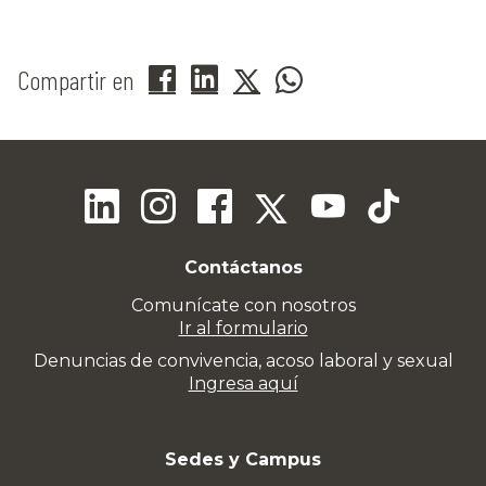
Compartir en
Contáctanos
Comunícate con nosotros
Ir al formulario
Denuncias de convivencia, acoso laboral y sexual
Ingresa aquí
Sedes y Campus