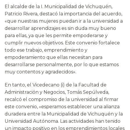
El alcalde de la I. Municipalidad de Vichuquén,
Patricio Rivera, destacó la importancia del acuerdo,
«que nuestras mujeres puedan ir a la universidad a
desarrollar aprendizajes es sin duda muy bueno
para ellas, ya que les permite empoderarse y
cumplir nuevos objetivos. Este convenio fortalece
todo ese trabajo, emprendimiento y
empoderamiento que ellas necesitan para
desarrollarse personalmente, por lo que estamos
muy contentos y agradecidos».
En tanto, el Vicedecano (i) de la Facultad de
Administración y Negocios, Tomás Sepúlveda,
recalcó el compromiso de la universidad al firmar
este convenio, «esperamos establecer una alianza
duradera entre la Municipalidad de Vichuquén y la
Universidad Autónoma. Las actividades han tenido
un impacto positivo en los emprendimientos locales