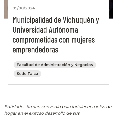
05/08/2024
Municipalidad de Vichuquén y
Universidad Autónoma
comprometidas con mujeres
emprendedoras
Facultad de Administración y Negocios
Sede Talca
Entidades firman convenio para fortalecer a jefas de
hogar en el exitoso desarrollo de sus