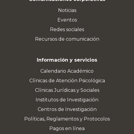
Noticias
Eventos
Redes sociales
Recursos de comunicación
Información y servicios
Calendario Académico
Clínicas de Atención Psicológica
Clínicas Jurídicas y Sociales
Institutos de Investigación
Centros de Investigación
Políticas, Reglamentos y Protocolos
Pagos en línea