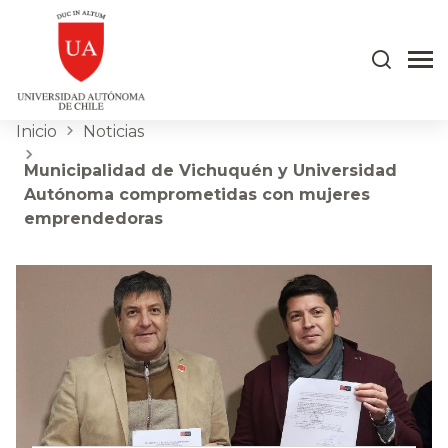
Inicio
Noticias
Municipalidad de Vichuquén y Universidad
Autónoma comprometidas con mujeres
emprendedoras