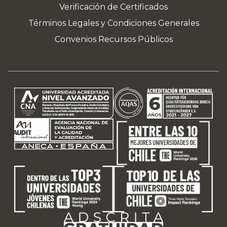
Verificación de Certificados
Términos Legales y Condiciones Generales
Convenios Recursos Públicos