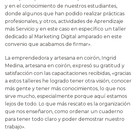
y en el conocimiento de nuestros estudiantes,
donde algunos que han podido realizar prácticas
profesionales, y otros, actividades de Aprendizaje
más Servicio y en este caso en específico un taller
dedicado al Marketing Digital amparado en este
convenio que acabamos de firmar».
La emprendedora y artesana en coirón, Ingrid
Medina, artesana en coirón, expresó su gratitud y
satisfacción con las capacitaciones recibidas, «gracias
a estos talleres he logrado tener otra visión, conocer
más gente y tener más conocimientos, lo que nos
sirve mucho, especialmente porque aquí estamos
lejos de todo. Lo que más rescato es la organización
que nos enseñaron, como ordenar un cuaderno
para tener todo claro y poder demostrar nuestro
trabajo».