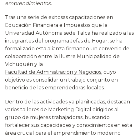
emprendimientos.
Tras una serie de exitosas capacitaciones en
Educación Financiera e Impuestos que la
Universidad Autónoma sede Talca ha realizado a las
integrantes del programa Jefas de Hogar, se ha
formalizado esta alianza firmando un convenio de
colaboración entre la Ilustre Municipalidad de
Vichuquén y la
Facultad de Administración y Negocios
, cuyo
objetivo es consolidar un trabajo conjunto en
beneficio de las emprendedoras locales.
Dentro de las actividades ya planificadas, destacan
varios talleres de Marketing Digital dirigidos al
grupo de mujeres trabajadoras, buscando
fortalecer sus capacidades y conocimientos en esta
área crucial para el emprendimiento moderno.