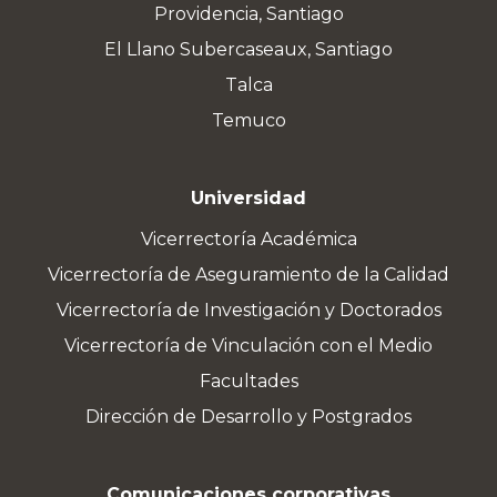
Providencia, Santiago
El Llano Subercaseaux, Santiago
Talca
Temuco
Universidad
Vicerrectoría Académica
Vicerrectoría de Aseguramiento de la Calidad
Vicerrectoría de Investigación y Doctorados
Vicerrectoría de Vinculación con el Medio
Facultades
Dirección de Desarrollo y Postgrados
Comunicaciones corporativas