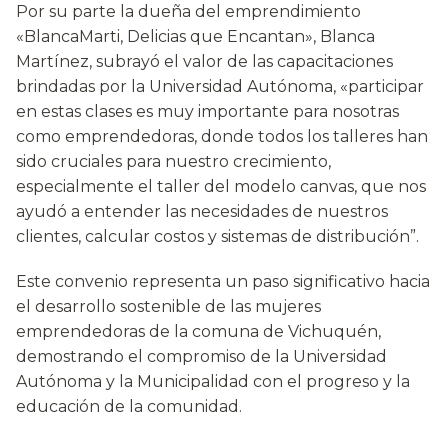
Por su parte la dueña del emprendimiento
«BlancaMarti, Delicias que Encantan», Blanca
Martínez, subrayó el valor de las capacitaciones
brindadas por la Universidad Autónoma, «participar
en estas clases es muy importante para nosotras
como emprendedoras, donde todos los talleres han
sido cruciales para nuestro crecimiento,
especialmente el taller del modelo canvas, que nos
ayudó a entender las necesidades de nuestros
clientes, calcular costos y sistemas de distribución”.
Este convenio representa un paso significativo hacia
el desarrollo sostenible de las mujeres
emprendedoras de la comuna de Vichuquén,
demostrando el compromiso de la Universidad
Autónoma y la Municipalidad con el progreso y la
educación de la comunidad.