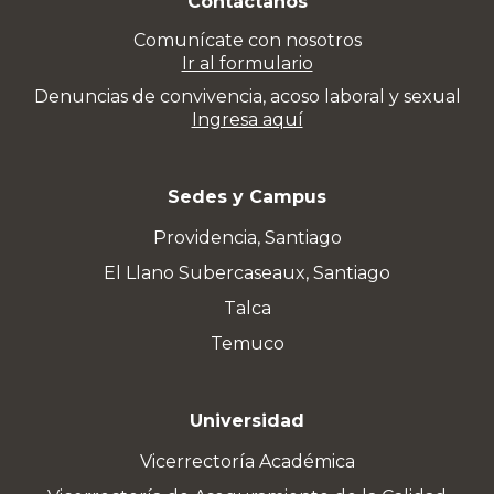
Contáctanos
Comunícate con nosotros
Ir al formulario
Denuncias de convivencia, acoso laboral y sexual
Ingresa aquí
Sedes y Campus
Providencia, Santiago
El Llano Subercaseaux, Santiago
Talca
Temuco
Universidad
Vicerrectoría Académica