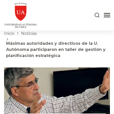
Inicio
Noticias
Máximas autoridades y directivos de la U.
Autónoma participaron en taller de gestión y
planificación estratégica