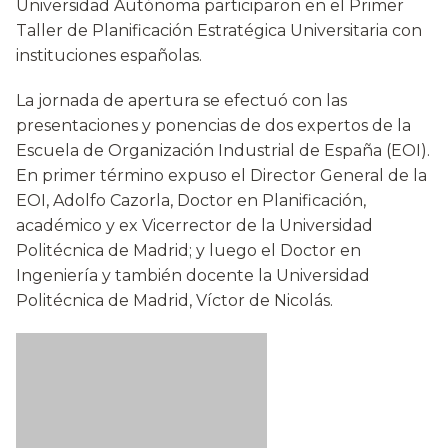
Universidad Autónoma participaron en el Primer
Taller de Planificación Estratégica Universitaria con
instituciones españolas.
La jornada de apertura se efectuó con las
presentaciones y ponencias de dos expertos de la
Escuela de Organización Industrial de España (EOI).
En primer término expuso el Director General de la
EOI, Adolfo Cazorla, Doctor en Planificación,
académico y ex Vicerrector de la Universidad
Politécnica de Madrid; y luego el Doctor en
Ingeniería y también docente la Universidad
Politécnica de Madrid, Víctor de Nicolás.