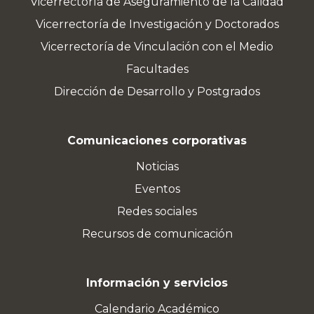
Vicerrectoría de Aseguramiento de la Calidad
Vicerrectoría de Investigación y Doctorados
Vicerrectoría de Vinculación con el Medio
Facultades
Dirección de Desarrollo y Postgrados
Comunicaciones corporativas
Noticias
Eventos
Redes sociales
Recursos de comunicación
Información y servicios
Calendario Académico