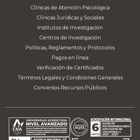
Clínicas de Atención Psicológica
Clínicas Jurídicas y Sociales
Institutos de Investigación
Centros de Investigación
Políticas, Reglamentos y Protocolos
Pagos en línea
Verificación de Certificados
Términos Legales y Condiciones Generales
Convenios Recursos Públicos