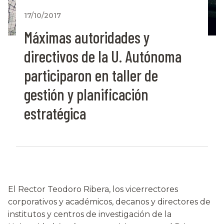
17/10/2017
Máximas autoridades y
directivos de la U. Autónoma
participaron en taller de
gestión y planificación
estratégica
El Rector Teodoro Ribera, los vicerrectores
corporativos y académicos, decanos y directores de
institutos y centros de investigación de la