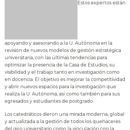
Estos expertos están
apoyando y asesorando a la U. Autónoma en la
revisión de nuevos modelos de gestión estratégica
universitaria, con las últimas tendencias para
optimizar la presencia de la Casa de Estudios, su
visibilidad y el trabajo tanto en investigación como
en docencia. El objetivo es mejorar la competitividad
y abrir nuevos espacios para la investigación que
realiza la U. Autónoma, así como también para sus
egresados y estudiantes de postgrado.
Los catedráticos dieron una mirada moderna, global
y actualizada a la gestión de todos los quehaceres
del giro universitario como la vinculación con la