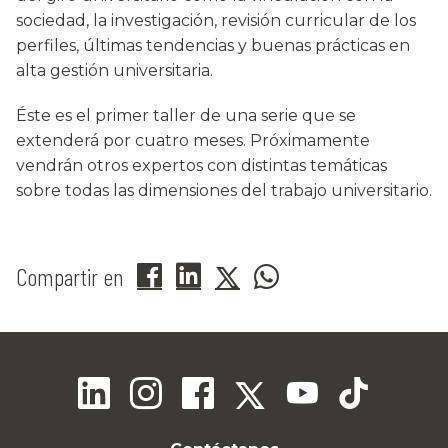
sociedad, la investigación, revisión curricular de los
perfiles, últimas tendencias y buenas prácticas en
alta gestión universitaria.
Éste es el primer taller de una serie que se
extenderá por cuatro meses. Próximamente
vendrán otros expertos con distintas temáticas
sobre todas las dimensiones del trabajo universitario.
Compartir en