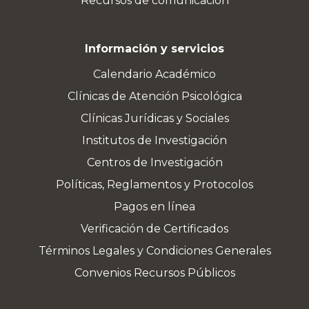
Recursos de comunicación
Información y servicios
Calendario Académico
Clínicas de Atención Psicológica
Clínicas Jurídicas y Sociales
Institutos de Investigación
Centros de Investigación
Políticas, Reglamentos y Protocolos
Pagos en línea
Verificación de Certificados
Términos Legales y Condiciones Generales
Convenios Recursos Públicos