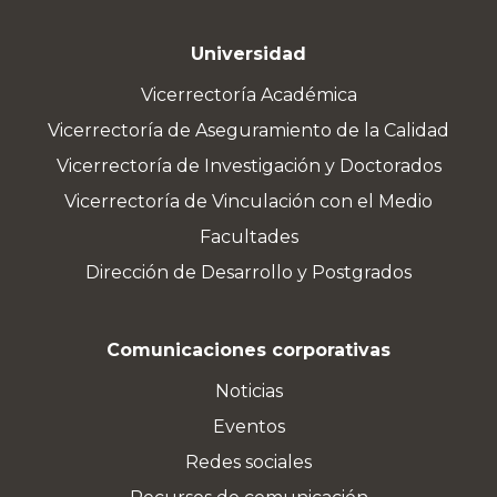
Universidad
Vicerrectoría Académica
Vicerrectoría de Aseguramiento de la Calidad
Vicerrectoría de Investigación y Doctorados
Vicerrectoría de Vinculación con el Medio
Facultades
Dirección de Desarrollo y Postgrados
Comunicaciones corporativas
Noticias
Eventos
Redes sociales