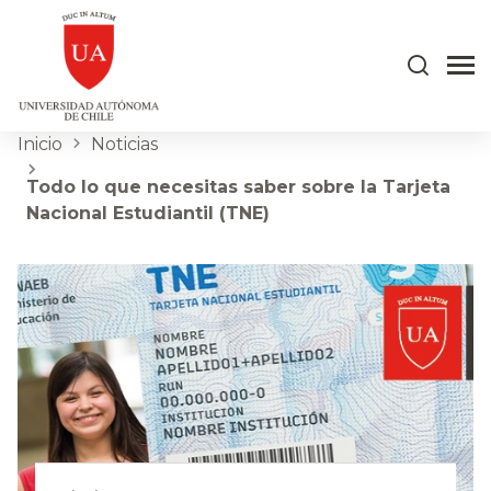
Inicio
Noticias
Todo lo que necesitas saber sobre la Tarjeta
Nacional Estudiantil (TNE)