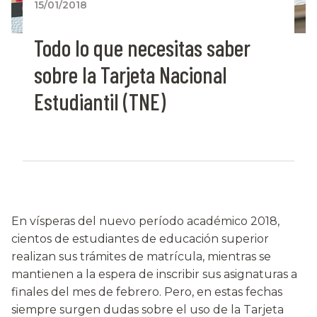
15/01/2018
Todo lo que necesitas saber
sobre la Tarjeta Nacional
Estudiantil (TNE)
En vísperas del nuevo período académico 2018,
cientos de estudiantes de educación superior
realizan sus trámites de matrícula, mientras se
mantienen a la espera de inscribir sus asignaturas a
finales del mes de febrero. Pero, en estas fechas
siempre surgen dudas sobre el uso de la Tarjeta