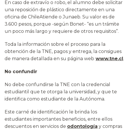
En caso de extravío o robo, el alumno debe solicitar
una reposición de plástico directamente en una
oficina de ChileAtiende o Junaeb. Su valor es de
3.600 pesos, porque -según Bonet- “es un trámite
un poco más largo y requiere de otros requisitos”.
Toda la información sobre el proceso para la
obtención de la TNE, pagos y entrega, la consigues
de manera detallada en su página web
www.tne.cl
.
No confundir
No debe confundirse la TNE con la credencial
estudiantil que te otorga la universidad, y que te
identifica como estudiante de la Autónoma.
Este carné de identificación le brinda los
estudiantes importantes beneficios, entre ellos
descuentos en servicios de
odontología
y compras