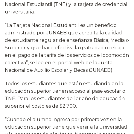
Nacional Estudiantil (TNE) y la tarjeta de credencial
universitaria.
“La Tarjeta Nacional Estudiantil es un beneficio
administrado por JUNAEB que acredita la calidad
de estudiante regular de enseñanza Básica, Media o
Superior y que hace efectiva la gratuidad o rebaja
en el pago de la tarifa de los servicios de locomoción
colectiva”, se lee en el portal web de la Junta
Nacional de Auxilio Escolar y Becas (JUNAEB).
Todos los estudiantes que estén estudiando en la
educación superior tienen acceso al pase escolar o
TNE. Para los estudiantes de 1er año de educación
superior el costo es de $2.700.
“Cuando el alumno ingresa por primera vez en la
educación superior tiene que venir a la universidad