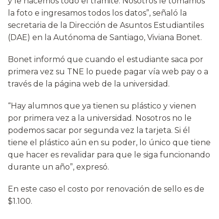
y le hacemos todo el trámite. Nosotros le tomamos
la foto e ingresamos todos los datos”, señaló la
secretaria de la Dirección de Asuntos Estudiantiles
(DAE) en la Autónoma de Santiago, Viviana Bonet.
Bonet informó que cuando el estudiante saca por
primera vez su TNE lo puede pagar vía web pay o a
través de la página web de la universidad.
“Hay alumnos que ya tienen su plástico y vienen
por primera vez a la universidad. Nosotros no le
podemos sacar por segunda vez la tarjeta. Si él
tiene el plástico aún en su poder, lo único que tiene
que hacer es revalidar para que le siga funcionando
durante un año”, expresó.
En este caso el costo por renovación de sello es de
$1.100.