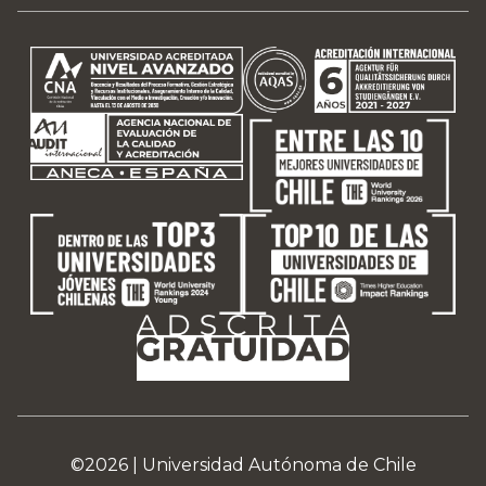
©2026 |
Universidad Autónoma de Chile