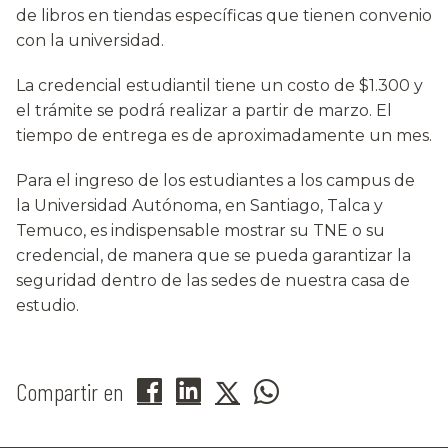
de libros en tiendas específicas que tienen convenio
con la universidad.
La credencial estudiantil tiene un costo de $1.300 y
el trámite se podrá realizar a partir de marzo. El
tiempo de entrega es de aproximadamente un mes.
Para el ingreso de los estudiantes a los campus de
la Universidad Autónoma, en Santiago, Talca y
Temuco, es indispensable mostrar su TNE o su
credencial, de manera que se pueda garantizar la
seguridad dentro de las sedes de nuestra casa de
estudio.
Compartir en