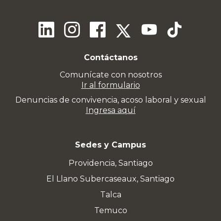
Contáctanos
Comunícate con nosotros
Ir al formulario
Denuncias de convivencia, acoso laboral y sexual
Ingresa aquí
Sedes y Campus
Providencia, Santiago
El Llano Subercaseaux, Santiago
Talca
Temuco