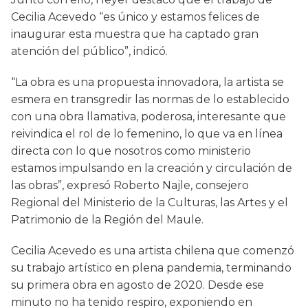
Cecilia Acevedo “es único y estamos felices de
inaugurar esta muestra que ha captado gran
atención del público”, indicó.
“La obra es una propuesta innovadora, la artista se
esmera en transgredir las normas de lo establecido
con una obra llamativa, poderosa, interesante que
reivindica el rol de lo femenino, lo que va en línea
directa con lo que nosotros como ministerio
estamos impulsando en la creación y circulación de
las obras”, expresó Roberto Najle, consejero
Regional del Ministerio de la Culturas, las Artes y el
Patrimonio de la Región del Maule.
Cecilia Acevedo es una artista chilena que comenzó
su trabajo artístico en plena pandemia, terminando
su primera obra en agosto de 2020. Desde ese
minuto no ha tenido respiro, exponiendo en