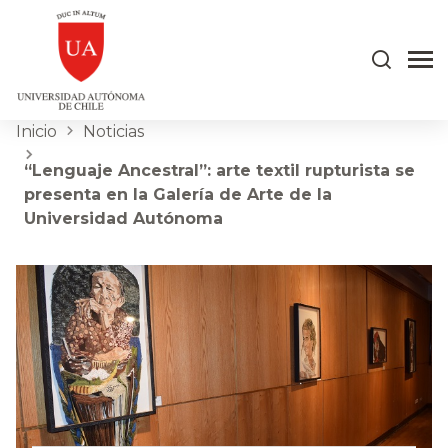
Inicio
Noticias
“Lenguaje Ancestral”: arte textil rupturista se
presenta en la Galería de Arte de la
Universidad Autónoma