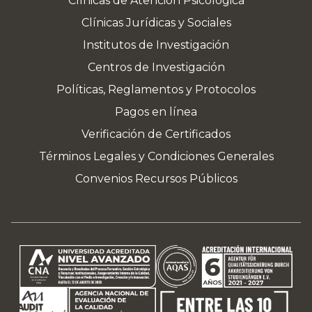
Clínicas de Atención Psicológica
Clínicas Jurídicas y Sociales
Institutos de Investigación
Centros de Investigación
Políticas, Reglamentos y Protocolos
Pagos en línea
Verificación de Certificados
Términos Legales y Condiciones Generales
Convenios Recursos Públicos