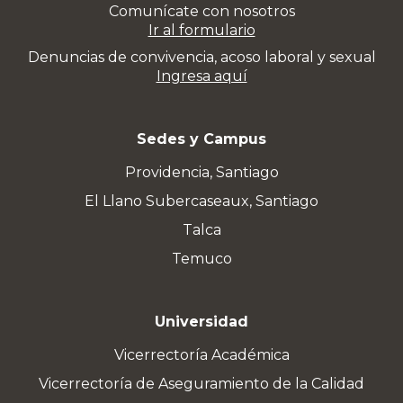
Comunícate con nosotros
Ir al formulario
Denuncias de convivencia, acoso laboral y sexual
Ingresa aquí
Sedes y Campus
Providencia, Santiago
El Llano Subercaseaux, Santiago
Talca
Temuco
Universidad
Vicerrectoría Académica
Vicerrectoría de Aseguramiento de la Calidad