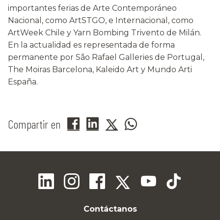
importantes ferias de Arte Contemporáneo
Nacional, como ArtSTGO, e Internacional, como
ArtWeek Chile y Yarn Bombing Trivento de Milán.
En la actualidad es representada de forma
permanente por São Rafael Galleries de Portugal,
The Moiras Barcelona, Kaleido Art y Mundo Arti
España.
Compartir en
Contáctanos