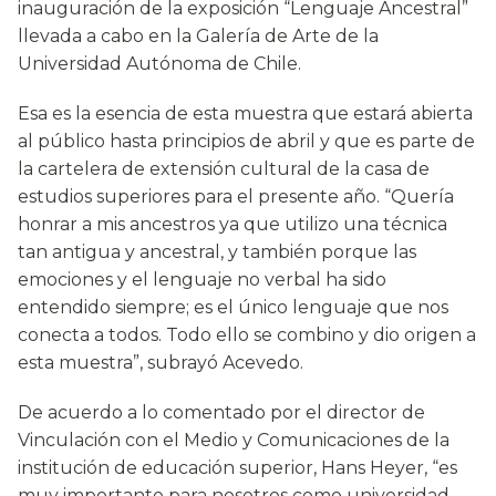
inauguración de la exposición “Lenguaje Ancestral”
llevada a cabo en la Galería de Arte de la
Universidad Autónoma de Chile.
Esa es la esencia de esta muestra que estará abierta
al público hasta principios de abril y que es parte de
la cartelera de extensión cultural de la casa de
estudios superiores para el presente año. “Quería
honrar a mis ancestros ya que utilizo una técnica
tan antigua y ancestral, y también porque las
emociones y el lenguaje no verbal ha sido
entendido siempre; es el único lenguaje que nos
conecta a todos. Todo ello se combino y dio origen a
esta muestra”, subrayó Acevedo.
De acuerdo a lo comentado por el director de
Vinculación con el Medio y Comunicaciones de la
institución de educación superior, Hans Heyer, “es
muy importante para nosotros como universidad,