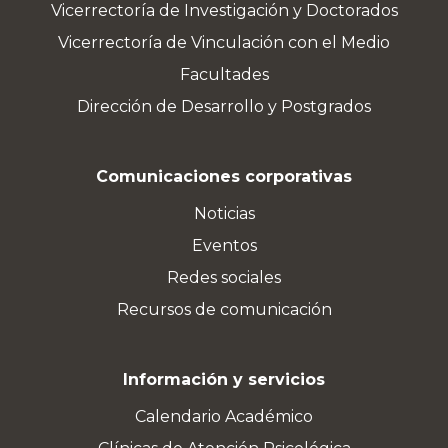
Vicerrectoría de Investigación y Doctorados
Vicerrectoría de Vinculación con el Medio
Facultades
Dirección de Desarrollo y Postgrados
Comunicaciones corporativas
Noticias
Eventos
Redes sociales
Recursos de comunicación
Información y servicios
Calendario Académico