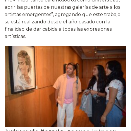
abrir las puertas de nuestras galerías de arte a los
artistas emergentes”, agregando que este trabajo
se está realizando desde el año pasado con la
finalidad de dar cabida a todas las expresiones
artísticas.
Junto con ello, Heyer destacó que el trabajo de