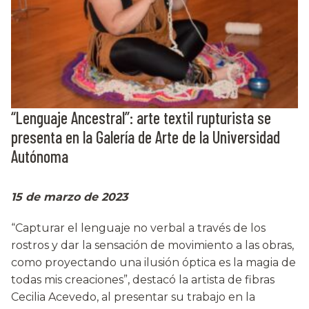
“Lenguaje Ancestral”: arte textil rupturista se
presenta en la Galería de Arte de la Universidad
Autónoma
15 de marzo de 2023
“Capturar el lenguaje no verbal a través de los
rostros y dar la sensación de movimiento a las obras,
como proyectando una ilusión óptica es la magia de
todas mis creaciones”, destacó la artista de fibras
Cecilia Acevedo, al presentar su trabajo en la