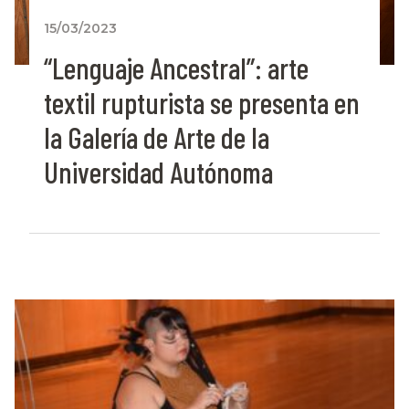
15/03/2023
“Lenguaje Ancestral”: arte
textil rupturista se presenta en
la Galería de Arte de la
Universidad Autónoma