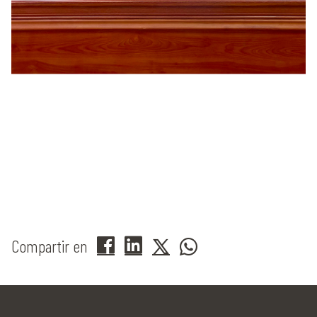
Compartir en