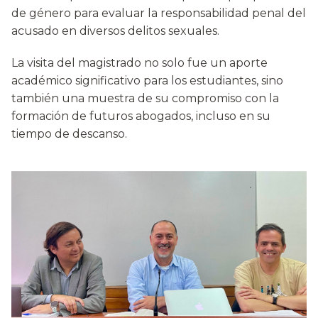
de género para evaluar la responsabilidad penal del
acusado en diversos delitos sexuales.
La visita del magistrado no solo fue un aporte
académico significativo para los estudiantes, sino
también una muestra de su compromiso con la
formación de futuros abogados, incluso en su
tiempo de descanso.