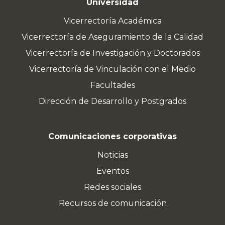
Universidad
Vicerrectoría Académica
Vicerrectoría de Aseguramiento de la Calidad
Vicerrectoría de Investigación y Doctorados
Vicerrectoría de Vinculación con el Medio
Facultades
Dirección de Desarrollo y Postgrados
Comunicaciones corporativas
Noticias
Eventos
Redes sociales
Recursos de comunicación