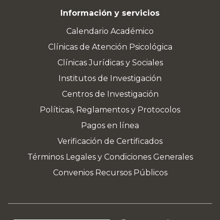
Información y servicios
Calendario Académico
Clínicas de Atención Psicológica
Clínicas Jurídicas y Sociales
Institutos de Investigación
Centros de Investigación
Políticas, Reglamentos y Protocolos
Pagos en línea
Verificación de Certificados
Términos Legales y Condiciones Generales
Convenios Recursos Públicos