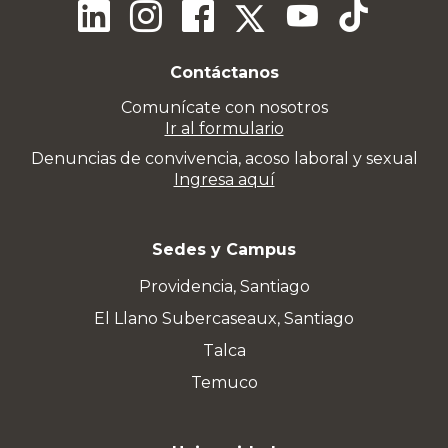
Contáctanos
Comunícate con nosotros
Ir al formulario
Denuncias de convivencia, acoso laboral y sexual
Ingresa aquí
Sedes y Campus
Providencia, Santiago
El Llano Subercaseaux, Santiago
Talca
Temuco