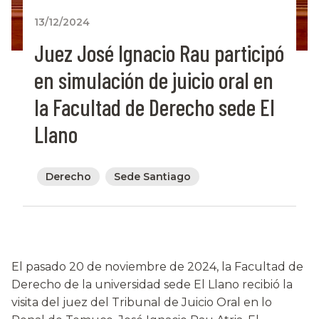
13/12/2024
Juez José Ignacio Rau participó
en simulación de juicio oral en
la Facultad de Derecho sede El
Llano
Derecho
Sede Santiago
El pasado 20 de noviembre de 2024, la Facultad de
Derecho de la universidad sede El Llano recibió la
visita del juez del Tribunal de Juicio Oral en lo