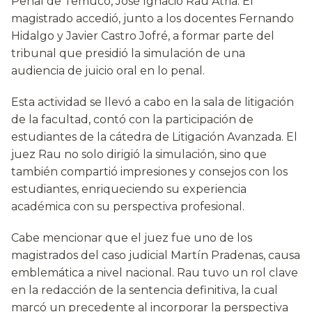
Penal de Temuco, José Ignacio Rau Atria. El
magistrado accedió, junto a los docentes Fernando
Hidalgo y Javier Castro Jofré, a formar parte del
tribunal que presidió la simulación de una
audiencia de juicio oral en lo penal.
Esta actividad se llevó a cabo en la sala de litigación
de la facultad, contó con la participación de
estudiantes de la cátedra de Litigación Avanzada. El
juez Rau no solo dirigió la simulación, sino que
también compartió impresiones y consejos con los
estudiantes, enriqueciendo su experiencia
académica con su perspectiva profesional.
Cabe mencionar que el juez fue uno de los
magistrados del caso judicial Martín Pradenas, causa
emblemática a nivel nacional. Rau tuvo un rol clave
en la redacción de la sentencia definitiva, la cual
marcó un precedente al incorporar la perspectiva