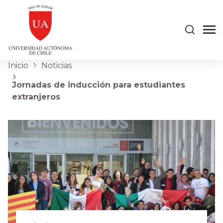
Inicio
Noticias
Jornadas de inducción para estudiantes
extranjeros