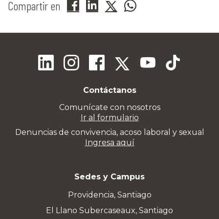
Compartir en
Contáctanos
Comunícate con nosotros
Ir al formulario
Denuncias de convivencia, acoso laboral y sexual
Ingresa aquí
Sedes y Campus
Providencia, Santiago
El Llano Subercaseaux, Santiago