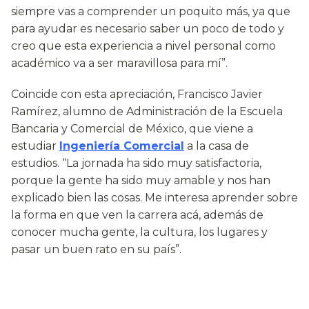
siempre vas a comprender un poquito más, ya que
para ayudar es necesario saber un poco de todo y
creo que esta experiencia a nivel personal como
académico va a ser maravillosa para mí”.
Coincide con esta apreciación, Francisco Javier
Ramírez, alumno de Administración de la Escuela
Bancaria y Comercial de México, que viene a
estudiar
Ingeniería Comercial
a la casa de
estudios. “La jornada ha sido muy satisfactoria,
porque la gente ha sido muy amable y nos han
explicado bien las cosas. Me interesa aprender sobre
la forma en que ven la carrera acá, además de
conocer mucha gente, la cultura, los lugares y
pasar un buen rato en su país”.