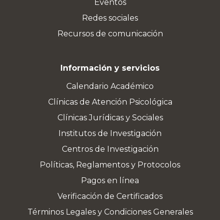
Eventos
Redes sociales
Recursos de comunicación
Información y servicios
Calendario Académico
Clínicas de Atención Psicológica
Clínicas Jurídicas y Sociales
Institutos de Investigación
Centros de Investigación
Políticas, Reglamentos y Protocolos
Pagos en línea
Verificación de Certificados
Términos Legales y Condiciones Generales