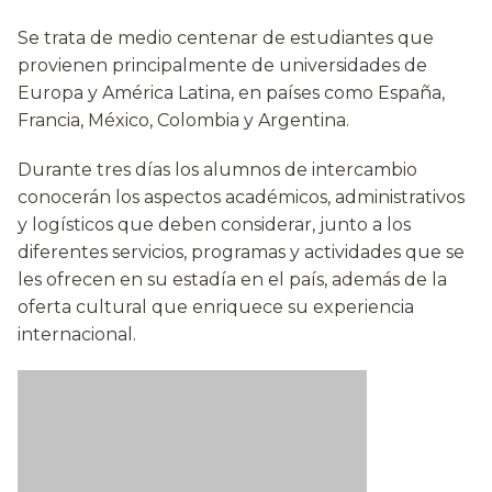
Se trata de medio centenar de estudiantes que
provienen principalmente de universidades de
Europa y América Latina, en países como España,
Francia, México, Colombia y Argentina.
Durante tres días los alumnos de intercambio
conocerán los aspectos académicos, administrativos
y logísticos que deben considerar, junto a los
diferentes servicios, programas y actividades que se
les ofrecen en su estadía en el país, además de la
oferta cultural que enriquece su experiencia
internacional.