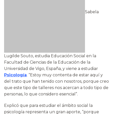
Sabela
Lugilde Souto, estudia Educación Social en la
Facultad de Ciencias de la Educación de la
Universidad de Vigo, España, y viene a estudiar
Psicología
. “Estoy muy contenta de estar aquí y
del trato que han tenido con nosotros, porque creo
que este tipo de talleres nos acercan a todo tipo de
personas, lo que considero esencial”.
Explicó que para estudiar el ámbito social la
psicología representa un gran aporte, “porque