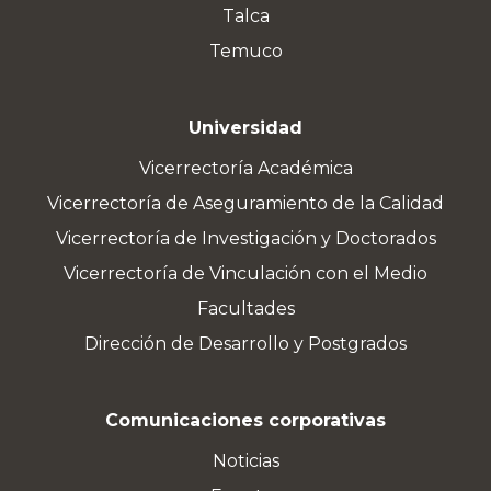
Talca
Temuco
Universidad
Vicerrectoría Académica
Vicerrectoría de Aseguramiento de la Calidad
Vicerrectoría de Investigación y Doctorados
Vicerrectoría de Vinculación con el Medio
Facultades
Dirección de Desarrollo y Postgrados
Comunicaciones corporativas
Noticias