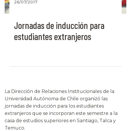
26/07/2017
Jornadas de inducción para
estudiantes extranjeros
La Dirección de Relaciones Institucionales de la
Universidad Autónoma de Chile organizó las
jornadas de inducción para los estudiantes
extranjeros que se incorporan este semestre a la
casa de estudios superiores en Santiago, Talca y
Temuco.