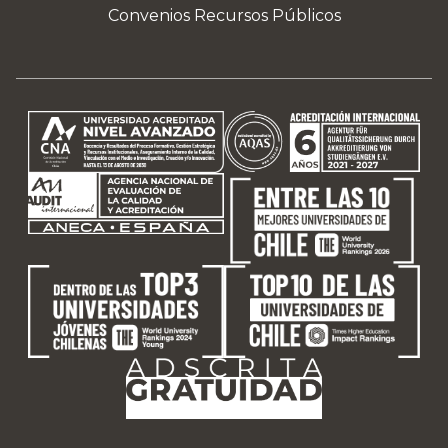
Convenios Recursos Públicos